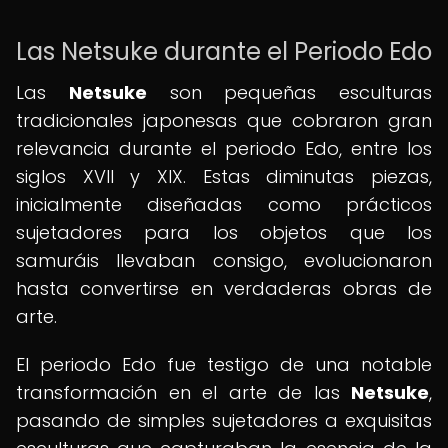
Las Netsuke durante el Periodo Edo
Las
Netsuke
son pequeñas esculturas
tradicionales japonesas que cobraron gran
relevancia durante el periodo Edo, entre los
siglos XVII y XIX. Estas diminutas piezas,
inicialmente diseñadas como prácticos
sujetadores para los objetos que los
samuráis llevaban consigo, evolucionaron
hasta convertirse en verdaderas obras de
arte.
El periodo Edo fue testigo de una notable
transformación en el arte de las
Netsuke
,
pasando de simples sujetadores a exquisitas