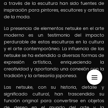
a través de la escultura han sido fuentes de
inspiración para pintores, escultores y artistas
de la moda.
La presencia de elementos netsuke en el arte
moderno es un testimonio del impacto
perdurable de estas esculturas en la cultura
y el arte contemporáneo. La influencia de las
netsuke se ha extendido a diversas formas de
expresión artística, enriqueciendo la
creatividad y aportando una conexión con la
tradición y la artesanía japonesa.
Las netsuke, con su historia, detalle y
significado cultural, han trascendido su
función original para convertirse en objetos
de deseo en el mundo del arte y la