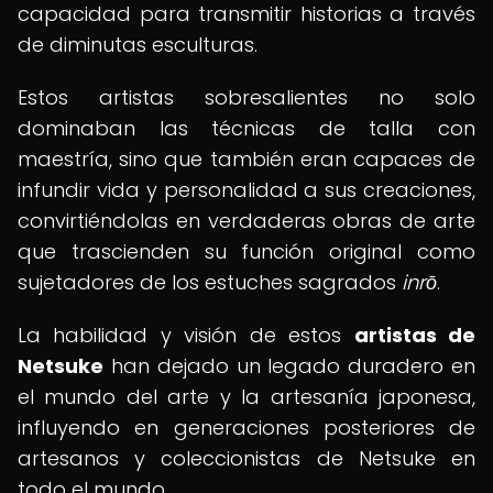
capacidad para transmitir historias a través
de diminutas esculturas.
Estos artistas sobresalientes no solo
dominaban las técnicas de talla con
maestría, sino que también eran capaces de
infundir vida y personalidad a sus creaciones,
convirtiéndolas en verdaderas obras de arte
que trascienden su función original como
sujetadores de los estuches sagrados
inrō
.
La habilidad y visión de estos
artistas de
Netsuke
han dejado un legado duradero en
el mundo del arte y la artesanía japonesa,
influyendo en generaciones posteriores de
artesanos y coleccionistas de Netsuke en
todo el mundo.