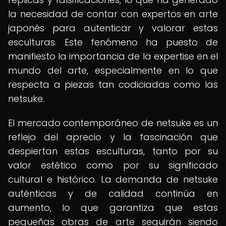
la necesidad de contar con expertos en arte
japonés para autenticar y valorar estas
esculturas. Este fenómeno ha puesto de
manifiesto la importancia de la expertise en el
mundo del arte, especialmente en lo que
respecta a piezas tan codiciadas como las
netsuke.
El mercado contemporáneo de netsuke es un
reflejo del aprecio y la fascinación que
despiertan estas esculturas, tanto por su
valor estético como por su significado
cultural e histórico. La demanda de netsuke
auténticas y de calidad continúa en
aumento, lo que garantiza que estas
pequeñas obras de arte seguirán siendo