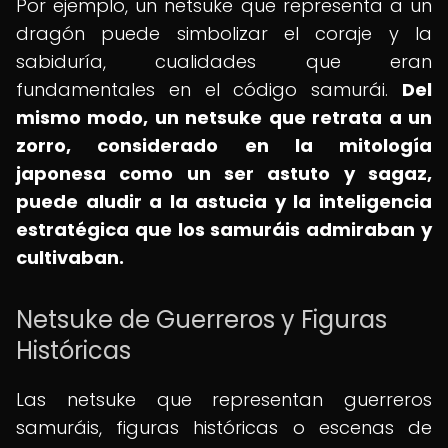
Por ejemplo, un netsuke que representa a un
dragón puede simbolizar el coraje y la
sabiduría, cualidades que eran
fundamentales en el código samurái.
Del
mismo modo, un netsuke que retrata a un
zorro, considerado en la mitología
japonesa como un ser astuto y sagaz,
puede aludir a la astucia y la inteligencia
estratégica que los samuráis admiraban y
cultivaban.
Netsuke de Guerreros y Figuras
Históricas
Las netsuke que representan guerreros
samuráis, figuras históricas o escenas de