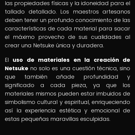
las propiedades físicas y la idoneidad para el
tallado detallado. Los maestros artesanos
deben tener un profundo conocimiento de las
características de cada material para sacar
el máximo provecho de sus cualidades al
crear una Netsuke única y duradera.
El
uso de materiales en la creación de
Netsuke
no solo es una cuestión técnica, sino
que también añade profundidad y
significado a cada pieza, ya que los
materiales mismos pueden estar imbuidos de
simbolismo cultural y espiritual, enriqueciendo
así la experiencia estética y emocional de
estas pequeñas maravillas esculpidas.