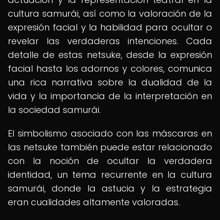
cultura samurái, así como la valoración de la
expresión facial y la habilidad para ocultar o
revelar las verdaderas intenciones. Cada
detalle de estas netsuke, desde la expresión
facial hasta los adornos y colores, comunica
una rica narrativa sobre la dualidad de la
vida y la importancia de la interpretación en
la sociedad samurái.
El simbolismo asociado con las máscaras en
las netsuke también puede estar relacionado
con la noción de ocultar la verdadera
identidad, un tema recurrente en la cultura
samurái, donde la astucia y la estrategia
eran cualidades altamente valoradas.