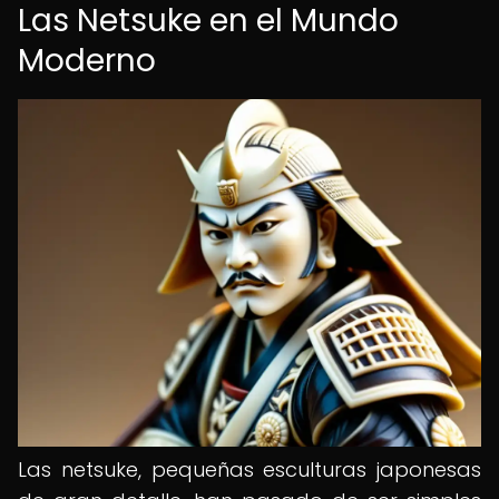
Las Netsuke en el Mundo
Moderno
Las netsuke, pequeñas esculturas japonesas