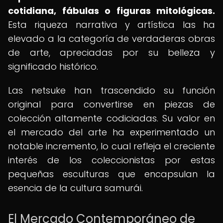
cotidiana, fábulas o figuras mitológicas.
Esta riqueza narrativa y artística las ha
elevado a la categoría de verdaderas obras
de arte, apreciadas por su belleza y
significado histórico.
Las netsuke han trascendido su función
original para convertirse en piezas de
colección altamente codiciadas. Su valor en
el mercado del arte ha experimentado un
notable incremento, lo cual refleja el creciente
interés de los coleccionistas por estas
pequeñas esculturas que encapsulan la
esencia de la cultura samurái.
El Mercado Contemporáneo de