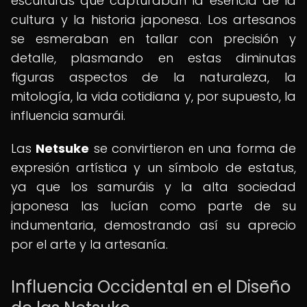
esculturas que capturaban la esencia de la
cultura y la historia japonesa. Los artesanos
se esmeraban en tallar con precisión y
detalle, plasmando en estas diminutas
figuras aspectos de la naturaleza, la
mitología, la vida cotidiana y, por supuesto, la
influencia samurái.
Las
Netsuke
se convirtieron en una forma de
expresión artística y un símbolo de estatus,
ya que los samuráis y la alta sociedad
japonesa las lucían como parte de su
indumentaria, demostrando así su aprecio
por el arte y la artesanía.
Influencia Occidental en el Diseño