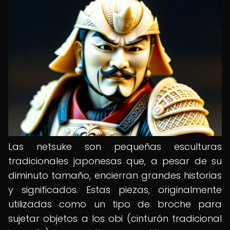
Las netsuke son pequeñas esculturas
tradicionales japonesas que, a pesar de su
diminuto tamaño, encierran grandes historias
y significados. Estas piezas, originalmente
utilizadas como un tipo de broche para
sujetar objetos a los obi (cinturón tradicional