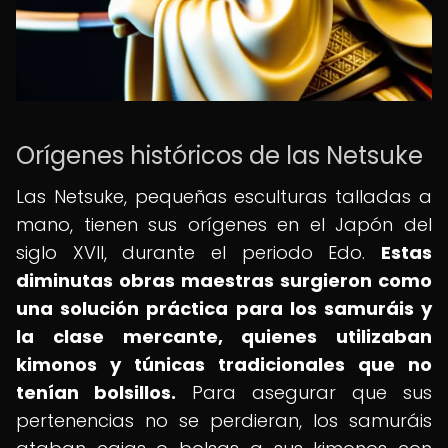
Orígenes históricos de las Netsuke
Las Netsuke, pequeñas esculturas talladas a
mano, tienen sus orígenes en el Japón del
siglo XVII, durante el periodo Edo.
Estas
diminutas obras maestras surgieron como
una solución práctica para los samuráis y
la clase mercante, quienes utilizaban
kimonos y túnicas tradicionales que no
tenían bolsillos.
Para asegurar que sus
pertenencias no se perdieran, los samuráis