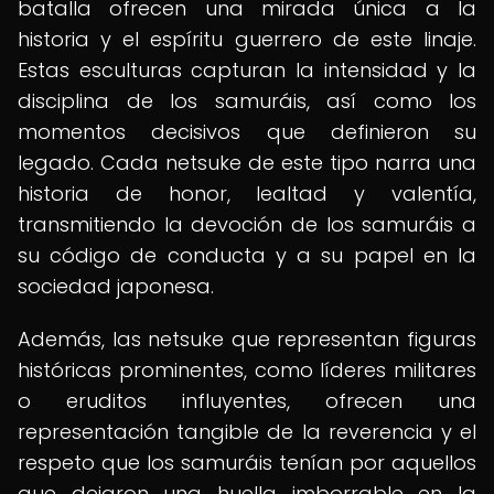
batalla ofrecen una mirada única a la
historia y el espíritu guerrero de este linaje.
Estas esculturas capturan la intensidad y la
disciplina de los samuráis, así como los
momentos decisivos que definieron su
legado. Cada netsuke de este tipo narra una
historia de honor, lealtad y valentía,
transmitiendo la devoción de los samuráis a
su código de conducta y a su papel en la
sociedad japonesa.
Además, las netsuke que representan figuras
históricas prominentes, como líderes militares
o eruditos influyentes, ofrecen una
representación tangible de la reverencia y el
respeto que los samuráis tenían por aquellos
que dejaron una huella imborrable en la