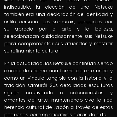
indiscutible, la elección de una Netsuke
también era una declaración de identidad y
estilo personal. Los samuráis, conocidos por
su aprecio por el arte y la belleza,
seleccionaban cuidadosamente sus Netsuke
para complementar sus atuendos y mostrar
su refinamiento cultural.
En la actualidad, las Netsuke continúan siendo
apreciadas como una forma de arte única y
como un vínculo tangible con la historia y la
tradición samurái. Sus detalladas esculturas
siguen cautivando a coleccionistas y
amantes del arte, manteniendo viva la rica
herencia cultural de Japón a través de estas
pequeñas pero significativas obras de arte.