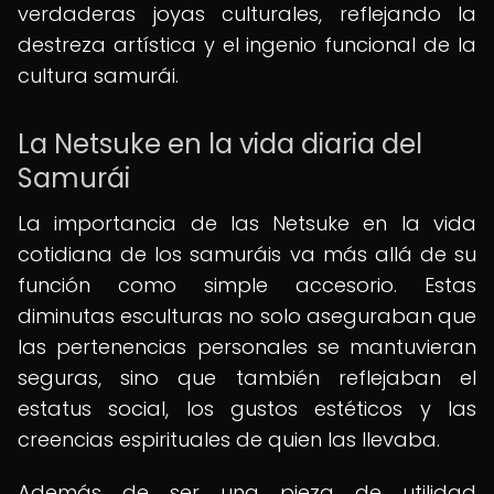
verdaderas joyas culturales, reflejando la
destreza artística y el ingenio funcional de la
cultura samurái.
La Netsuke en la vida diaria del
Samurái
La importancia de las Netsuke en la vida
cotidiana de los samuráis va más allá de su
función como simple accesorio. Estas
diminutas esculturas no solo aseguraban que
las pertenencias personales se mantuvieran
seguras, sino que también reflejaban el
estatus social, los gustos estéticos y las
creencias espirituales de quien las llevaba.
Además de ser una pieza de utilidad