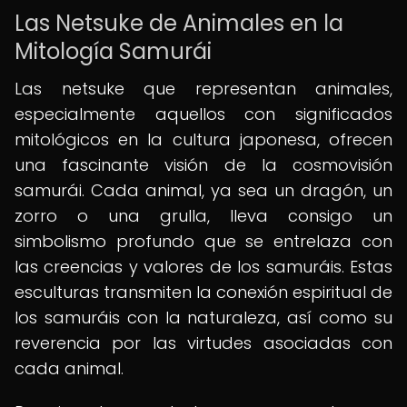
Las Netsuke de Animales en la
Mitología Samurái
Las netsuke que representan animales,
especialmente aquellos con significados
mitológicos en la cultura japonesa, ofrecen
una fascinante visión de la cosmovisión
samurái. Cada animal, ya sea un dragón, un
zorro o una grulla, lleva consigo un
simbolismo profundo que se entrelaza con
las creencias y valores de los samuráis. Estas
esculturas transmiten la conexión espiritual de
los samuráis con la naturaleza, así como su
reverencia por las virtudes asociadas con
cada animal.