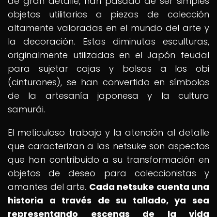
de gran detalle, han pasado de ser simples
objetos utilitarios a piezas de colección
altamente valoradas en el mundo del arte y
la decoración. Estas diminutas esculturas,
originalmente utilizadas en el Japón feudal
para sujetar cajas y bolsas a los obi
(cinturones), se han convertido en símbolos
de la artesanía japonesa y la cultura
samurái.
El meticuloso trabajo y la atención al detalle
que caracterizan a las netsuke son aspectos
que han contribuido a su transformación en
objetos de deseo para coleccionistas y
amantes del arte.
Cada netsuke cuenta una
historia a través de su tallado, ya sea
representando escenas de la vida