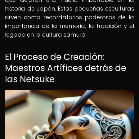
historia de Japón. Estas pequeñas esculturas
sirven como recordatorios poderosos de la
importancia de la memoria, la tradición y el
legado en la cultura samurái.
El Proceso de Creación:
Maestros Artífices detrás de
las Netsuke