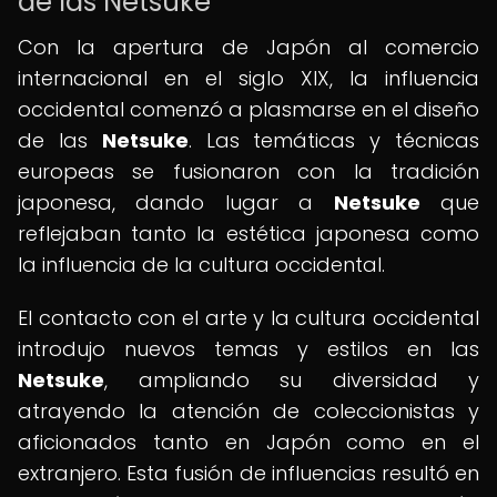
de las Netsuke
Con la apertura de Japón al comercio
internacional en el siglo XIX, la influencia
occidental comenzó a plasmarse en el diseño
de las
Netsuke
. Las temáticas y técnicas
europeas se fusionaron con la tradición
japonesa, dando lugar a
Netsuke
que
reflejaban tanto la estética japonesa como
la influencia de la cultura occidental.
El contacto con el arte y la cultura occidental
introdujo nuevos temas y estilos en las
Netsuke
, ampliando su diversidad y
atrayendo la atención de coleccionistas y
aficionados tanto en Japón como en el
extranjero. Esta fusión de influencias resultó en