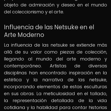
objeto de admiración y deseo en el mundo
del coleccionismo y el arte.
Influencia de las Netsuke en el
Arte Moderno
La influencia de las netsuke se extiende más
allá de su valor como piezas de colección,
llegando al mundo del arte moderno y
contemporáneo. Artistas de diversas
disciplinas han encontrado inspiración en la
estética y la narrativa de las netsuke,
incorporando elementos de estas esculturas
en sus obras. La meticulosidad en el tallado,
la representación detallada de la vida
cotidiana y la habilidad para contar historias