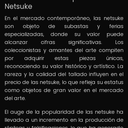
Netsuke
En el mercado contemporáneo, las netsuke
son objeto de subastas y ferias
especializadas, donde su valor puede
alcanzar cifras significativas. Los
coleccionistas y amantes del arte compiten
por adquirir estas piezas únicas,
reconociendo su valor histórico y artístico. La
rareza y la calidad del tallado influyen en el
precio de las netsuke, lo que refleja su estatus
como objetos de gran valor en el mercado
del arte.
El auge de la popularidad de las netsuke ha
llevado a un incremento en la producción de
réplicas y falsificaciones, lo que ha generado