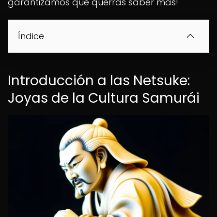
garantizamos que querrás saber más!
Índice
Introducción a las Netsuke:
Joyas de la Cultura Samurái