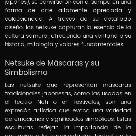
japonés), se convirtieron con el tiempo en una
forma de arte altamente apreciada y
coleccionada. A través de su detallado
diseño, las netsuke capturan la esencia de la
cultura samurái, ofreciendo una ventana a su
historia, mitología y valores fundamentales.
Netsuke de Máscaras y su
Simbolismo
Las netsuke que representan máscaras
tradicionales japonesas, como las usadas en
el teatro Noh o en festivales, son una
expresión artística que evoca una variedad
de emociones y significados simbólicos. Estas
esculturas reflejan la importancia de la
actuación y la representación teatral en la