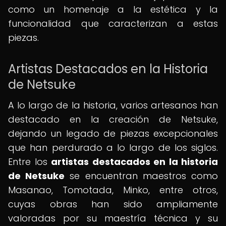
como un homenaje a la estética y la
funcionalidad que caracterizan a estas
piezas.
Artistas Destacados en la Historia
de Netsuke
A lo largo de la historia, varios artesanos han
destacado en la creación de Netsuke,
dejando un legado de piezas excepcionales
que han perdurado a lo largo de los siglos.
Entre los
artistas destacados en la historia
de Netsuke
se encuentran maestros como
Masanao, Tomotada, Minko, entre otros,
cuyas obras han sido ampliamente
valoradas por su maestría técnica y su