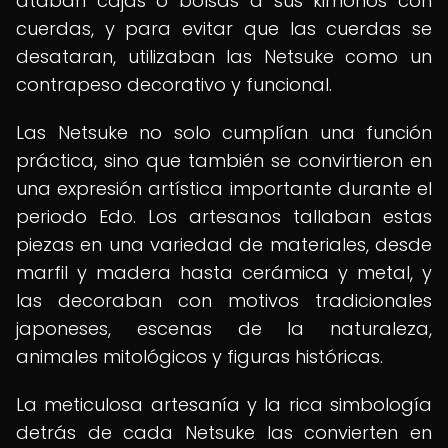
ataban cajas o bolsas a sus kimonos con
cuerdas, y para evitar que las cuerdas se
desataran, utilizaban las Netsuke como un
contrapeso decorativo y funcional.
Las Netsuke no solo cumplían una función
práctica, sino que también se convirtieron en
una expresión artística importante durante el
periodo Edo. Los artesanos tallaban estas
piezas en una variedad de materiales, desde
marfil y madera hasta cerámica y metal, y
las decoraban con motivos tradicionales
japoneses, escenas de la naturaleza,
animales mitológicos y figuras históricas.
La meticulosa artesanía y la rica simbología
detrás de cada Netsuke las convierten en