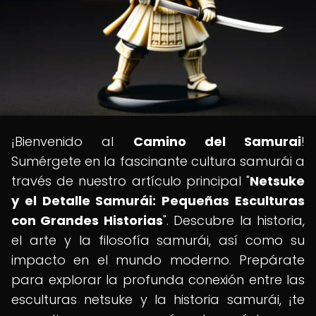
¡Bienvenido al
Camino del Samurai
!
Sumérgete en la fascinante cultura samurái a
través de nuestro artículo principal "
Netsuke
y el Detalle Samurái: Pequeñas Esculturas
con Grandes Historias
". Descubre la historia,
el arte y la filosofía samurái, así como su
impacto en el mundo moderno. Prepárate
para explorar la profunda conexión entre las
esculturas netsuke y la historia samurái, ¡te