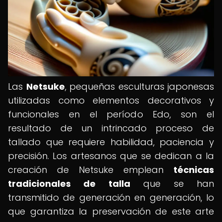
Las
Netsuke
, pequeñas esculturas japonesas
utilizadas como elementos decorativos y
funcionales en el período Edo, son el
resultado de un intrincado proceso de
tallado que requiere habilidad, paciencia y
precisión. Los artesanos que se dedican a la
creación de Netsuke emplean
técnicas
tradicionales de talla
que se han
transmitido de generación en generación, lo
que garantiza la preservación de este arte