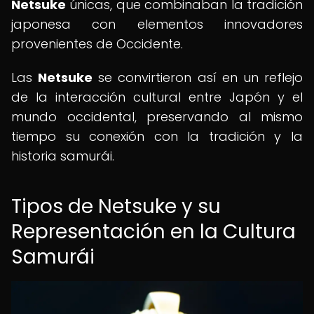
Netsuke
únicas, que combinaban la tradición
japonesa con elementos innovadores
provenientes de Occidente.
Las
Netsuke
se convirtieron así en un reflejo
de la interacción cultural entre Japón y el
mundo occidental, preservando al mismo
tiempo su conexión con la tradición y la
historia samurái.
Tipos de Netsuke y su
Representación en la Cultura
Samurái