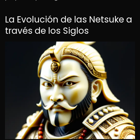
La Evolución de las Netsuke a
través de los Siglos