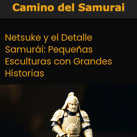
Netsuke y el Detalle
Samurái: Pequeñas
Esculturas con Grandes
Historias