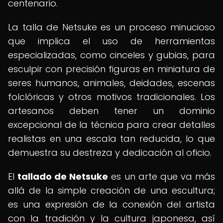
centenario.
La talla de Netsuke es un proceso minucioso
que implica el uso de herramientas
especializadas, como cinceles y gubias, para
esculpir con precisión figuras en miniatura de
seres humanos, animales, deidades, escenas
folclóricas y otros motivos tradicionales. Los
artesanos deben tener un dominio
excepcional de la técnica para crear detalles
realistas en una escala tan reducida, lo que
demuestra su destreza y dedicación al oficio.
El
tallado de Netsuke
es un arte que va más
allá de la simple creación de una escultura;
es una expresión de la conexión del artista
con la tradición y la cultura japonesa, así