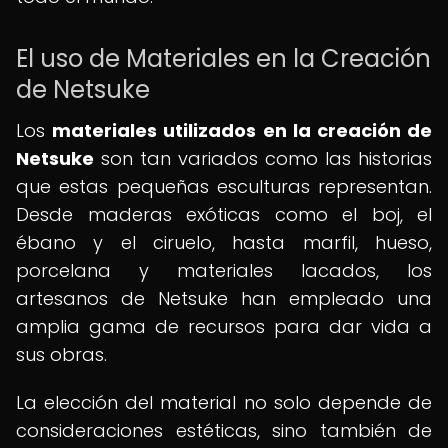
El uso de Materiales en la Creación
de Netsuke
Los
materiales utilizados en la creación de
Netsuke
son tan variados como las historias
que estas pequeñas esculturas representan.
Desde maderas exóticas como el boj, el
ébano y el ciruelo, hasta marfil, hueso,
porcelana y materiales lacados, los
artesanos de Netsuke han empleado una
amplia gama de recursos para dar vida a
sus obras.
La elección del material no solo depende de
consideraciones estéticas, sino también de