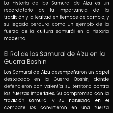
La historia de los Samurai de Aizu es un
recordatorio de la importancia de la
tradición y la lealtad en tiempos de cambio, y
su legado perdura como un ejemplo de la
fuerza de la cultura samurái en la historia
moderna.
El Rol de los Samurai de Aizu en la
Guerra Boshin
Los Samurai de Aizu desempeñaron un papel
destacado en la Guerra Boshin, donde
defendieron con valentía su territorio contra
las fuerzas imperiales. Su compromiso con la
tradición samurái y su habilidad en el
combate los convirtieron en una fuerza