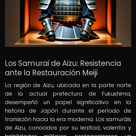
Los Samurai de Aizu: Resistencia
ante la Restauración Meiji
La región de Aizu, ubicada en la parte norte
de la actual prefectura de Fukushima,
desempeñó un papel significativo en la
historia de Japón durante el período de
transición hacia la era moderna. Los samuráis
de Aizu, conocidos por su lealtad, valentía y