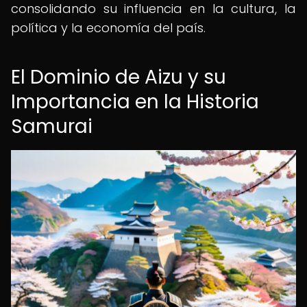
consolidando su influencia en la cultura, la
política y la economía del país.
El Dominio de Aizu y su
Importancia en la Historia
Samurai