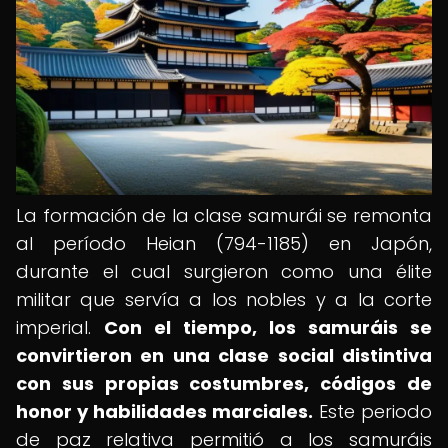
La formación de la clase samurái se remonta
al período Heian (794-1185) en Japón,
durante el cual surgieron como una élite
militar que servía a los nobles y a la corte
imperial.
Con el tiempo, los samuráis se
convirtieron en una clase social distintiva
con sus propias costumbres, códigos de
honor y habilidades marciales.
Este periodo
de paz relativa permitió a los samuráis