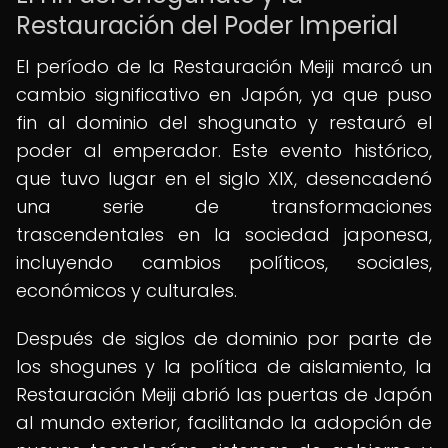
Restauración del Poder Imperial
El período de la Restauración Meiji marcó un
cambio significativo en Japón, ya que puso
fin al dominio del shogunato y restauró el
poder al emperador. Este evento histórico,
que tuvo lugar en el siglo XIX, desencadenó
una serie de transformaciones
trascendentales en la sociedad japonesa,
incluyendo cambios políticos, sociales,
económicos y culturales.
Después de siglos de dominio por parte de
los shogunes y la política de aislamiento, la
Restauración Meiji abrió las puertas de Japón
al mundo exterior, facilitando la adopción de