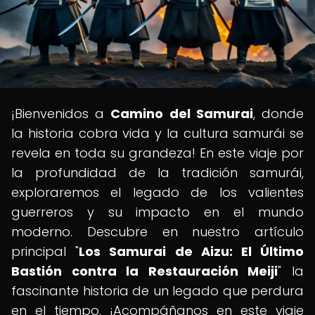
¡Bienvenidos a
Camino del Samurai
, donde
la historia cobra vida y la cultura samurái se
revela en toda su grandeza! En este viaje por
la profundidad de la tradición samurái,
exploraremos el legado de los valientes
guerreros y su impacto en el mundo
moderno. Descubre en nuestro artículo
principal "
Los Samurai de Aizu: El Último
Bastión contra la Restauración Meiji
" la
fascinante historia de un legado que perdura
en el tiempo. ¡Acompáñanos en este viaje