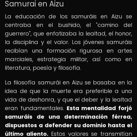
Samurai en Aizu
La educación de los samuráis en Aizu se
centraba en el bushido, el "camino del
guerrero", que enfatizaba la lealtad, el honor,
la disciplina y el valor. Los jóvenes samuráis
recibían una formación rigurosa en artes
marciales, estrategia militar, así como en
literatura, poesía y filosofía.
La filosofía samurái en Aizu se basaba en la
idea de que la muerte era preferible a una
vida de deshonra, y que el deber y la lealtad
eran fundamentales.
Esta mentalidad forjó
samuráis de una determinación férrea,
dispuestos a defender su dominio hasta el
último aliento.
Estos valores se transmitían