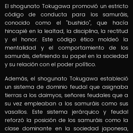
El shogunato Tokugawa promovió un estricto
código de conducta para los samuráis,
conocido como el "bushido", que hacía
hincapié en la lealtad, la disciplina, la rectitud
y el honor. Este código ético moldeó la
mentalidad y el comportamiento de los
samuráis, definiendo su papel en la sociedad
y su relación con el poder político.
Además, el shogunato Tokugawa estableció
un sistema de dominio feudal que asignaba
tierras a los daimyos, señores feudales que a
su vez empleaban a los samuráis como sus
vasallos. Este sistema jerárquico y feudal
reforzó la posición de los samuráis como la
clase dominante en la sociedad japonesa,