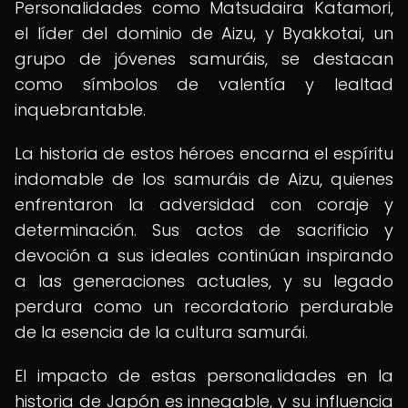
Personalidades como Matsudaira Katamori,
el líder del dominio de Aizu, y Byakkotai, un
grupo de jóvenes samuráis, se destacan
como símbolos de valentía y lealtad
inquebrantable.
La historia de estos héroes encarna el espíritu
indomable de los samuráis de Aizu, quienes
enfrentaron la adversidad con coraje y
determinación. Sus actos de sacrificio y
devoción a sus ideales continúan inspirando
a las generaciones actuales, y su legado
perdura como un recordatorio perdurable
de la esencia de la cultura samurái.
El impacto de estas personalidades en la
historia de Japón es innegable, y su influencia