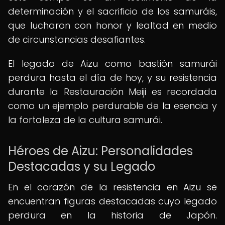
determinación y el sacrificio de los samuráis,
que lucharon con honor y lealtad en medio
de circunstancias desafiantes.
El legado de Aizu como bastión samurái
perdura hasta el día de hoy, y su resistencia
durante la Restauración Meiji es recordada
como un ejemplo perdurable de la esencia y
la fortaleza de la cultura samurái.
Héroes de Aizu: Personalidades
Destacadas y su Legado
En el corazón de la resistencia en Aizu se
encuentran figuras destacadas cuyo legado
perdura en la historia de Japón.