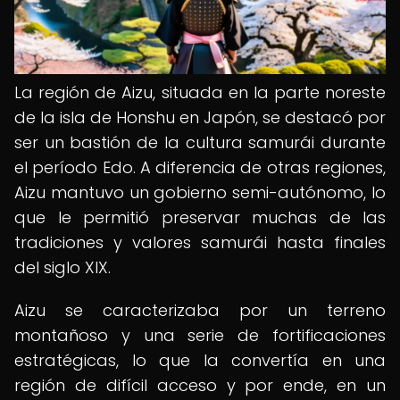
La región de Aizu, situada en la parte noreste
de la isla de Honshu en Japón, se destacó por
ser un bastión de la cultura samurái durante
el período Edo. A diferencia de otras regiones,
Aizu mantuvo un gobierno semi-autónomo, lo
que le permitió preservar muchas de las
tradiciones y valores samurái hasta finales
del siglo XIX.
Aizu se caracterizaba por un terreno
montañoso y una serie de fortificaciones
estratégicas, lo que la convertía en una
región de difícil acceso y por ende, en un