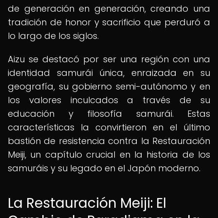
de generación en generación, creando una
tradición de honor y sacrificio que perduró a
lo largo de los siglos.
Aizu se destacó por ser una región con una
identidad samurái única, enraizada en su
geografía, su gobierno semi-autónomo y en
los valores inculcados a través de su
educación y filosofía samurái. Estas
características la convirtieron en el último
bastión de resistencia contra la Restauración
Meiji, un capítulo crucial en la historia de los
samuráis y su legado en el Japón moderno.
La Restauración Meiji: El