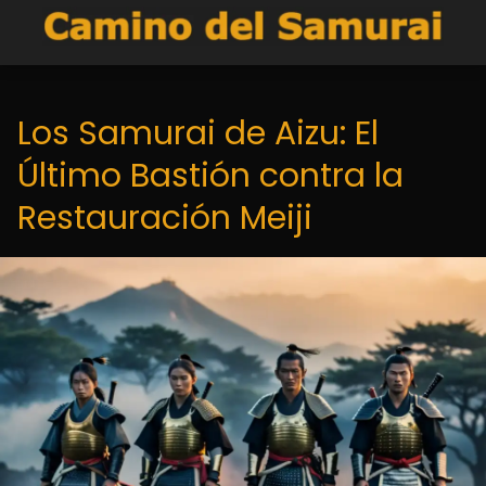
Los Samurai de Aizu: El
Último Bastión contra la
Restauración Meiji