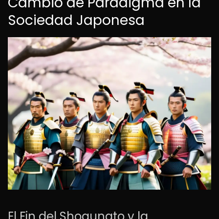
Cambio de Paradigma en la
Sociedad Japonesa
El Fin del Shogunato y la