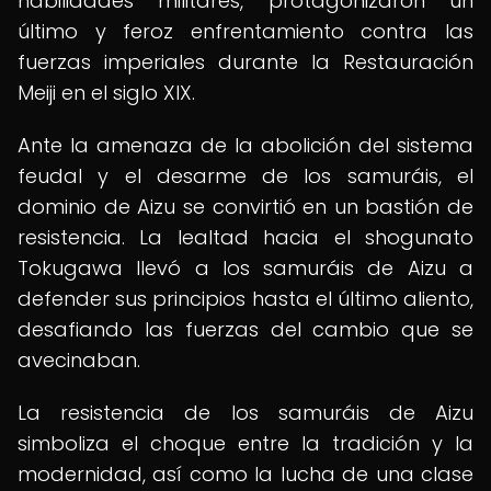
habilidades militares, protagonizaron un
último y feroz enfrentamiento contra las
fuerzas imperiales durante la Restauración
Meiji en el siglo XIX.
Ante la amenaza de la abolición del sistema
feudal y el desarme de los samuráis, el
dominio de Aizu se convirtió en un bastión de
resistencia. La lealtad hacia el shogunato
Tokugawa llevó a los samuráis de Aizu a
defender sus principios hasta el último aliento,
desafiando las fuerzas del cambio que se
avecinaban.
La resistencia de los samuráis de Aizu
simboliza el choque entre la tradición y la
modernidad, así como la lucha de una clase