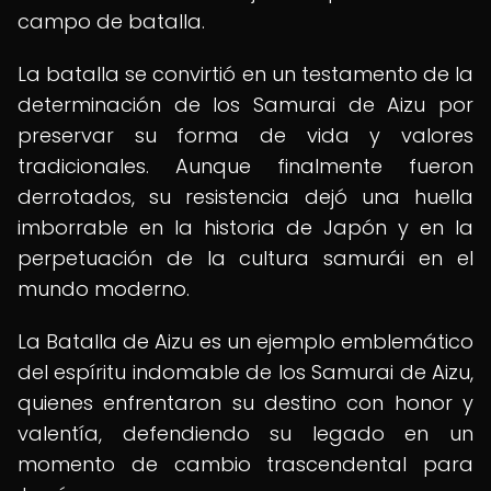
campo de batalla.
La batalla se convirtió en un testamento de la
determinación de los Samurai de Aizu por
preservar su forma de vida y valores
tradicionales. Aunque finalmente fueron
derrotados, su resistencia dejó una huella
imborrable en la historia de Japón y en la
perpetuación de la cultura samurái en el
mundo moderno.
La Batalla de Aizu es un ejemplo emblemático
del espíritu indomable de los Samurai de Aizu,
quienes enfrentaron su destino con honor y
valentía, defendiendo su legado en un
momento de cambio trascendental para