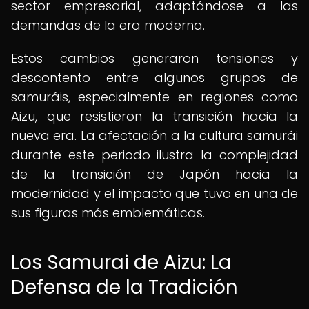
sector empresarial, adaptándose a las
demandas de la era moderna.
Estos cambios generaron tensiones y
descontento entre algunos grupos de
samuráis, especialmente en regiones como
Aizu, que resistieron la transición hacia la
nueva era. La afectación a la cultura samurái
durante este periodo ilustra la complejidad
de la transición de Japón hacia la
modernidad y el impacto que tuvo en una de
sus figuras más emblemáticas.
Los Samurai de Aizu: La
Defensa de la Tradición