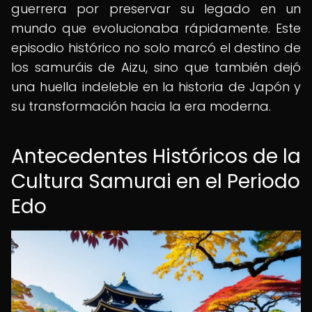
guerrera por preservar su legado en un
mundo que evolucionaba rápidamente. Este
episodio histórico no solo marcó el destino de
los samuráis de Aizu, sino que también dejó
una huella indeleble en la historia de Japón y
su transformación hacia la era moderna.
Antecedentes Históricos de la
Cultura Samurai en el Periodo
Edo