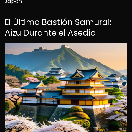
Japón.
El Último Bastión Samurai:
Aizu Durante el Asedio