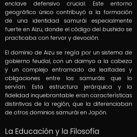
enclave defensivo crucial. Este entorno
geográfico único contribuyó a la formación
de una identidad samurái especialmente
fuerte en Aizu, donde el código del bushido se
practicaba con fervor y devoción.
El dominio de Aizu se regía por un sistema de
gobierno feudal, con un daimyo a la cabeza
y un complejo entramado de lealtades y
obligaciones entre los samuráis que lo
servían. Esta estructura jerárquica y la
fidelidad inquebrantable eran características
distintivas de la región, que la diferenciaban
de otros dominios samurái en Japón.
La Educación y la Filosofía