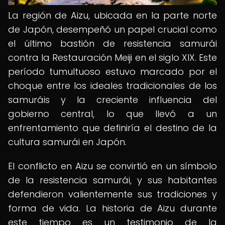
La región de Aizu, ubicada en la parte norte
de Japón, desempeñó un papel crucial como
el último bastión de resistencia samurái
contra la Restauración Meiji en el siglo XIX. Este
período tumultuoso estuvo marcado por el
choque entre los ideales tradicionales de los
samuráis y la creciente influencia del
gobierno central, lo que llevó a un
enfrentamiento que definiría el destino de la
cultura samurái en Japón.
El conflicto en Aizu se convirtió en un símbolo
de la resistencia samurái, y sus habitantes
defendieron valientemente sus tradiciones y
forma de vida. La historia de Aizu durante
este tiempo es un testimonio de la