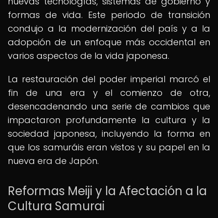
nuevas tecnologías, sistemas de gobierno y
formas de vida. Este periodo de transición
condujo a la modernización del país y a la
adopción de un enfoque más occidental en
varios aspectos de la vida japonesa.
La restauración del poder imperial marcó el
fin de una era y el comienzo de otra,
desencadenando una serie de cambios que
impactaron profundamente la cultura y la
sociedad japonesa, incluyendo la forma en
que los samuráis eran vistos y su papel en la
nueva era de Japón.
Reformas Meiji y la Afectación a la
Cultura Samurai