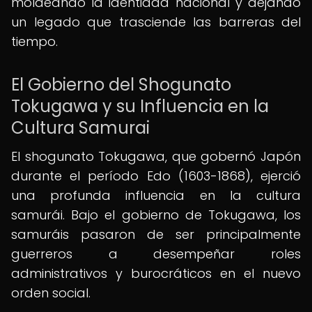
moldeando la identidad nacional y dejando
un legado que trasciende las barreras del
tiempo.
El Gobierno del Shogunato
Tokugawa y su Influencia en la
Cultura Samurai
El shogunato Tokugawa, que gobernó Japón
durante el período Edo (1603-1868), ejerció
una profunda influencia en la cultura
samurái. Bajo el gobierno de Tokugawa, los
samuráis pasaron de ser principalmente
guerreros a desempeñar roles
administrativos y burocráticos en el nuevo
orden social.