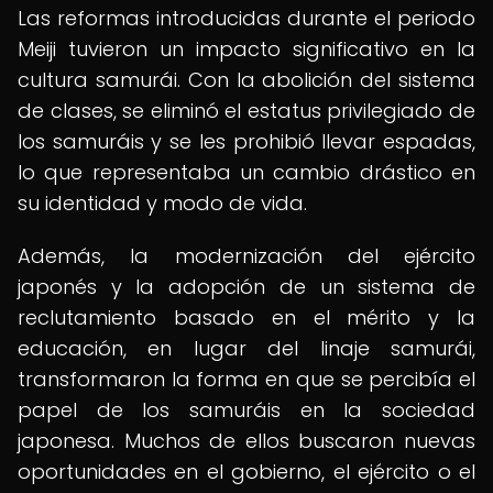
Las reformas introducidas durante el periodo
Meiji tuvieron un impacto significativo en la
cultura samurái. Con la abolición del sistema
de clases, se eliminó el estatus privilegiado de
los samuráis y se les prohibió llevar espadas,
lo que representaba un cambio drástico en
su identidad y modo de vida.
Además, la modernización del ejército
japonés y la adopción de un sistema de
reclutamiento basado en el mérito y la
educación, en lugar del linaje samurái,
transformaron la forma en que se percibía el
papel de los samuráis en la sociedad
japonesa. Muchos de ellos buscaron nuevas
oportunidades en el gobierno, el ejército o el