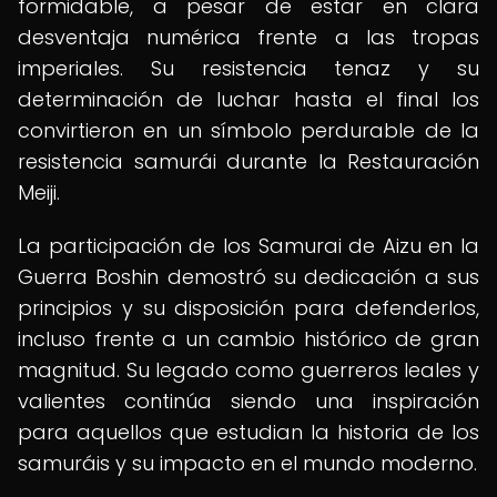
formidable, a pesar de estar en clara
desventaja numérica frente a las tropas
imperiales. Su resistencia tenaz y su
determinación de luchar hasta el final los
convirtieron en un símbolo perdurable de la
resistencia samurái durante la Restauración
Meiji.
La participación de los Samurai de Aizu en la
Guerra Boshin demostró su dedicación a sus
principios y su disposición para defenderlos,
incluso frente a un cambio histórico de gran
magnitud. Su legado como guerreros leales y
valientes continúa siendo una inspiración
para aquellos que estudian la historia de los
samuráis y su impacto en el mundo moderno.