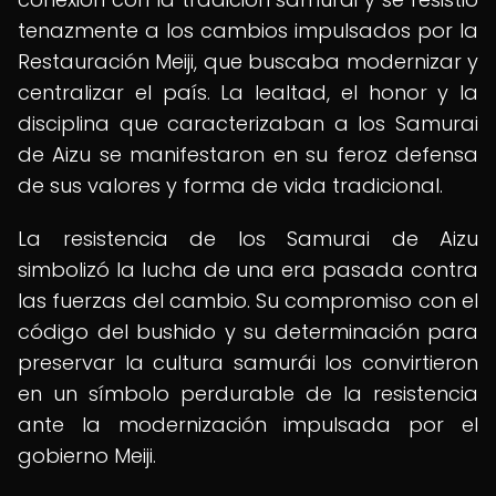
tenazmente a los cambios impulsados por la
Restauración Meiji, que buscaba modernizar y
centralizar el país. La lealtad, el honor y la
disciplina que caracterizaban a los Samurai
de Aizu se manifestaron en su feroz defensa
de sus valores y forma de vida tradicional.
La resistencia de los Samurai de Aizu
simbolizó la lucha de una era pasada contra
las fuerzas del cambio. Su compromiso con el
código del bushido y su determinación para
preservar la cultura samurái los convirtieron
en un símbolo perdurable de la resistencia
ante la modernización impulsada por el
gobierno Meiji.