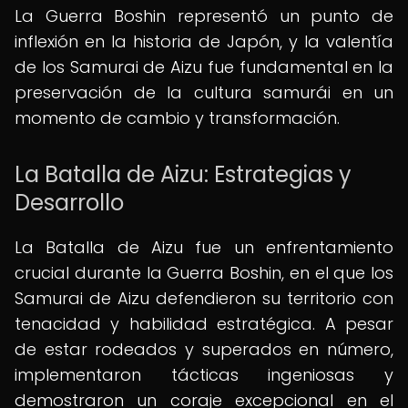
La Guerra Boshin representó un punto de
inflexión en la historia de Japón, y la valentía
de los Samurai de Aizu fue fundamental en la
preservación de la cultura samurái en un
momento de cambio y transformación.
La Batalla de Aizu: Estrategias y
Desarrollo
La Batalla de Aizu fue un enfrentamiento
crucial durante la Guerra Boshin, en el que los
Samurai de Aizu defendieron su territorio con
tenacidad y habilidad estratégica. A pesar
de estar rodeados y superados en número,
implementaron tácticas ingeniosas y
demostraron un coraje excepcional en el