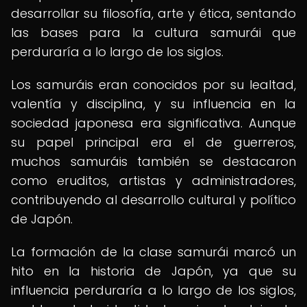
desarrollar su filosofía, arte y ética, sentando
las bases para la cultura samurái que
perduraría a lo largo de los siglos.
Los samuráis eran conocidos por su lealtad,
valentía y disciplina, y su influencia en la
sociedad japonesa era significativa. Aunque
su papel principal era el de guerreros,
muchos samuráis también se destacaron
como eruditos, artistas y administradores,
contribuyendo al desarrollo cultural y político
de Japón.
La formación de la clase samurái marcó un
hito en la historia de Japón, ya que su
influencia perduraría a lo largo de los siglos,