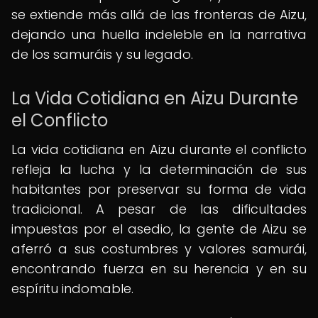
se extiende más allá de las fronteras de Aizu,
dejando una huella indeleble en la narrativa
de los samuráis y su legado.
La Vida Cotidiana en Aizu Durante
el Conflicto
La vida cotidiana en Aizu durante el conflicto
refleja la lucha y la determinación de sus
habitantes por preservar su forma de vida
tradicional. A pesar de las dificultades
impuestas por el asedio, la gente de Aizu se
aferró a sus costumbres y valores samurái,
encontrando fuerza en su herencia y en su
espíritu indomable.