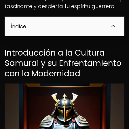
fascinante y despierta tu espíritu guerrero!
Índice
Introducción a la Cultura
Samurai y su Enfrentamiento
con la Modernidad