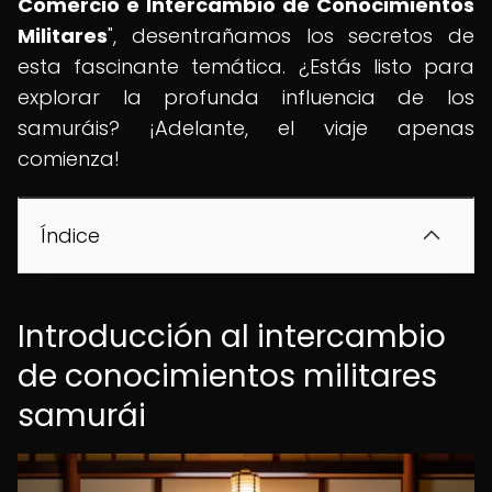
Comercio e Intercambio de Conocimientos
Militares
", desentrañamos los secretos de
esta fascinante temática. ¿Estás listo para
explorar la profunda influencia de los
samuráis? ¡Adelante, el viaje apenas
comienza!
Índice
Introducción al intercambio
de conocimientos militares
samurái