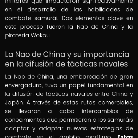
militares que impactaron significativamente
en el desarrollo de las habilidades de
combate samurái. Dos elementos clave en
este proceso fueron la Nao de China y la
piratería Wokou.
La Nao de China y su importancia
en la difusión de tácticas navales
La Nao de China, una embarcación de gran
envergadura, tuvo un papel fundamental en
la difusión de tácticas navales entre China y
Japón. A través de estas rutas comerciales,
se llevaron a cabo intercambios de
conocimientos que permitieron a los samuráis
adoptar y adaptar nuevas estrategias de
combate en el ámbito marítimo.
Estas