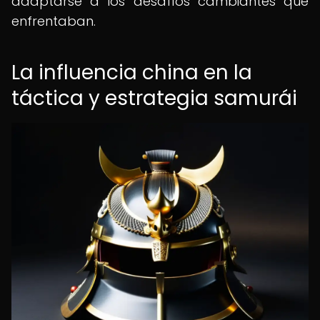
adaptarse a los desafíos cambiantes que
enfrentaban.
La influencia china en la
táctica y estrategia samurái