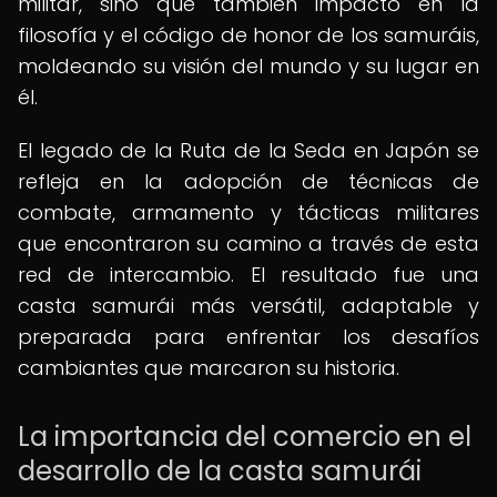
militar, sino que también impactó en la
filosofía y el código de honor de los samuráis,
moldeando su visión del mundo y su lugar en
él.
El legado de la Ruta de la Seda en Japón se
refleja en la adopción de técnicas de
combate, armamento y tácticas militares
que encontraron su camino a través de esta
red de intercambio. El resultado fue una
casta samurái más versátil, adaptable y
preparada para enfrentar los desafíos
cambiantes que marcaron su historia.
La importancia del comercio en el
desarrollo de la casta samurái