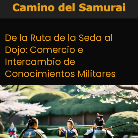
De la Ruta de la Seda al
Dojo: Comercio e
Intercambio de
Conocimientos Militares