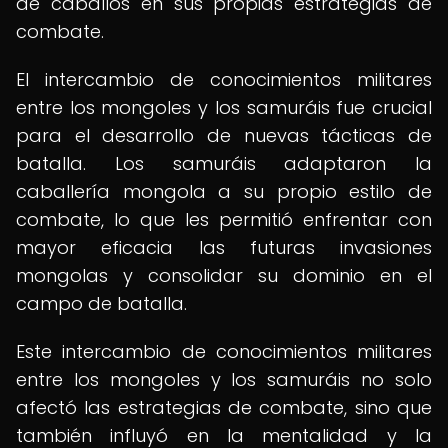
de caballos en sus propias estrategias de
combate.
El intercambio de conocimientos militares
entre los mongoles y los samuráis fue crucial
para el desarrollo de nuevas tácticas de
batalla. Los samuráis adaptaron la
caballería mongola a su propio estilo de
combate, lo que les permitió enfrentar con
mayor eficacia las futuras invasiones
mongolas y consolidar su dominio en el
campo de batalla.
Este intercambio de conocimientos militares
entre los mongoles y los samuráis no solo
afectó las estrategias de combate, sino que
también influyó en la mentalidad y la