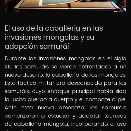
El uso de la caballería en las
invasiones mongolas y su
adopción samurái
Durante las invasiones mongolas en el siglo
XIII, los samuráis se vieron enfrentados a un
nuevo desafío: la caballería de los mongoles.
Esta táctica militar era desconocida para los
samuráis, cuyo enfoque principal había sido
la lucha cuerpo a cuerpo y el combate a pie.
Ante esta nueva amenaza, los samuráis
comenzaron a estudiar y adoptar técnicas
de caballería mongola, incorporando el uso