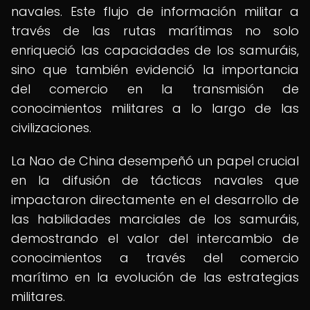
navales. Este flujo de información militar a
través de las rutas marítimas no solo
enriqueció las capacidades de los samuráis,
sino que también evidenció la importancia
del comercio en la transmisión de
conocimientos militares a lo largo de las
civilizaciones.
La Nao de China desempeñó un papel crucial
en la difusión de tácticas navales que
impactaron directamente en el desarrollo de
las habilidades marciales de los samuráis,
demostrando el valor del intercambio de
conocimientos a través del comercio
marítimo en la evolución de las estrategias
militares.