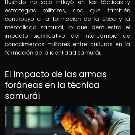
Bushido no solo influyó en las tácticas y
estrategias militares, sino que también
contribuyó a la formación de la ética y la
mentalidad samurái, lo que demuestra el
impacto significativo del intercambio de
conocimientos militares entre culturas en la
formación de la identidad samurái.
El impacto de las armas
foráneas en la técnica
samurái