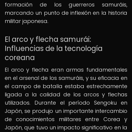
formación de los guerreros samuráis,
marcando un punto de inflexión en la historia
militar japonesa.
El arco y flecha samurái:
Influencias de la tecnología
coreana
El arco y flecha eran armas fundamentales
en el arsenal de los samuráis, y su eficacia en
el campo de batalla estaba estrechamente
ligada a la calidad de los arcos y flechas
utilizados. Durante el período Sengoku en
Japón, se produjo un importante intercambio
de conocimientos militares entre Corea y
Japón, que tuvo un impacto significativo en la