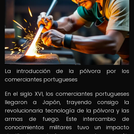
La introducción de la pólvora por los
comerciantes portugueses
En el siglo XVI, los comerciantes portugueses
llegaron a Japón, trayendo consigo la
revolucionaria tecnología de la pólvora y las
armas de fuego. Este intercambio de
conocimientos militares tuvo un impacto