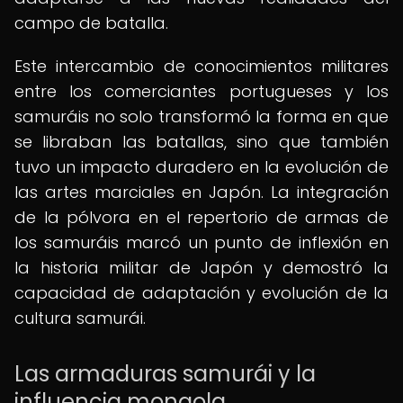
campo de batalla.
Este intercambio de conocimientos militares
entre los comerciantes portugueses y los
samuráis no solo transformó la forma en que
se libraban las batallas, sino que también
tuvo un impacto duradero en la evolución de
las artes marciales en Japón. La integración
de la pólvora en el repertorio de armas de
los samuráis marcó un punto de inflexión en
la historia militar de Japón y demostró la
capacidad de adaptación y evolución de la
cultura samurái.
Las armaduras samurái y la
influencia mongola