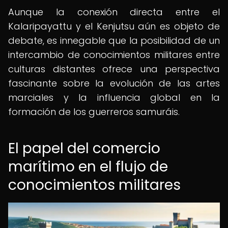
Aunque la conexión directa entre el
Kalaripayattu y el Kenjutsu aún es objeto de
debate, es innegable que la posibilidad de un
intercambio de conocimientos militares entre
culturas distantes ofrece una perspectiva
fascinante sobre la evolución de las artes
marciales y la influencia global en la
formación de los guerreros samuráis.
El papel del comercio
marítimo en el flujo de
conocimientos militares