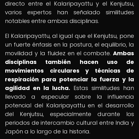
directo entre el Kalaripayattu y el Kenjutsu,
varios expertos han señalado similitudes
notables entre ambas disciplinas.
El Kalaripayattu, al igual que el Kenjutsu, pone
un fuerte énfasis en la postura, el equilibrio, la
movilidad y la fluidez en el combate.
Ambas
disciplinas también hacen uso de
movimientos circulares y técnicas de
respiración para potenciar la fuerza y la
agilidad en la lucha.
Estas similitudes han
llevado a especular sobre la influencia
potencial del Kalaripayattu en el desarrollo
del Kenjutsu, especialmente durante los
periodos de intercambio cultural entre India y
Japón a lo largo de la historia.