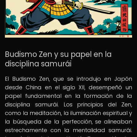
Budismo Zen y su papel en la
disciplina samurái
El Budismo Zen, que se introdujo en Japón
desde China en el siglo XII, desempeñó un
papel fundamental en la formación de la
disciplina samurái. Los principios del Zen,
como la meditación, la iluminación espiritual y
la búsqueda de la perfección, se alineaban
estrechamente con la mentalidad samurái.