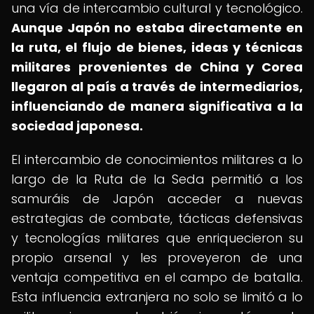
una vía de intercambio cultural y tecnológico.
Aunque Japón no estaba directamente en
la ruta, el flujo de bienes, ideas y técnicas
militares provenientes de China y Corea
llegaron al país a través de intermediarios,
influenciando de manera significativa a la
sociedad japonesa.
El intercambio de conocimientos militares a lo
largo de la Ruta de la Seda permitió a los
samuráis de Japón acceder a nuevas
estrategias de combate, tácticas defensivas
y tecnologías militares que enriquecieron su
propio arsenal y les proveyeron de una
ventaja competitiva en el campo de batalla.
Esta influencia extranjera no solo se limitó a lo