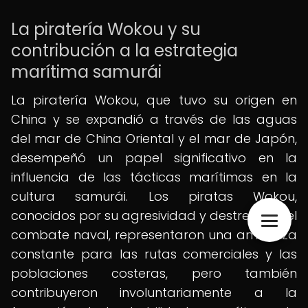
La piratería Wokou y su
contribución a la estrategia
marítima samurái
La piratería Wokou, que tuvo su origen en
China y se expandió a través de las aguas
del mar de China Oriental y el mar de Japón,
desempeñó un papel significativo en la
influencia de las tácticas marítimas en la
cultura samurái. Los piratas Wokou,
conocidos por su agresividad y destreza en el
combate naval, representaron una amenaza
constante para las rutas comerciales y las
poblaciones costeras, pero también
contribuyeron involuntariamente a la