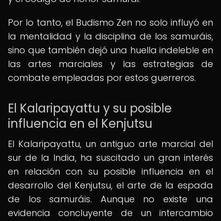
Por lo tanto, el Budismo Zen no solo influyó en
la mentalidad y la disciplina de los samuráis,
sino que también dejó una huella indeleble en
las artes marciales y las estrategias de
combate empleadas por estos guerreros.
El Kalaripayattu y su posible
influencia en el Kenjutsu
El Kalaripayattu, un antiguo arte marcial del
sur de la India, ha suscitado un gran interés
en relación con su posible influencia en el
desarrollo del Kenjutsu, el arte de la espada
de los samuráis. Aunque no existe una
evidencia concluyente de un intercambio