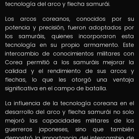
tecnología del arco y flecha samurái.
Los arcos coreanos, conocidos por su
potencia y precisión, fueron adoptados por
los samuráis, quienes incorporaron esta
tecnología en su propio armamento. Este
intercambio de conocimientos militares con
Corea permitió a los samuráis mejorar la
calidad y el rendimiento de sus arcos y
flechas, lo que les otorgó una ventaja
significativa en el campo de batalla.
La influencia de la tecnología coreana en el
desarrollo del arco y flecha samurái no solo
mejoró las capacidades militares de los
guerreros japoneses, sino que también
demostró la importancia del intercambio de