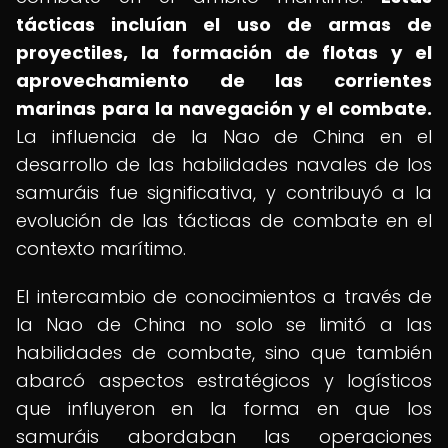
tácticas incluían el uso de armas de
proyectiles, la formación de flotas y el
aprovechamiento de las corrientes
marinas para la navegación y el combate.
La influencia de la Nao de China en el
desarrollo de las habilidades navales de los
samuráis fue significativa, y contribuyó a la
evolución de las tácticas de combate en el
contexto marítimo.
El intercambio de conocimientos a través de
la Nao de China no solo se limitó a las
habilidades de combate, sino que también
abarcó aspectos estratégicos y logísticos
que influyeron en la forma en que los
samuráis abordaban las operaciones