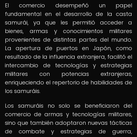
El comercio desempeñó un papel
fundamental en el desarrollo de la casta
samurái, ya que les permitió acceder a
bienes, armas y conocimientos militares
provenientes de distintas partes del mundo.
La apertura de puertos en Japón, como
resultado de la influencia extranjera, facilitó el
intercambio de tecnologías y estrategias
militares con potencias extranjeras,
enriqueciendo el repertorio de habilidades de
los samuráis.
Los samuráis no solo se beneficiaron del
comercio de armas y tecnologías militares,
sino que también adoptaron nuevas tácticas
de combate y estrategias de guerra,