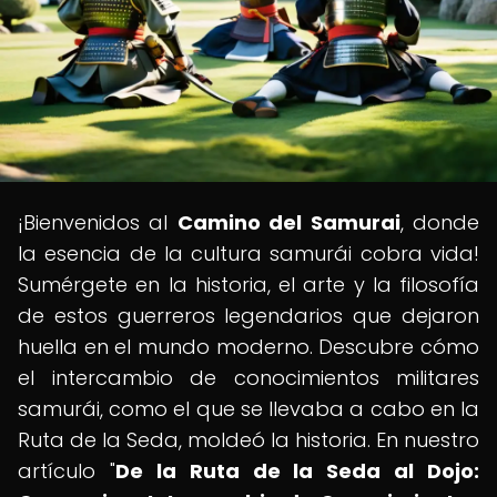
¡Bienvenidos al
Camino del Samurai
, donde
la esencia de la cultura samurái cobra vida!
Sumérgete en la historia, el arte y la filosofía
de estos guerreros legendarios que dejaron
huella en el mundo moderno. Descubre cómo
el intercambio de conocimientos militares
samurái, como el que se llevaba a cabo en la
Ruta de la Seda, moldeó la historia. En nuestro
artículo "
De la Ruta de la Seda al Dojo: