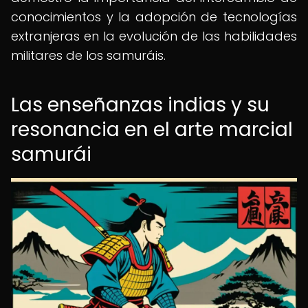
conocimientos y la adopción de tecnologías
extranjeras en la evolución de las habilidades
militares de los samuráis.
Las enseñanzas indias y su
resonancia en el arte marcial
samurái