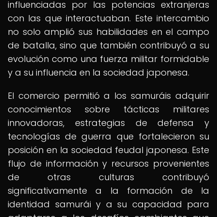
influenciadas por las potencias extranjeras
con las que interactuaban. Este intercambio
no solo amplió sus habilidades en el campo
de batalla, sino que también contribuyó a su
evolución como una fuerza militar formidable
y a su influencia en la sociedad japonesa.
El comercio permitió a los samuráis adquirir
conocimientos sobre tácticas militares
innovadoras, estrategias de defensa y
tecnologías de guerra que fortalecieron su
posición en la sociedad feudal japonesa. Este
flujo de información y recursos provenientes
de otras culturas contribuyó
significativamente a la formación de la
identidad samurái y a su capacidad para