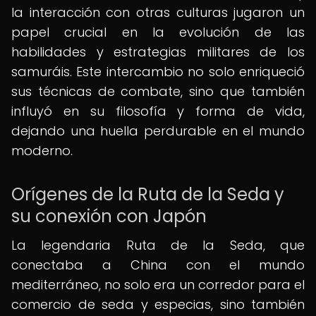
la interacción con otras culturas jugaron un
papel crucial en la evolución de las
habilidades y estrategias militares de los
samuráis. Este intercambio no solo enriqueció
sus técnicas de combate, sino que también
influyó en su filosofía y forma de vida,
dejando una huella perdurable en el mundo
moderno.
Orígenes de la Ruta de la Seda y
su conexión con Japón
La legendaria Ruta de la Seda, que
conectaba a China con el mundo
mediterráneo, no solo era un corredor para el
comercio de seda y especias, sino también