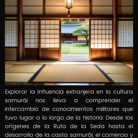
Explorar la influencia extranjera en la cultura
samurái nos lleva a comprender el
intercambio de conocimientos militares que
tuvo lugar a lo largo de la historia. Desde los
orígenes de la Ruta de la Seda hasta el
desarrollo de la casta samurái, el comercio y