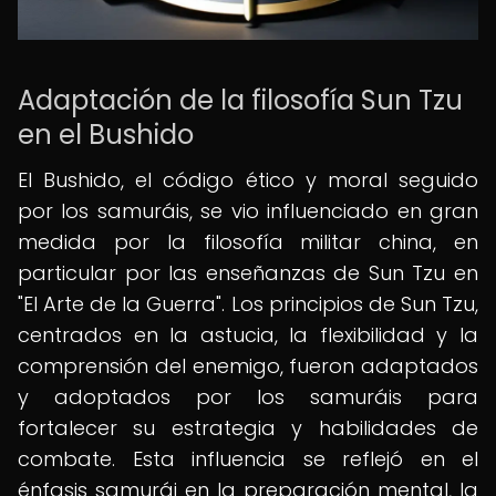
Adaptación de la filosofía Sun Tzu
en el Bushido
El Bushido, el código ético y moral seguido
por los samuráis, se vio influenciado en gran
medida por la filosofía militar china, en
particular por las enseñanzas de Sun Tzu en
"El Arte de la Guerra". Los principios de Sun Tzu,
centrados en la astucia, la flexibilidad y la
comprensión del enemigo, fueron adaptados
y adoptados por los samuráis para
fortalecer su estrategia y habilidades de
combate. Esta influencia se reflejó en el
énfasis samurái en la preparación mental, la