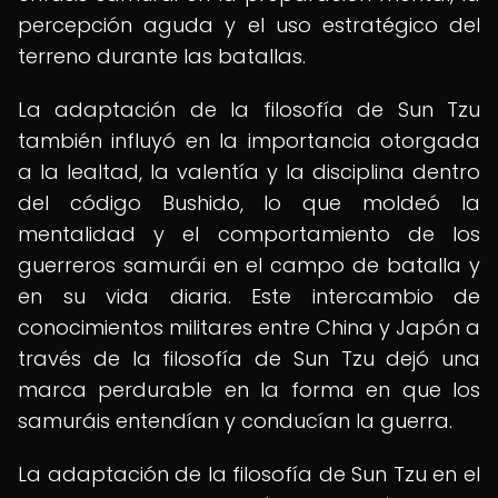
percepción aguda y el uso estratégico del
terreno durante las batallas.
La adaptación de la filosofía de Sun Tzu
también influyó en la importancia otorgada
a la lealtad, la valentía y la disciplina dentro
del código Bushido, lo que moldeó la
mentalidad y el comportamiento de los
guerreros samurái en el campo de batalla y
en su vida diaria. Este intercambio de
conocimientos militares entre China y Japón a
través de la filosofía de Sun Tzu dejó una
marca perdurable en la forma en que los
samuráis entendían y conducían la guerra.
La adaptación de la filosofía de Sun Tzu en el