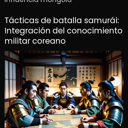
Tácticas de batalla samurái:
Integración del conocimiento
militar coreano