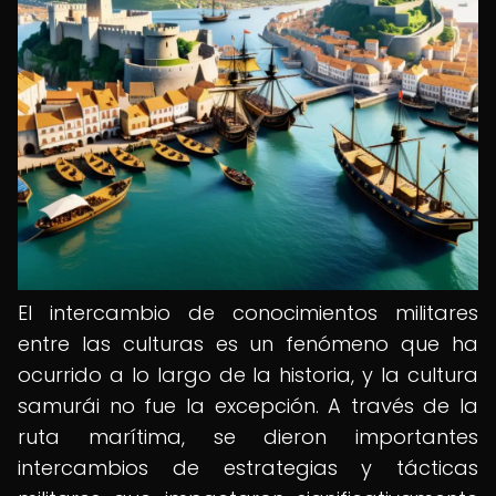
El intercambio de conocimientos militares
entre las culturas es un fenómeno que ha
ocurrido a lo largo de la historia, y la cultura
samurái no fue la excepción. A través de la
ruta marítima, se dieron importantes
intercambios de estrategias y tácticas