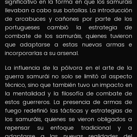
significativo en la forma en que los samuráis
llevaban a cabo sus batallas. La introducción
de arcabuces y cañones por parte de los
portugueses cambió la estrategia de
combate de los samuráis, quienes tuvieron
que adaptarse a estas nuevas armas e
incorporarlas a su arsenal.
La influencia de la pólvora en el arte de la
guerra samurái no solo se limitó al aspecto
técnico, sino que también tuvo un impacto en
la mentalidad y la filosofía de combate de
estos guerreros. La presencia de armas de
fuego redefinió las tácticas y estrategias de
los samuráis, quienes se vieron obligados a
repensar su enfoque tradicional y a
adaptarse a las nuevas realidades del