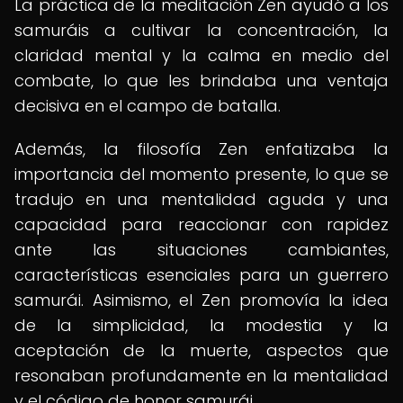
La práctica de la meditación Zen ayudó a los
samuráis a cultivar la concentración, la
claridad mental y la calma en medio del
combate, lo que les brindaba una ventaja
decisiva en el campo de batalla.
Además, la filosofía Zen enfatizaba la
importancia del momento presente, lo que se
tradujo en una mentalidad aguda y una
capacidad para reaccionar con rapidez
ante las situaciones cambiantes,
características esenciales para un guerrero
samurái. Asimismo, el Zen promovía la idea
de la simplicidad, la modestia y la
aceptación de la muerte, aspectos que
resonaban profundamente en la mentalidad
y el código de honor samurái.