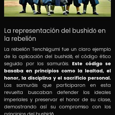
La representación del bushidō en
la rebelión
La rebelión Tenchūgumi fue un claro ejemplo
de la aplicación del bushidō, el código ético
seguido por los samuráis.
Este código se
basaba en principios como la lealtad, el
honor, la disciplina y el sacrificio personal.
Los samuráis que participaron en esta
revuelta buscaban defender los ideales
imperiales y preservar el honor de su clase,
demostrando así su compromiso con los
principios del bushidō.