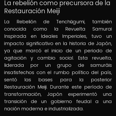
La rebelión como precursora de la
Restauración Meiji
La Rebelión de Tenchūgumi, también
conocida como la Revuelta Samurai
Inspirada en Ideales Imperiales, tuvo un
impacto significativo en la historia de Japón,
ya que marcó el inicio de un periodo de
agitación y cambio social. Esta revuelta,
liderada por un grupo de samuráis
insatisfechos con el rumbo político del país,
sentó las bases para la posterior
Restauración Meiji. Durante este período de
transformación, Japón experimentó una
transición de un gobierno feudal a una
nación moderna e industrializada.