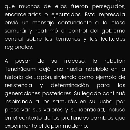
que muchos de ellos fueron perseguidos,
encarcelados o ejecutados. Esta represalia
envió un mensaje contundente a la clase
samurái y reafirmó el control del gobierno
central sobre los territorios y las lealtades
regionales.
A pesar de su fracaso, la rebelión
Tenchūgumi dejó una huella indeleble en la
historia de Japón, sirviendo como ejemplo de
resistencia y determinación para las
generaciones posteriores. Su legado continuó
inspirando a los samuráis en su lucha por
preservar sus valores y su identidad, incluso
en el contexto de los profundos cambios que
experimentó el Japón moderno.