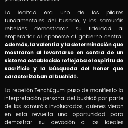
La lealtad era uno de los pilares
fundamentales del bushidō, y los samuráis
rebeldes demostraron su fidelidad al
emperador al oponerse al gobierno central.
Además, la valentía y la determinación que
mostraron al levantarse en contra de un
sistema establecido reflejaba el espíritu de
sacrificio y la búsqueda del honor que
caracterizaban al bushidō.
La rebelión Tenchūgumi puso de manifiesto la
interpretación personal del bushidō por parte
de los samuráis involucrados, quienes vieron
en esta revuelta una oportunidad para
demostrar su devoción a los ideales