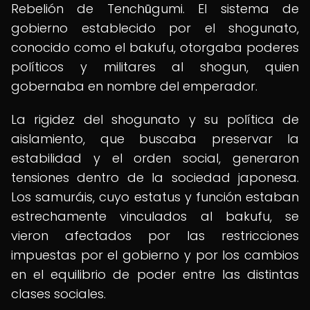
Rebelión de Tenchūgumi. El sistema de
gobierno establecido por el shogunato,
conocido como el bakufu, otorgaba poderes
políticos y militares al shogun, quien
gobernaba en nombre del emperador.
La rigidez del shogunato y su política de
aislamiento, que buscaba preservar la
estabilidad y el orden social, generaron
tensiones dentro de la sociedad japonesa.
Los samuráis, cuyo estatus y función estaban
estrechamente vinculados al bakufu, se
vieron afectados por las restricciones
impuestas por el gobierno y por los cambios
en el equilibrio de poder entre las distintas
clases sociales.