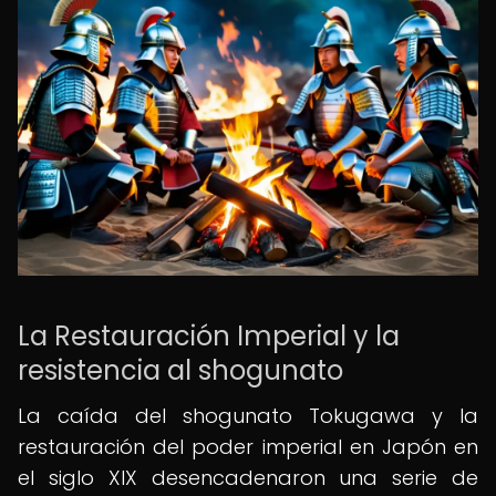
La Restauración Imperial y la
resistencia al shogunato
La caída del shogunato Tokugawa y la
restauración del poder imperial en Japón en
el siglo XIX desencadenaron una serie de