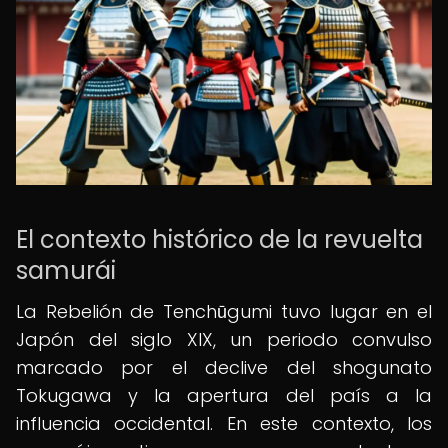
El contexto histórico de la revuelta
samurái
La Rebelión de Tenchūgumi tuvo lugar en el
Japón del siglo XIX, un periodo convulso
marcado por el declive del shogunato
Tokugawa y la apertura del país a la
influencia occidental. En este contexto, los