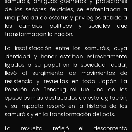
samuráis, antiguos guerreros y protectores
de los señores feudales, se enfrentaban a
una pérdida de estatus y privilegios debido a
los cambios políticos y sociales que
transformaban la nación.
La insatisfacción entre los samuráis, cuya
identidad y honor estaban estrechamente
ligados a su papel en la sociedad feudal,
llevó al surgimiento de movimientos de
resistencia y revueltas en todo Japón. La
Rebelión de Tenchūgumi fue uno de los
episodios más destacados de esta agitación,
y su impacto resonó en la historia de los
samuráis y en la transformación del país.
La revuelta reflejó el descontento