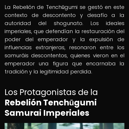
La Rebelión de Tenchūgumi se gestó en este
contexto de descontento y desafío a la
autoridad del shogunato. Los ideales
imperiales, que defendían la restauración del
poder del emperador y la expulsión de
influencias extranjeras, resonaron entre los
samuráis descontentos, quienes vieron en el
emperador una figura que encarnaba la
tradición y la legitimidad perdida.
Los Protagonistas de la
Rebelión Tenchūgumi
Samurai Imperiales