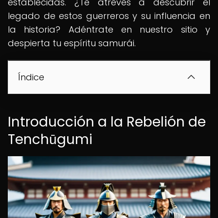
establecidas. ¿Te atreves a descubrir el
legado de estos guerreros y su influencia en
la historia? Adéntrate en nuestro sitio y
despierta tu espíritu samurái.
Índice
Introducción a la Rebelión de
Tenchūgumi