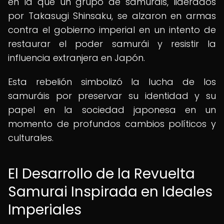
en la que un grupo de samuráis, liderados
por Takasugi Shinsaku, se alzaron en armas
contra el gobierno imperial en un intento de
restaurar el poder samurái y resistir la
influencia extranjera en Japón.
Esta rebelión simbolizó la lucha de los
samuráis por preservar su identidad y su
papel en la sociedad japonesa en un
momento de profundos cambios políticos y
culturales.
El Desarrollo de la Revuelta
Samurai Inspirada en Ideales
Imperiales