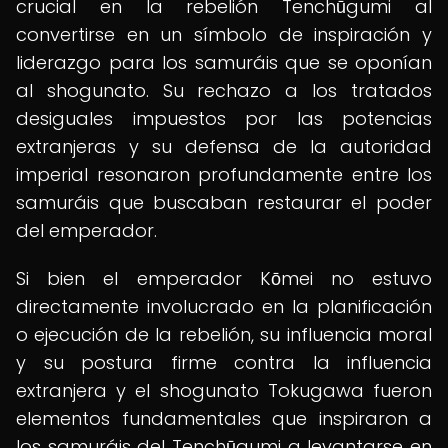
crucial en la rebelión Tenchūgumi al
convertirse en un símbolo de inspiración y
liderazgo para los samuráis que se oponían
al shogunato. Su rechazo a los tratados
desiguales impuestos por las potencias
extranjeras y su defensa de la autoridad
imperial resonaron profundamente entre los
samuráis que buscaban restaurar el poder
del emperador.
Si bien el emperador Kōmei no estuvo
directamente involucrado en la planificación
o ejecución de la rebelión, su influencia moral
y su postura firme contra la influencia
extranjera y el shogunato Tokugawa fueron
elementos fundamentales que inspiraron a
los samuráis del Tenchūgumi a levantarse en