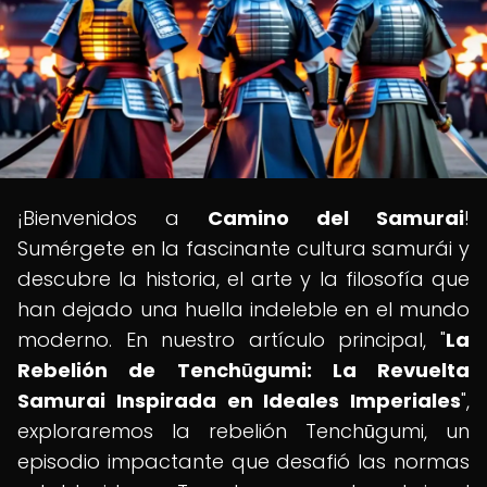
¡Bienvenidos a
Camino del Samurai
!
Sumérgete en la fascinante cultura samurái y
descubre la historia, el arte y la filosofía que
han dejado una huella indeleble en el mundo
moderno. En nuestro artículo principal, "
La
Rebelión de Tenchūgumi: La Revuelta
Samurai Inspirada en Ideales Imperiales
",
exploraremos la rebelión Tenchūgumi, un
episodio impactante que desafió las normas