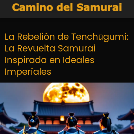
La Rebelión de Tenchūgumi:
La Revuelta Samurai
Inspirada en Ideales
Imperiales