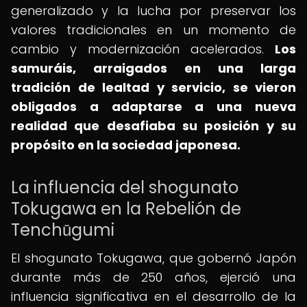
generalizado y la lucha por preservar los
valores tradicionales en un momento de
cambio y modernización acelerados.
Los
samuráis, arraigados en una larga
tradición de lealtad y servicio, se vieron
obligados a adaptarse a una nueva
realidad que desafiaba su posición y su
propósito en la sociedad japonesa.
La influencia del shogunato
Tokugawa en la Rebelión de
Tenchūgumi
El shogunato Tokugawa, que gobernó Japón
durante más de 250 años, ejerció una
influencia significativa en el desarrollo de la