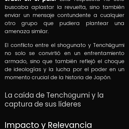
buscaba aplastar la revuelta, sino también
enviar un mensaje contundente a cualquier
otro grupo que pudiera plantear una
amenaza similar.
El conflicto entre el shogunato y Tenchūgumi
no solo se convirtió en un enfrentamiento
armado, sino que también reflejó el choque
de ideologías y la lucha por el poder en un
momento crucial de la historia de Japón.
La caída de Tenchūgumi y la
captura de sus líderes
Impacto y Relevancia