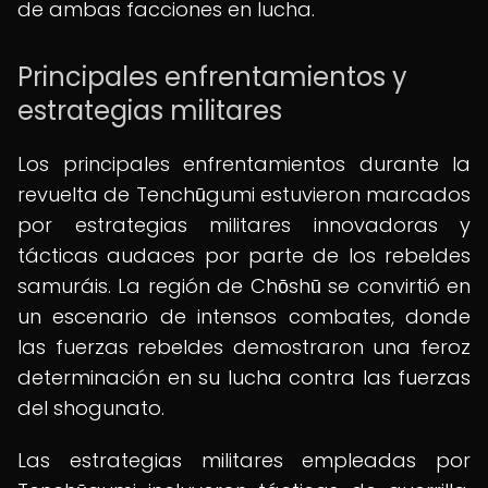
de ambas facciones en lucha.
Principales enfrentamientos y
estrategias militares
Los principales enfrentamientos durante la
revuelta de Tenchūgumi estuvieron marcados
por estrategias militares innovadoras y
tácticas audaces por parte de los rebeldes
samuráis. La región de Chōshū se convirtió en
un escenario de intensos combates, donde
las fuerzas rebeldes demostraron una feroz
determinación en su lucha contra las fuerzas
del shogunato.
Las estrategias militares empleadas por