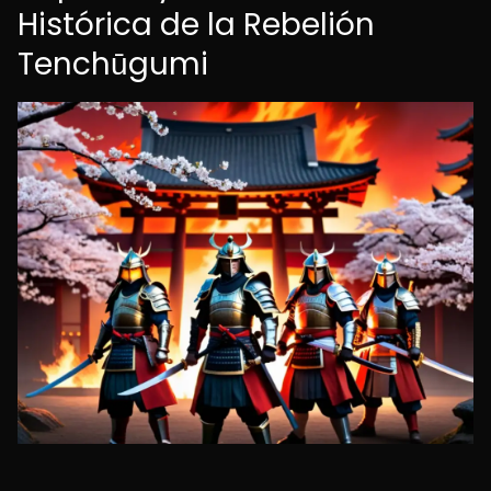
Histórica de la Rebelión
Tenchūgumi