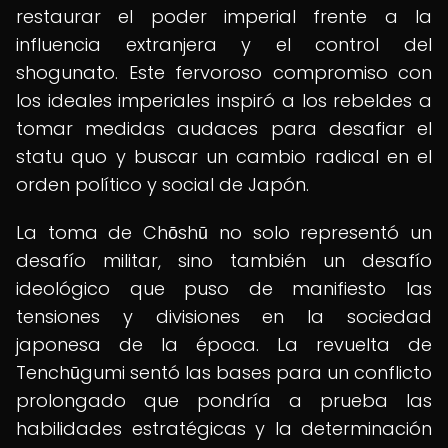
restaurar el poder imperial frente a la
influencia extranjera y el control del
shogunato. Este fervoroso compromiso con
los ideales imperiales inspiró a los rebeldes a
tomar medidas audaces para desafiar el
statu quo y buscar un cambio radical en el
orden político y social de Japón.
La toma de Chōshū no solo representó un
desafío militar, sino también un desafío
ideológico que puso de manifiesto las
tensiones y divisiones en la sociedad
japonesa de la época. La revuelta de
Tenchūgumi sentó las bases para un conflicto
prolongado que pondría a prueba las
habilidades estratégicas y la determinación