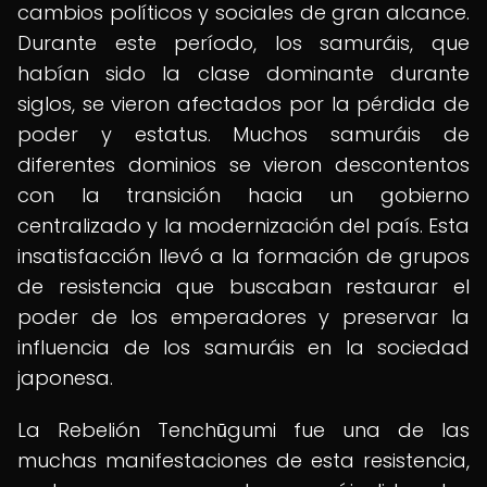
cambios políticos y sociales de gran alcance.
Durante este período, los samuráis, que
habían sido la clase dominante durante
siglos, se vieron afectados por la pérdida de
poder y estatus. Muchos samuráis de
diferentes dominios se vieron descontentos
con la transición hacia un gobierno
centralizado y la modernización del país. Esta
insatisfacción llevó a la formación de grupos
de resistencia que buscaban restaurar el
poder de los emperadores y preservar la
influencia de los samuráis en la sociedad
japonesa.
La Rebelión Tenchūgumi fue una de las
muchas manifestaciones de esta resistencia,