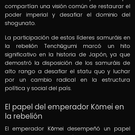
compartían una visión común de restaurar el
poder imperial y desafiar el dominio del
shogunato.
La participación de estos líderes samuráis en
la rebelión Tenchūgumi marcó un hito
significativo en la historia de Japón, ya que
demostró la disposición de los samuráis de
alto rango a desafiar el statu quo y luchar
por un cambio radical en la estructura
política y social del país.
El papel del emperador Kōmei en
la rebelión
El emperador Kōmei desempeñó un papel