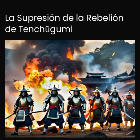
La Supresión de la Rebelión
de Tenchūgumi