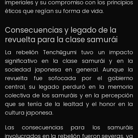
imperiales y su compromiso con los principios
éticos que regían su forma de vida.
Consecuencias y legado de la
revuelta para la clase samurái
La rebelión Tenchūgumi tuvo un impacto
significativo en la clase samurái y en la
sociedad japonesa en general. Aunque la
revuelta fue sofocada por el gobierno
central, su legado perduró en la memoria
colectiva de los samuráis y en la percepción
que se tenía de la lealtad y el honor en la
cultura japonesa.
Las consecuencias para los samuráis
involucrados en la rebelión fueron severas, ya