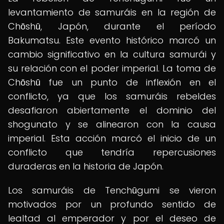
levantamiento de samuráis en la región de
Chōshū, Japón, durante el período
Bakumatsu. Este evento histórico marcó un
cambio significativo en la cultura samurái y
su relación con el poder imperial. La toma de
Chōshū fue un punto de inflexión en el
conflicto, ya que los samuráis rebeldes
desafiaron abiertamente el dominio del
shogunato y se alinearon con la causa
imperial. Esta acción marcó el inicio de un
conflicto que tendría repercusiones
duraderas en la historia de Japón.
Los samuráis de Tenchūgumi se vieron
motivados por un profundo sentido de
lealtad al emperador y por el deseo de