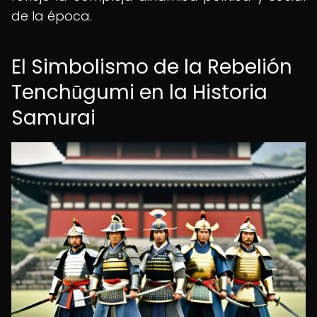
de la época.
El Simbolismo de la Rebelión
Tenchūgumi en la Historia
Samurai