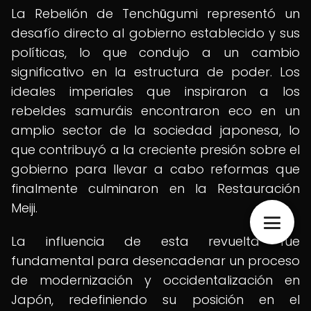
La Rebelión de Tenchūgumi representó un
desafío directo al gobierno establecido y sus
políticas, lo que condujo a un cambio
significativo en la estructura de poder. Los
ideales imperiales que inspiraron a los
rebeldes samuráis encontraron eco en un
amplio sector de la sociedad japonesa, lo
que contribuyó a la creciente presión sobre el
gobierno para llevar a cabo reformas que
finalmente culminaron en la Restauración
Meiji.
La influencia de esta revuelta fue
fundamental para desencadenar un proceso
de modernización y occidentalización en
Japón, redefiniendo su posición en el