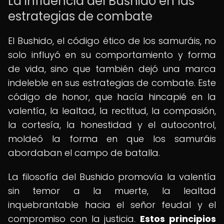
La influencia del Bushido en las
estrategias de combate
El Bushido, el código ético de los samuráis, no
solo influyó en su comportamiento y forma
de vida, sino que también dejó una marca
indeleble en sus estrategias de combate. Este
código de honor, que hacía hincapié en la
valentía, la lealtad, la rectitud, la compasión,
la cortesía, la honestidad y el autocontrol,
moldeó la forma en que los samuráis
abordaban el campo de batalla.
La filosofía del Bushido promovía la valentía
sin temor a la muerte, la lealtad
inquebrantable hacia el señor feudal y el
compromiso con la justicia.
Estos principios