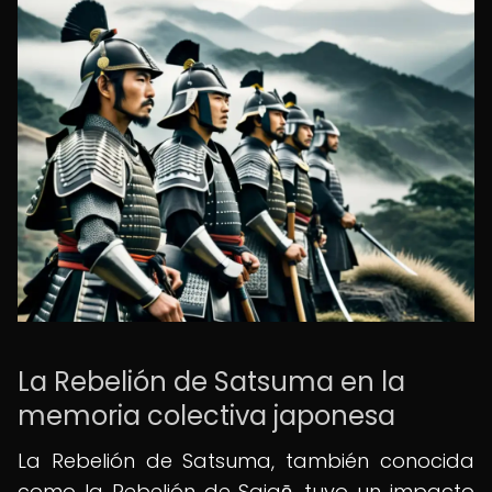
La Rebelión de Satsuma en la
memoria colectiva japonesa
La Rebelión de Satsuma, también conocida
como la Rebelión de Saigō, tuvo un impacto