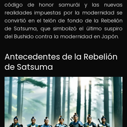
código de honor samurái y las nuevas
realidades impuestas por la modernidad se
convirtió en el telón de fondo de la Rebelión
de Satsuma, que simbolizó el último suspiro
del Bushido contra la modernidad en Japón.
Antecedentes de la Rebelión
de Satsuma