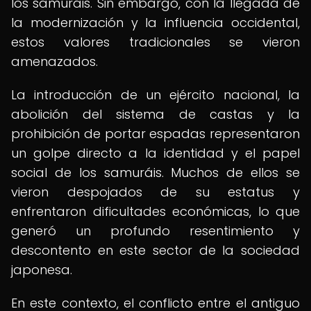
los samuráis. Sin embargo, con la llegada de
la modernización y la influencia occidental,
estos valores tradicionales se vieron
amenazados.
La introducción de un ejército nacional, la
abolición del sistema de castas y la
prohibición de portar espadas representaron
un golpe directo a la identidad y el papel
social de los samuráis. Muchos de ellos se
vieron despojados de su estatus y
enfrentaron dificultades económicas, lo que
generó un profundo resentimiento y
descontento en este sector de la sociedad
japonesa.
En este contexto, el conflicto entre el antiguo