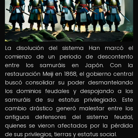
La disolución del sistema Han marcó el
comienzo de un periodo de descontento
entre los samuráis en Japón. Con la
restauración Meiji en 1868, el gobierno central
buscó consolidar su poder desmantelando
los dominios feudales y despojando a los
samuráis de su estatus privilegiado. Este
cambio drástico generó malestar entre los
antiguos defensores del sistema feudal,
quienes se vieron afectados por la pérdida
de sus privilegios, tierras y estatus social.