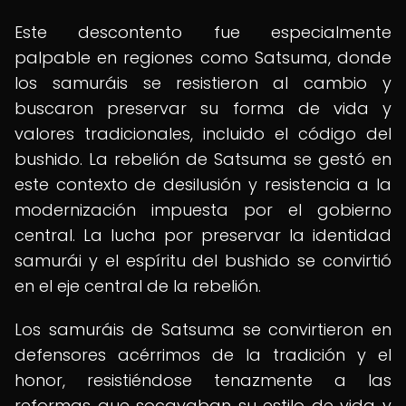
Este descontento fue especialmente
palpable en regiones como Satsuma, donde
los samuráis se resistieron al cambio y
buscaron preservar su forma de vida y
valores tradicionales, incluido el código del
bushido. La rebelión de Satsuma se gestó en
este contexto de desilusión y resistencia a la
modernización impuesta por el gobierno
central. La lucha por preservar la identidad
samurái y el espíritu del bushido se convirtió
en el eje central de la rebelión.
Los samuráis de Satsuma se convirtieron en
defensores acérrimos de la tradición y el
honor, resistiéndose tenazmente a las
reformas que socavaban su estilo de vida y