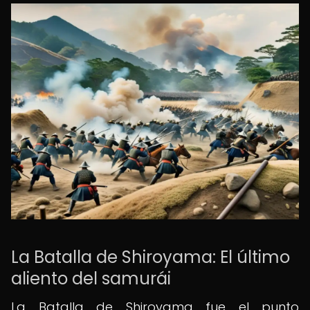
La Batalla de Shiroyama: El último
aliento del samurái
La Batalla de Shiroyama fue el punto