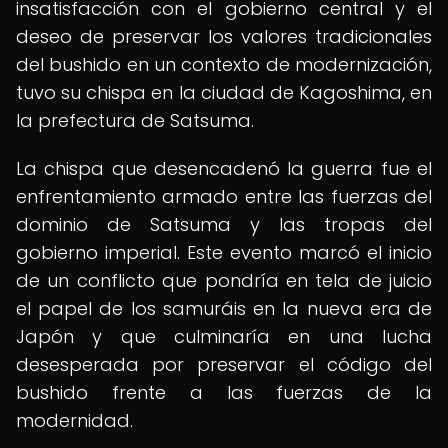
insatisfacción con el gobierno central y el
deseo de preservar los valores tradicionales
del bushido en un contexto de modernización,
tuvo su chispa en la ciudad de Kagoshima, en
la prefectura de Satsuma.
La chispa que desencadenó la guerra fue el
enfrentamiento armado entre las fuerzas del
dominio de Satsuma y las tropas del
gobierno imperial. Este evento marcó el inicio
de un conflicto que pondría en tela de juicio
el papel de los samuráis en la nueva era de
Japón y que culminaría en una lucha
desesperada por preservar el código del
bushido frente a las fuerzas de la
modernidad.