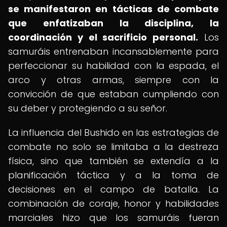
se manifestaron en tácticas de combate
que enfatizaban la disciplina, la
coordinación y el sacrificio personal.
Los
samuráis entrenaban incansablemente para
perfeccionar su habilidad con la espada, el
arco y otras armas, siempre con la
convicción de que estaban cumpliendo con
su deber y protegiendo a su señor.
La influencia del Bushido en las estrategias de
combate no solo se limitaba a la destreza
física, sino que también se extendía a la
planificación táctica y a la toma de
decisiones en el campo de batalla. La
combinación de coraje, honor y habilidades
marciales hizo que los samuráis fueran