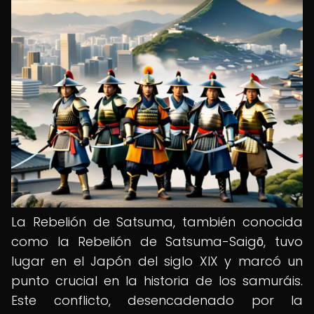
La Rebelión de Satsuma, también conocida
como la Rebelión de Satsuma-Saigō, tuvo
lugar en el Japón del siglo XIX y marcó un
punto crucial en la historia de los samuráis.
Este conflicto, desencadenado por la