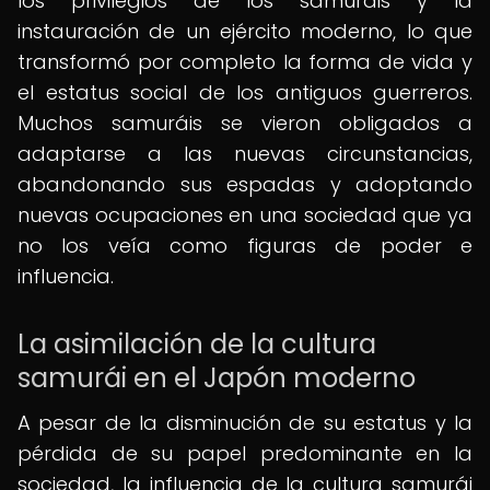
los privilegios de los samuráis y la
instauración de un ejército moderno, lo que
transformó por completo la forma de vida y
el estatus social de los antiguos guerreros.
Muchos samuráis se vieron obligados a
adaptarse a las nuevas circunstancias,
abandonando sus espadas y adoptando
nuevas ocupaciones en una sociedad que ya
no los veía como figuras de poder e
influencia.
La asimilación de la cultura
samurái en el Japón moderno
A pesar de la disminución de su estatus y la
pérdida de su papel predominante en la
sociedad, la influencia de la cultura samurái