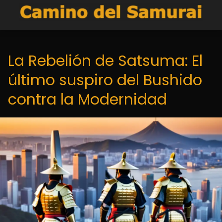
La Rebelión de Satsuma: El
último suspiro del Bushido
contra la Modernidad