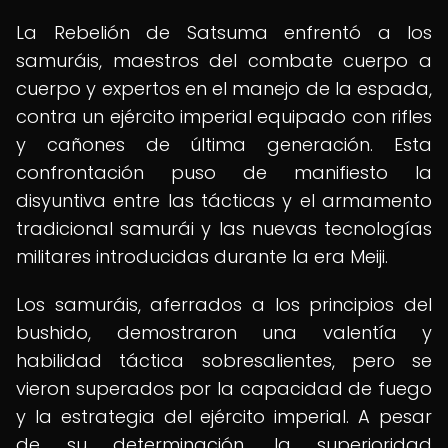
La Rebelión de Satsuma enfrentó a los
samuráis, maestros del combate cuerpo a
cuerpo y expertos en el manejo de la espada,
contra un ejército imperial equipado con rifles
y cañones de última generación. Esta
confrontación puso de manifiesto la
disyuntiva entre las tácticas y el armamento
tradicional samurái y las nuevas tecnologías
militares introducidas durante la era Meiji.
Los samuráis, aferrados a los principios del
bushido, demostraron una valentía y
habilidad táctica sobresalientes, pero se
vieron superados por la capacidad de fuego
y la estrategia del ejército imperial. A pesar
de su determinación, la superioridad