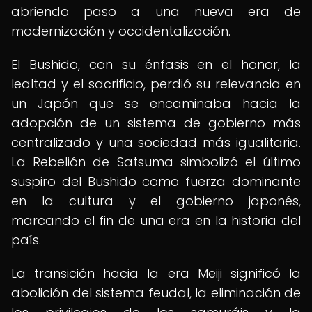
abriendo paso a una nueva era de
modernización y occidentalización.
El Bushido, con su énfasis en el honor, la
lealtad y el sacrificio, perdió su relevancia en
un Japón que se encaminaba hacia la
adopción de un sistema de gobierno más
centralizado y una sociedad más igualitaria.
La Rebelión de Satsuma simbolizó el último
suspiro del Bushido como fuerza dominante
en la cultura y el gobierno japonés,
marcando el fin de una era en la historia del
país.
La transición hacia la era Meiji significó la
abolición del sistema feudal, la eliminación de