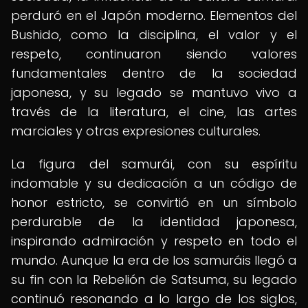
perduró en el Japón moderno. Elementos del
Bushido, como la disciplina, el valor y el
respeto, continuaron siendo valores
fundamentales dentro de la sociedad
japonesa, y su legado se mantuvo vivo a
través de la literatura, el cine, las artes
marciales y otras expresiones culturales.
La figura del samurái, con su espíritu
indomable y su dedicación a un código de
honor estricto, se convirtió en un símbolo
perdurable de la identidad japonesa,
inspirando admiración y respeto en todo el
mundo. Aunque la era de los samuráis llegó a
su fin con la Rebelión de Satsuma, su legado
continuó resonando a lo largo de los siglos,