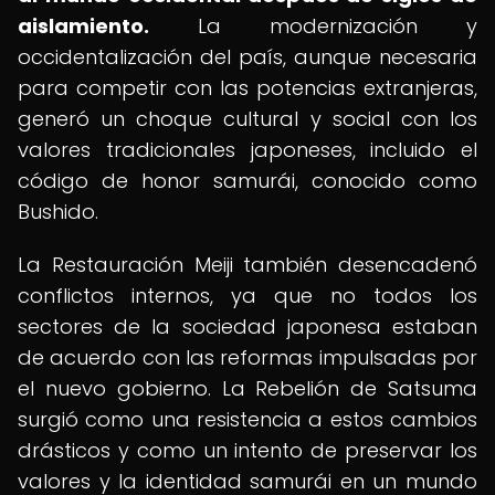
aislamiento.
La modernización y
occidentalización del país, aunque necesaria
para competir con las potencias extranjeras,
generó un choque cultural y social con los
valores tradicionales japoneses, incluido el
código de honor samurái, conocido como
Bushido.
La Restauración Meiji también desencadenó
conflictos internos, ya que no todos los
sectores de la sociedad japonesa estaban
de acuerdo con las reformas impulsadas por
el nuevo gobierno. La Rebelión de Satsuma
surgió como una resistencia a estos cambios
drásticos y como un intento de preservar los
valores y la identidad samurái en un mundo