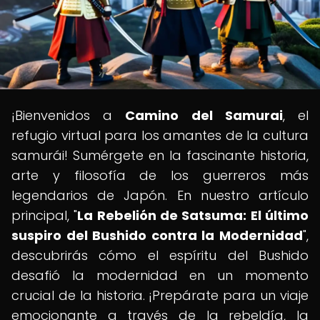
¡Bienvenidos a
Camino del Samurai
, el
refugio virtual para los amantes de la cultura
samurái! Sumérgete en la fascinante historia,
arte y filosofía de los guerreros más
legendarios de Japón. En nuestro artículo
principal, "
La Rebelión de Satsuma: El último
suspiro del Bushido contra la Modernidad
",
descubrirás cómo el espíritu del Bushido
desafió la modernidad en un momento
crucial de la historia. ¡Prepárate para un viaje
emocionante a través de la rebeldía, la