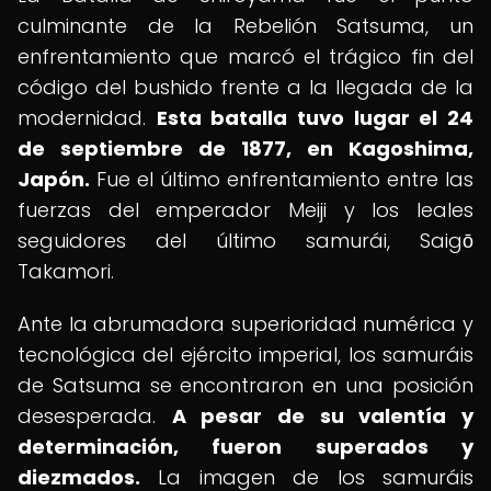
culminante de la Rebelión Satsuma, un
enfrentamiento que marcó el trágico fin del
código del bushido frente a la llegada de la
modernidad.
Esta batalla tuvo lugar el 24
de septiembre de 1877, en Kagoshima,
Japón.
Fue el último enfrentamiento entre las
fuerzas del emperador Meiji y los leales
seguidores del último samurái, Saigō
Takamori.
Ante la abrumadora superioridad numérica y
tecnológica del ejército imperial, los samuráis
de Satsuma se encontraron en una posición
desesperada.
A pesar de su valentía y
determinación, fueron superados y
diezmados.
La imagen de los samuráis