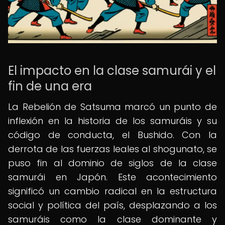
El impacto en la clase samurái y el
fin de una era
La Rebelión de Satsuma marcó un punto de
inflexión en la historia de los samuráis y su
código de conducta, el Bushido. Con la
derrota de las fuerzas leales al shogunato, se
puso fin al dominio de siglos de la clase
samurái en Japón. Este acontecimiento
significó un cambio radical en la estructura
social y política del país, desplazando a los
samuráis como la clase dominante y