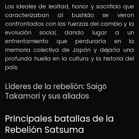
Los ideales de lealtad, honor y sacrificio que
caracterizaban al bushido se vieron
confrontados con las fuerzas del cambio y la
evolución social, dando lugar a un
enfrentamiento que perduraría en la
memoria colectiva de Japón y dejaría una
profunda huella en la cultura y la historia del
país.
Líderes de la rebelión: Saigō
Takamori y sus aliados
Principales batallas de la
Rebelión Satsuma