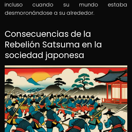
incluso cuando su mundo estaba
desmoronándose a su alrededor.
Consecuencias de la
Rebelión Satsuma en la
sociedad japonesa