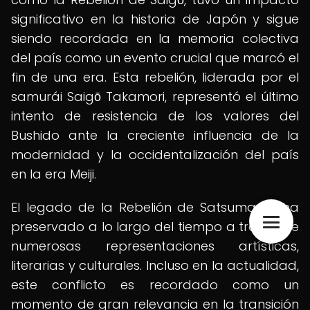
significativo en la historia de Japón y sigue
siendo recordada en la memoria colectiva
del país como un evento crucial que marcó el
fin de una era. Esta rebelión, liderada por el
samurái Saigō Takamori, representó el último
intento de resistencia de los valores del
Bushido ante la creciente influencia de la
modernidad y la occidentalización del país
en la era Meiji.
El legado de la Rebelión de Satsuma se ha
preservado a lo largo del tiempo a través de
numerosas representaciones artísticas,
literarias y culturales. Incluso en la actualidad,
este conflicto es recordado como un
momento de gran relevancia en la transición