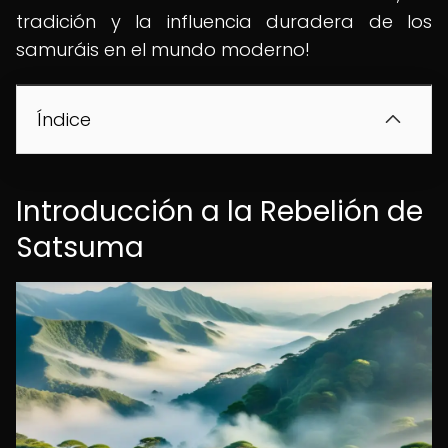
tradición y la influencia duradera de los
samuráis en el mundo moderno!
Índice
Introducción a la Rebelión de
Satsuma