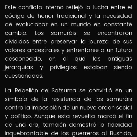
Este conflicto interno reflejó la lucha entre el
código de honor tradicional y la necesidad
de evolucionar en un mundo en constante
cambio. Los samuráis se encontraron
divididos entre preservar la pureza de sus
valores ancestrales y enfrentarse a un futuro
desconocido, en el que las antiguas
jerarquías y privilegios estaban siendo
cuestionados.
La Rebelión de Satsuma se convirtió en un
símbolo de la resistencia de los samuráis
contra la imposición de un nuevo orden social
y político. Aunque esta revuelta marcó el fin
de una era, también demostró la fidelidad
inquebrantable de los guerreros al Bushido,