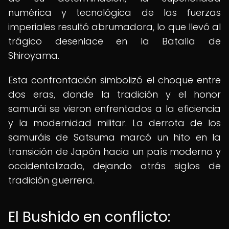
numérica y tecnológica de las fuerzas
imperiales resultó abrumadora, lo que llevó al
trágico desenlace en la Batalla de
Shiroyama.
Esta confrontación simbolizó el choque entre
dos eras, donde la tradición y el honor
samurái se vieron enfrentados a la eficiencia
y la modernidad militar. La derrota de los
samuráis de Satsuma marcó un hito en la
transición de Japón hacia un país moderno y
occidentalizado, dejando atrás siglos de
tradición guerrera.
El Bushido en conflicto: