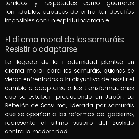
temidos y respetados como guerreros
formidables, capaces de enfrentar desafíos
imposibles con un espíritu indomable.
El dilema moral de los samuráis:
Resistir o adaptarse
La llegada de la modernidad planteó un
dilema moral para los samuráis, quienes se
vieron enfrentados a la disyuntiva de resistir el
cambio o adaptarse a las transformaciones
que se estaban produciendo en Japón. La
Rebelión de Satsuma, liderada por samuráis
que se oponían a las reformas del gobierno,
representó el último suspiro del Bushido
contra la modernidad.