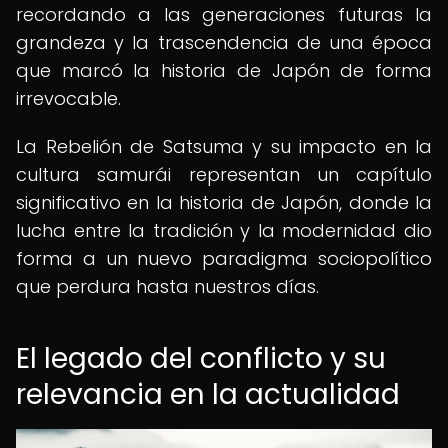
recordando a las generaciones futuras la
grandeza y la trascendencia de una época
que marcó la historia de Japón de forma
irrevocable.
La Rebelión de Satsuma y su impacto en la
cultura samurái representan un capítulo
significativo en la historia de Japón, donde la
lucha entre la tradición y la modernidad dio
forma a un nuevo paradigma sociopolítico
que perdura hasta nuestros días.
El legado del conflicto y su
relevancia en la actualidad