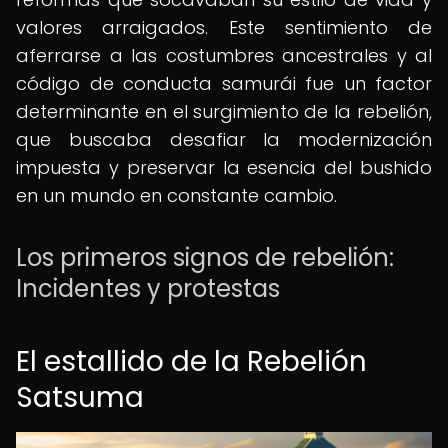
valores arraigados. Este sentimiento de
aferrarse a las costumbres ancestrales y al
código de conducta samurái fue un factor
determinante en el surgimiento de la rebelión,
que buscaba desafiar la modernización
impuesta y preservar la esencia del bushido
en un mundo en constante cambio.
Los primeros signos de rebelión:
Incidentes y protestas
El estallido de la Rebelión
Satsuma