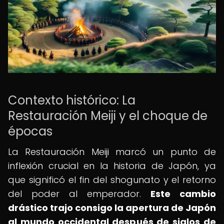
Contexto histórico: La
Restauración Meiji y el choque de
épocas
La Restauración Meiji marcó un punto de
inflexión crucial en la historia de Japón, ya
que significó el fin del shogunato y el retorno
del poder al emperador.
Este cambio
drástico trajo consigo la apertura de Japón
al mundo occidental después de siglos de