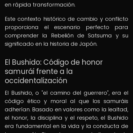
en rápida transformación.
Este contexto histórico de cambio y conflicto
proporciona el escenario perfecto para
comprender la Rebelión de Satsuma y su
significado en la historia de Japón.
El Bushido: Código de honor
samurái frente a la
occidentalización
El Bushido, o "el camino del guerrero", era el
código ético y moral al que los samuráis
adherían. Basado en valores como la lealtad,
el honor, la disciplina y el respeto, el Bushido
era fundamental en la vida y la conducta de