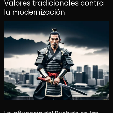
Valores tradicionales contra
la modernización