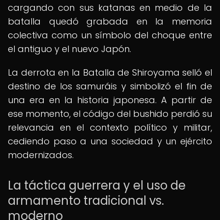
cargando con sus katanas en medio de la
batalla quedó grabada en la memoria
colectiva como un símbolo del choque entre
el antiguo y el nuevo Japón.
La derrota en la Batalla de Shiroyama selló el
destino de los samuráis y simbolizó el fin de
una era en la historia japonesa. A partir de
ese momento, el código del bushido perdió su
relevancia en el contexto político y militar,
cediendo paso a una sociedad y un ejército
modernizados.
La táctica guerrera y el uso de
armamento tradicional vs.
moderno