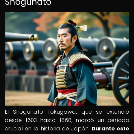
Shogunato
El Shogunato Tokugawa, que se extendió
desde 1603 hasta 1868, marcó un período
crucial en la historia de Japón.
Durante este