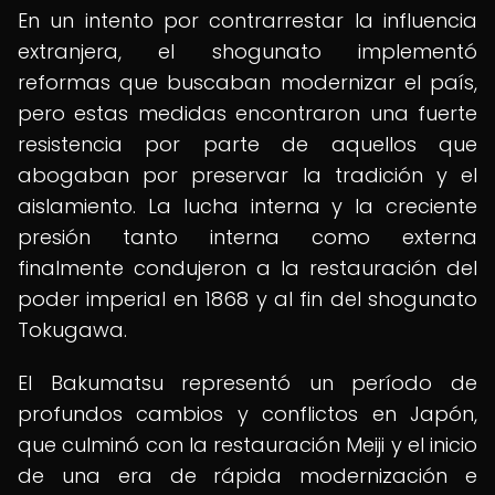
En un intento por contrarrestar la influencia
extranjera, el shogunato implementó
reformas que buscaban modernizar el país,
pero estas medidas encontraron una fuerte
resistencia por parte de aquellos que
abogaban por preservar la tradición y el
aislamiento. La lucha interna y la creciente
presión tanto interna como externa
finalmente condujeron a la restauración del
poder imperial en 1868 y al fin del shogunato
Tokugawa.
El Bakumatsu representó un período de
profundos cambios y conflictos en Japón,
que culminó con la restauración Meiji y el inicio
de una era de rápida modernización e