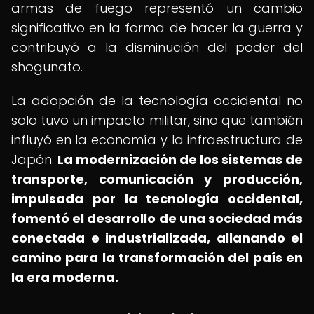
armas de fuego representó un cambio
significativo en la forma de hacer la guerra y
contribuyó a la disminución del poder del
shogunato.
La adopción de la tecnología occidental no
solo tuvo un impacto militar, sino que también
influyó en la economía y la infraestructura de
Japón.
La modernización de los sistemas de
transporte, comunicación y producción,
impulsada por la tecnología occidental,
fomentó el desarrollo de una sociedad más
conectada e industrializada, allanando el
camino para la transformación del país en
la era moderna.