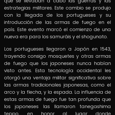
que se llevaban a cabo las guerras y las
estrategias militares. Este cambio se produjo
con la llegada de los portugueses y su
introducción de las armas de fuego en el
país. Este evento marcó el comienzo de una
nueva era para los samuráis y el shogunato.
Los portugueses llegaron a Japón en 1543,
trayendo consigo mosquetes y otras armas
de fuego que los japoneses nunca habían
visto antes. Esta tecnología occidental les
otorgó una ventaja militar significativa sobre
las armas tradicionales japonesas, como el
arco y la flecha, y la espada. La influencia de
estas armas de fuego fue tan profunda que
los japoneses las llamaron tanegashima
teppo, en honor al lugar donde