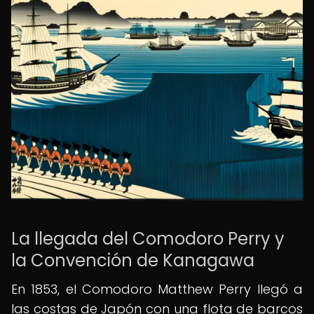
La llegada del Comodoro Perry y
la Convención de Kanagawa
En 1853, el Comodoro Matthew Perry llegó a
las costas de Japón con una flota de barcos