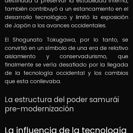
destinada a preservar la estabilidad interna,
también contribuyó a un estancamiento en el
desarrollo tecnológico y limitó la exposición
de Japón a los avances occidentales.
El Shogunato Tokugawa, por lo tanto, se
convirtió en un símbolo de una era de relativo
aislamiento y conservadurismo, que
finalmente se vería desafiado por la llegada
de la tecnología occidental y los cambios
que esta conllevaba.
La estructura del poder samurái
pre-modernización
La influencia de la tecnología