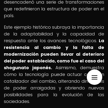
desencadenó una serie de transformaciones
que redefinieron la estructura de poder en el
país.
Este ejemplo histórico subraya la importancia
de la adaptabilidad y la capacidad de
respuesta ante los avances tecnológicos.
La
resistencia al cambio y la falta de
modernización pueden llevar al deterioro
del poder establecido, como fue el caso del
shogunato japonés.
Asimismo, demuestra
cómo la tecnología puede actuar como un
catalizador del cambio, alterando dinámicas
de poder arraigadas y abriendo nuevas
posibilidades para la evolución de las
sociedades.