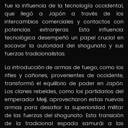
fue la influencia de la tecnología occidental,
que llegó a Japón a través de los
intercambios comerciales y contactos con
potencias extranjeras. Esta influencia
tecnológica desempeñó un papel crucial en
socavar la autoridad del shogunato y sus
fuerzas tradicionalistas.
La introducción de armas de fuego, como los
rifles y cañones, provenientes de occidente,
transformó el equilibrio de poder en Japón.
Los clanes rebeldes, como los partidarios del
emperador Meiji, aprovecharon estas nuevas
armas para desafiar la superioridad militar
de las fuerzas del shogunato. Esta transición
de la tradicional espada samurái a las