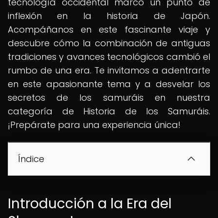
tecnología occidental marcó un punto de
inflexión en la historia de Japón.
Acompáñanos en este fascinante viaje y
descubre cómo la combinación de antiguas
tradiciones y avances tecnológicos cambió el
rumbo de una era. Te invitamos a adentrarte
en este apasionante tema y a desvelar los
secretos de los samuráis en nuestra
categoría de Historia de los Samuráis.
¡Prepárate para una experiencia única!
Índice
Introducción a la Era del