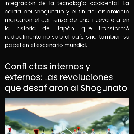
integración de la tecnología occidental. La
caída del shogunato y el fin del aislamiento
marcaron el comienzo de una nueva era en
la historia de Japón, que transformó
radicalmente no solo el país, sino también su
papel en el escenario mundial.
Conflictos internos y
externos: Las revoluciones
que desafiaron al Shogunato