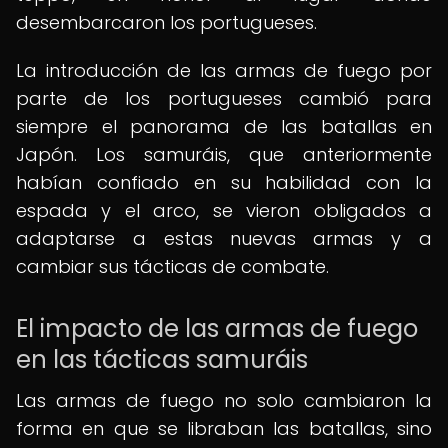
desembarcaron los portugueses.
La introducción de las armas de fuego por
parte de los portugueses cambió para
siempre el panorama de las batallas en
Japón. Los samuráis, que anteriormente
habían confiado en su habilidad con la
espada y el arco, se vieron obligados a
adaptarse a estas nuevas armas y a
cambiar sus tácticas de combate.
El impacto de las armas de fuego
en las tácticas samuráis
Las armas de fuego no solo cambiaron la
forma en que se libraban las batallas, sino