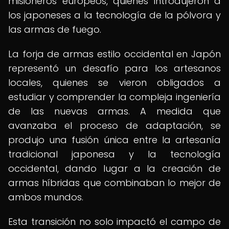
misioneros europeos, quienes introdujeron a
los japoneses a la tecnología de la pólvora y
las armas de fuego.
La forja de armas estilo occidental en Japón
representó un desafío para los artesanos
locales, quienes se vieron obligados a
estudiar y comprender la compleja ingeniería
de las nuevas armas. A medida que
avanzaba el proceso de adaptación, se
produjo una fusión única entre la artesanía
tradicional japonesa y la tecnología
occidental, dando lugar a la creación de
armas híbridas que combinaban lo mejor de
ambos mundos.
Esta transición no solo impactó el campo de