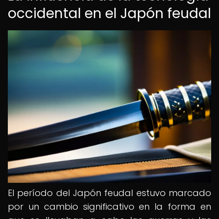
occidental en el Japón feudal
El período del Japón feudal estuvo marcado
por un cambio significativo en la forma en