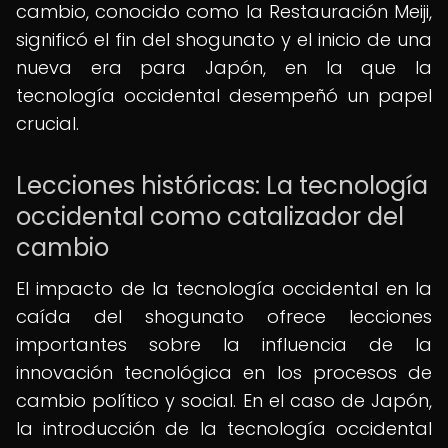
cambio, conocido como la Restauración Meiji,
significó el fin del shogunato y el inicio de una
nueva era para Japón, en la que la
tecnología occidental desempeñó un papel
crucial.
Lecciones históricas: La tecnología
occidental como catalizador del
cambio
El impacto de la tecnología occidental en la
caída del shogunato ofrece lecciones
importantes sobre la influencia de la
innovación tecnológica en los procesos de
cambio político y social. En el caso de Japón,
la introducción de la tecnología occidental