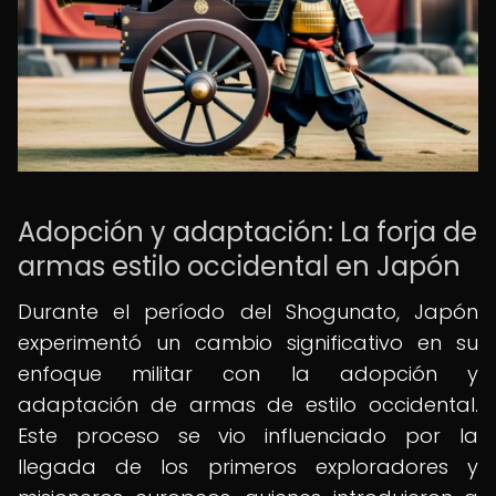
Adopción y adaptación: La forja de
armas estilo occidental en Japón
Durante el período del Shogunato, Japón
experimentó un cambio significativo en su
enfoque militar con la adopción y
adaptación de armas de estilo occidental.
Este proceso se vio influenciado por la
llegada de los primeros exploradores y