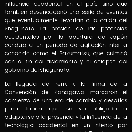
influencia occidental en el país, sino que
también desencadenó una serie de eventos
que eventualmente llevarían a la caída del
Shogunato. La presión de las potencias
occidentales por la apertura de Japón
condujo a un período de agitación interna
conocido como el Bakumatsu, que culminó
con el fin del aislamiento y el colapso del
gobierno del shogunato.
La llegada de Perry y la firma de la
Convención de Kanagawa marcaron el
comienzo de una era de cambio y desafíos
para Japón, que se vio obligado a
adaptarse a la presencia y la influencia de la
tecnología occidental en un intento por