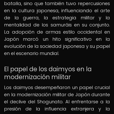
batalla, sino que también tuvo repercusiones
en la cultura japonesa, influenciando el arte
de la guerra, la estrategia militar y la
mentalidad de los samuráis en su conjunto.
La adopción de armas estilo occidental en
Japón marcó un hito significativo en la
evolución de la sociedad japonesa y su papel
en el escenario mundial.
El papel de los daimyos en la
modernización militar
Los daimyos desempeñaron un papel crucial
en la modernización militar de Japón durante
el declive del Shogunato. Al enfrentarse a la
presión de la influencia extranjera y la