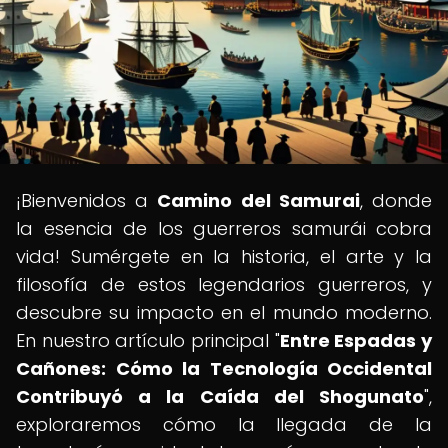
¡Bienvenidos a
Camino del Samurai
, donde
la esencia de los guerreros samurái cobra
vida! Sumérgete en la historia, el arte y la
filosofía de estos legendarios guerreros, y
descubre su impacto en el mundo moderno.
En nuestro artículo principal "
Entre Espadas y
Cañones: Cómo la Tecnología Occidental
Contribuyó a la Caída del Shogunato
",
exploraremos cómo la llegada de la