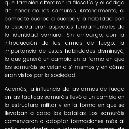
que también alteraron la filosofía y el código
de honor de los samuráis. Anteriormente, el
combate cuerpo a cuerpo y la habilidad con
la espada eran aspectos fundamentales de
la identidad samurái. Sin embargo, con la
introducción de las armas de fuego, la
importancia de estas habilidades disminuyó,
lo que generó un cambio en la forma en que
los samuráis se veían a sí mismos y en cómo
eran vistos por la sociedad.
Además, la influencia de las armas de fuego
en las tácticas samuráis llevó a un cambio en
la estructura militar y en la forma en que se
llevaban a cabo las batallas. Los samuráis
comenzaron a adoptar formaciones más al