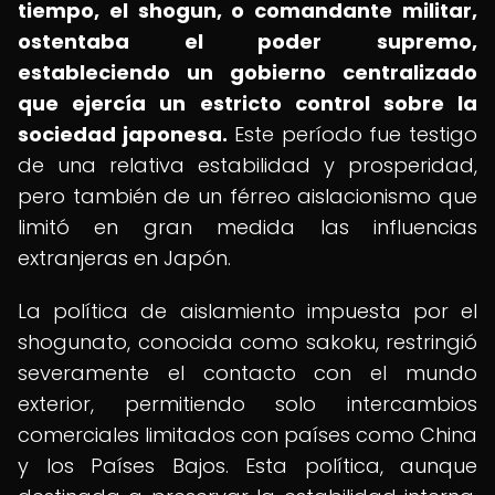
tiempo, el shogun, o comandante militar,
ostentaba el poder supremo,
estableciendo un gobierno centralizado
que ejercía un estricto control sobre la
sociedad japonesa.
Este período fue testigo
de una relativa estabilidad y prosperidad,
pero también de un férreo aislacionismo que
limitó en gran medida las influencias
extranjeras en Japón.
La política de aislamiento impuesta por el
shogunato, conocida como sakoku, restringió
severamente el contacto con el mundo
exterior, permitiendo solo intercambios
comerciales limitados con países como China
y los Países Bajos. Esta política, aunque