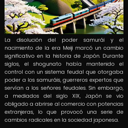
La disolución del poder samurái y el
nacimiento de la era Meiji marcó un cambio
significativo en la historia de Japón. Durante
siglos, el shogunato había mantenido el
control con un sistema feudal que otorgaba
poder a los samuráis, guerreros expertos que
servían a los señores feudales. Sin embargo,
a mediados del siglo XIX, Japón se vio
obligado a abrirse al comercio con potencias
extranjeras, lo que provocó una serie de
cambios radicales en la sociedad japonesa.