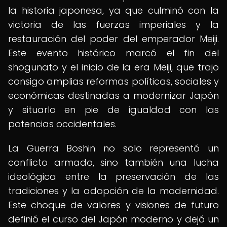
la historia japonesa, ya que culminó con la
victoria de las fuerzas imperiales y la
restauración del poder del emperador Meiji.
Este evento histórico marcó el fin del
shogunato y el inicio de la era Meiji, que trajo
consigo amplias reformas políticas, sociales y
económicas destinadas a modernizar Japón
y situarlo en pie de igualdad con las
potencias occidentales.
La Guerra Boshin no solo representó un
conflicto armado, sino también una lucha
ideológica entre la preservación de las
tradiciones y la adopción de la modernidad.
Este choque de valores y visiones de futuro
definió el curso del Japón moderno y dejó un