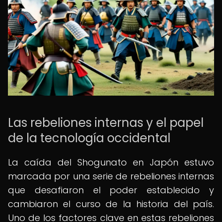
Las rebeliones internas y el papel
de la tecnología occidental
La caída del Shogunato en Japón estuvo
marcada por una serie de rebeliones internas
que desafiaron el poder establecido y
cambiaron el curso de la historia del país.
Uno de los factores clave en estas rebeliones