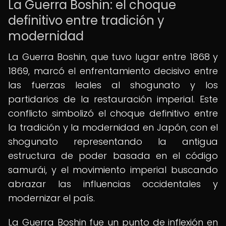
La Guerra Boshin: el choque
definitivo entre tradición y
modernidad
La Guerra Boshin, que tuvo lugar entre 1868 y
1869, marcó el enfrentamiento decisivo entre
las fuerzas leales al shogunato y los
partidarios de la restauración imperial. Este
conflicto simbolizó el choque definitivo entre
la tradición y la modernidad en Japón, con el
shogunato representando la antigua
estructura de poder basada en el código
samurái, y el movimiento imperial buscando
abrazar las influencias occidentales y
modernizar el país.
La Guerra Boshin fue un punto de inflexión en