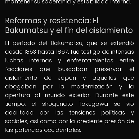
mantener su soberanía y estabilidad interna.
Reformas y resistencia: El
Bakumatsu y el fin del aislamiento
El período del Bakumatsu, que se extendió
desde 1853 hasta 1867, fue testigo de intensas
luchas internas y enfrentamientos entre
facciones que buscaban preservar el
aislamiento de Japón y aquellos que
abogaban por la modernización y la
apertura al mundo exterior. Durante este
tiempo, el shogunato Tokugawa se vio
debilitado por las tensiones políticas y
sociales, así como por la creciente presión de
las potencias occidentales.