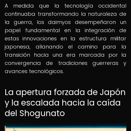
A medida que la tecnología occidental
continuaba transformando la naturaleza de
la guerra, los daimyos desempeñaron un
papel fundamental en la integración de
estas innovaciones en la estructura militar
japonesa, allanando el camino para la
transición hacia una era marcada por la
convergencia de tradiciones guerreras y
avances tecnológicos.
La apertura forzada de Japón
y la escalada hacia la caída
del Shogunato