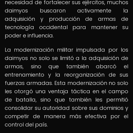
necesidad de fortalecer sus ejércitos, muchos
daimyos buscaron activamente la
adquisición y producción de armas de
tecnología occidental para mantener su
poder e influencia.
La modernización militar impulsada por los
daimyos no solo se limitó a la adquisición de
armas, sino que también abarcó el
entrenamiento y la reorganización de sus
fuerzas armadas. Esta modernización no solo
les otorgó una ventaja táctica en el campo
de batalla, sino que también les permitió
consolidar su autoridad sobre sus dominios y
competir de manera más efectiva por el
control del país.