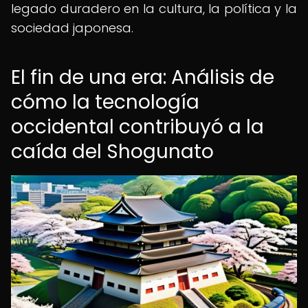
legado duradero en la cultura, la política y la
sociedad japonesa.
El fin de una era: Análisis de
cómo la tecnología
occidental contribuyó a la
caída del Shogunato