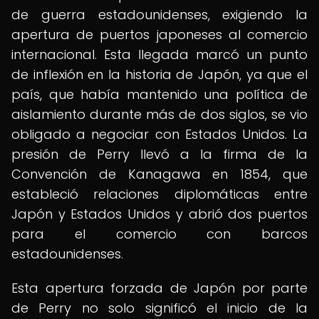
de guerra estadounidenses, exigiendo la
apertura de puertos japoneses al comercio
internacional. Esta llegada marcó un punto
de inflexión en la historia de Japón, ya que el
país, que había mantenido una política de
aislamiento durante más de dos siglos, se vio
obligado a negociar con Estados Unidos. La
presión de Perry llevó a la firma de la
Convención de Kanagawa en 1854, que
estableció relaciones diplomáticas entre
Japón y Estados Unidos y abrió dos puertos
para el comercio con barcos
estadounidenses.
Esta apertura forzada de Japón por parte
de Perry no solo significó el inicio de la