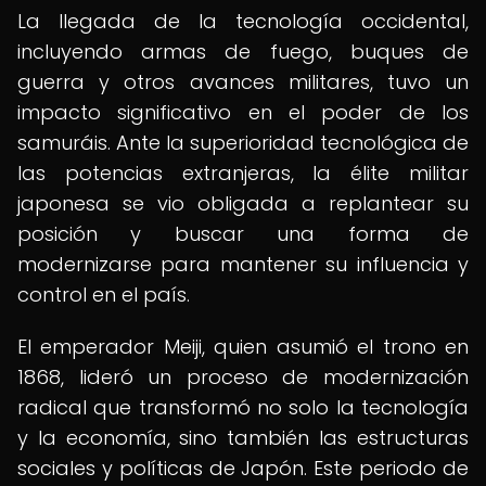
La llegada de la tecnología occidental,
incluyendo armas de fuego, buques de
guerra y otros avances militares, tuvo un
impacto significativo en el poder de los
samuráis. Ante la superioridad tecnológica de
las potencias extranjeras, la élite militar
japonesa se vio obligada a replantear su
posición y buscar una forma de
modernizarse para mantener su influencia y
control en el país.
El emperador Meiji, quien asumió el trono en
1868, lideró un proceso de modernización
radical que transformó no solo la tecnología
y la economía, sino también las estructuras
sociales y políticas de Japón. Este periodo de