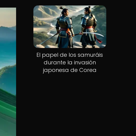
El papel de los samuráis
durante la invasión
japonesa de Corea