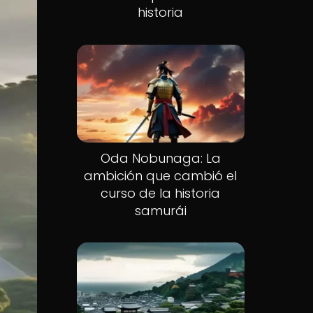
historia
Oda Nobunaga: La
ambición que cambió el
curso de la historia
samurái