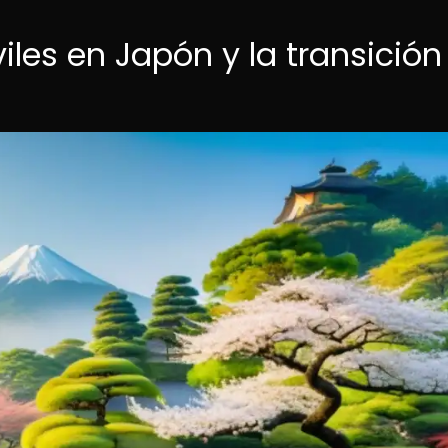
iviles en Japón y la transición