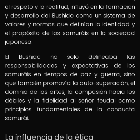
el respeto y la rectitud, influyó en la formación
y desarrollo del Bushido como un sistema de
valores y normas que definían la identidad y
el propósito de los samuráis en la sociedad
japonesa.
El Bushido no solo delineaba las
responsabilidades y expectativas de los
samuráis en tiempos de paz y guerra, sino
que también promovía la auto-superación, el
dominio de las artes, la compasión hacia los
débiles y la fidelidad al señor feudal como
principios fundamentales de la conducta
samurái.
La influencia de la ética