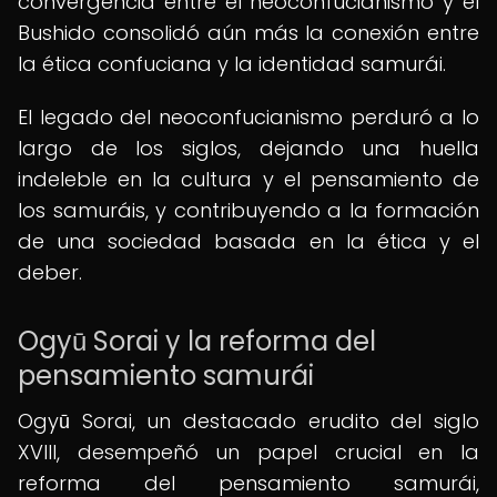
convergencia entre el neoconfucianismo y el
Bushido consolidó aún más la conexión entre
la ética confuciana y la identidad samurái.
El legado del neoconfucianismo perduró a lo
largo de los siglos, dejando una huella
indeleble en la cultura y el pensamiento de
los samuráis, y contribuyendo a la formación
de una sociedad basada en la ética y el
deber.
Ogyū Sorai y la reforma del
pensamiento samurái
Ogyū Sorai, un destacado erudito del siglo
XVIII, desempeñó un papel crucial en la
reforma del pensamiento samurái,