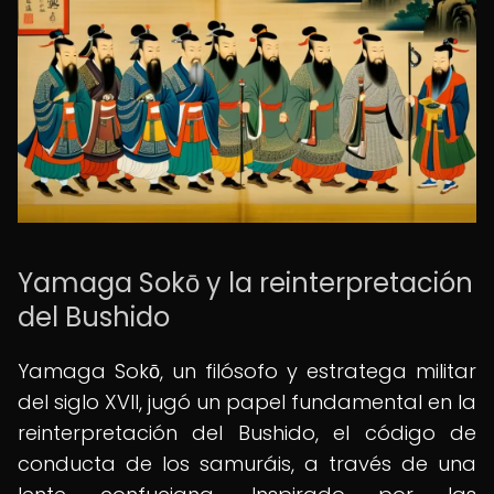
Yamaga Sokō y la reinterpretación
del Bushido
Yamaga Sokō, un filósofo y estratega militar
del siglo XVII, jugó un papel fundamental en la
reinterpretación del Bushido, el código de
conducta de los samuráis, a través de una