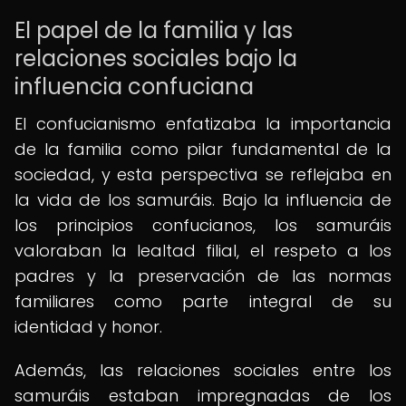
El papel de la familia y las
relaciones sociales bajo la
influencia confuciana
El confucianismo enfatizaba la importancia
de la familia como pilar fundamental de la
sociedad, y esta perspectiva se reflejaba en
la vida de los samuráis. Bajo la influencia de
los principios confucianos, los samuráis
valoraban la lealtad filial, el respeto a los
padres y la preservación de las normas
familiares como parte integral de su
identidad y honor.
Además, las relaciones sociales entre los
samuráis estaban impregnadas de los