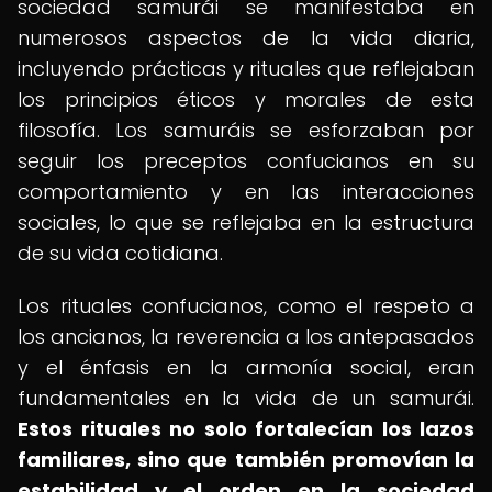
sociedad samurái se manifestaba en
numerosos aspectos de la vida diaria,
incluyendo prácticas y rituales que reflejaban
los principios éticos y morales de esta
filosofía. Los samuráis se esforzaban por
seguir los preceptos confucianos en su
comportamiento y en las interacciones
sociales, lo que se reflejaba en la estructura
de su vida cotidiana.
Los rituales confucianos, como el respeto a
los ancianos, la reverencia a los antepasados
y el énfasis en la armonía social, eran
fundamentales en la vida de un samurái.
Estos rituales no solo fortalecían los lazos
familiares, sino que también promovían la
estabilidad y el orden en la sociedad