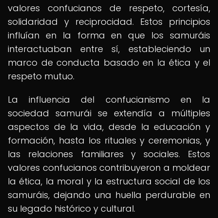
valores confucianos de respeto, cortesía,
solidaridad y reciprocidad. Estos principios
influían en la forma en que los samuráis
interactuaban entre sí, estableciendo un
marco de conducta basado en la ética y el
respeto mutuo.
La influencia del confucianismo en la
sociedad samurái se extendía a múltiples
aspectos de la vida, desde la educación y
formación, hasta los rituales y ceremonias, y
las relaciones familiares y sociales. Estos
valores confucianos contribuyeron a moldear
la ética, la moral y la estructura social de los
samuráis, dejando una huella perdurable en
su legado histórico y cultural.