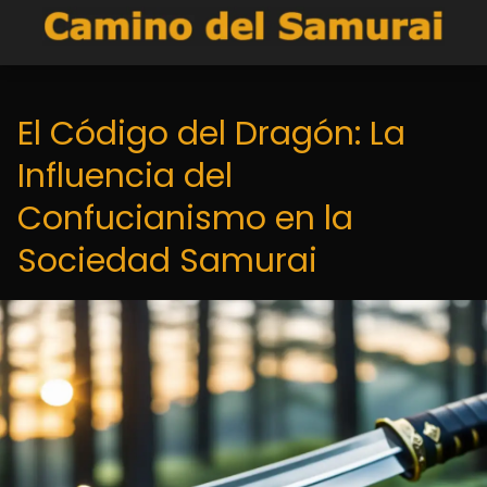
El Código del Dragón: La
Influencia del
Confucianismo en la
Sociedad Samurai