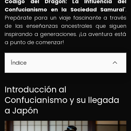
Código del Dragón: La Influencia del
Confucianismo en la Sociedad Samurai
".
Prepárate para un viaje fascinante a través
de las enseñanzas ancestrales que siguen
inspirando a generaciones. ¡La aventura está
a punto de comenzar!
Índice
Introducción al
Confucianismo y su llegada
a Japón