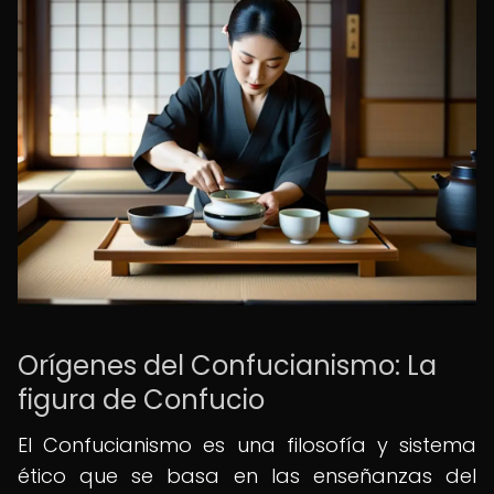
Orígenes del Confucianismo: La
figura de Confucio
El Confucianismo es una filosofía y sistema
ético que se basa en las enseñanzas del