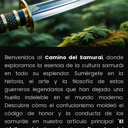
Bienvenidos al
Camino del Samurai
, donde
exploramos la esencia de la cultura samurái
en todo su esplendor. Sumérgete en la
historia, el arte y la filosofía de estos
guerreros legendarios que han dejado una
huella indeleble en el mundo moderno.
Descubre cómo el confucianismo moldeó el
código de honor y la conducta de los
samuráis en nuestro artículo principal "
El