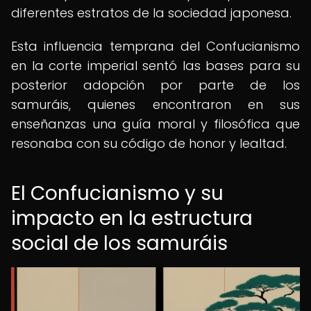
diferentes estratos de la sociedad japonesa.
Esta influencia temprana del Confucianismo
en la corte imperial sentó las bases para su
posterior adopción por parte de los
samuráis, quienes encontraron en sus
enseñanzas una guía moral y filosófica que
resonaba con su código de honor y lealtad.
El Confucianismo y su
impacto en la estructura
social de los samuráis