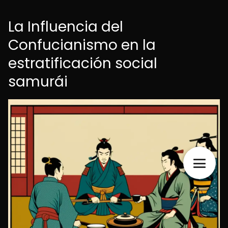
La Influencia del
Confucianismo en la
estratificación social
samurái