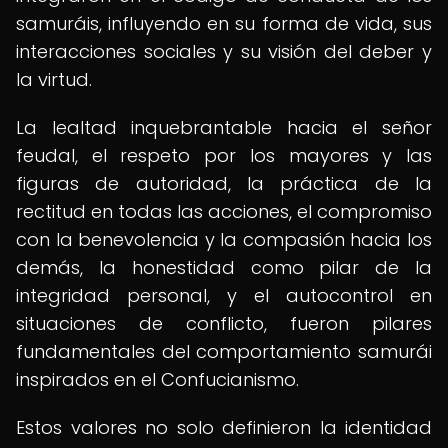
samuráis, influyendo en su forma de vida, sus
interacciones sociales y su visión del deber y
la virtud.
La lealtad inquebrantable hacia el señor
feudal, el respeto por los mayores y las
figuras de autoridad, la práctica de la
rectitud en todas las acciones, el compromiso
con la benevolencia y la compasión hacia los
demás, la honestidad como pilar de la
integridad personal, y el autocontrol en
situaciones de conflicto, fueron pilares
fundamentales del comportamiento samurái
inspirados en el Confucianismo.
Estos valores no solo definieron la identidad