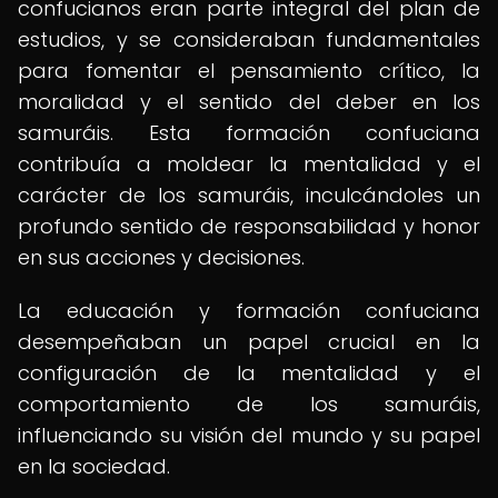
confucianos eran parte integral del plan de
estudios, y se consideraban fundamentales
para fomentar el pensamiento crítico, la
moralidad y el sentido del deber en los
samuráis. Esta formación confuciana
contribuía a moldear la mentalidad y el
carácter de los samuráis, inculcándoles un
profundo sentido de responsabilidad y honor
en sus acciones y decisiones.
La educación y formación confuciana
desempeñaban un papel crucial en la
configuración de la mentalidad y el
comportamiento de los samuráis,
influenciando su visión del mundo y su papel
en la sociedad.