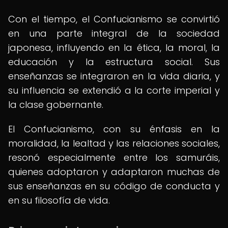
Con el tiempo, el Confucianismo se convirtió
en una parte integral de la sociedad
japonesa, influyendo en la ética, la moral, la
educación y la estructura social. Sus
enseñanzas se integraron en la vida diaria, y
su influencia se extendió a la corte imperial y
la clase gobernante.
El Confucianismo, con su énfasis en la
moralidad, la lealtad y las relaciones sociales,
resonó especialmente entre los samuráis,
quienes adoptaron y adaptaron muchas de
sus enseñanzas en su código de conducta y
en su filosofía de vida.