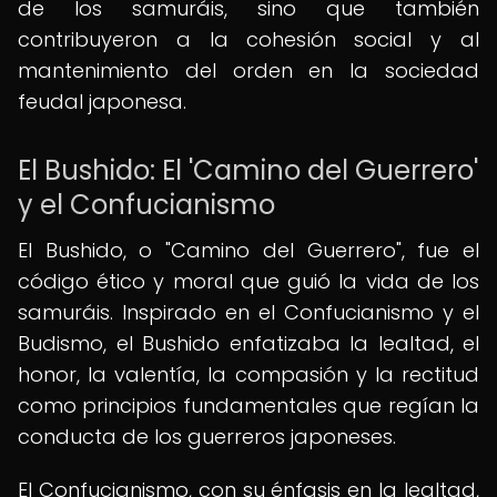
de los samuráis, sino que también
contribuyeron a la cohesión social y al
mantenimiento del orden en la sociedad
feudal japonesa.
El Bushido: El 'Camino del Guerrero'
y el Confucianismo
El Bushido, o "Camino del Guerrero", fue el
código ético y moral que guió la vida de los
samuráis. Inspirado en el Confucianismo y el
Budismo, el Bushido enfatizaba la lealtad, el
honor, la valentía, la compasión y la rectitud
como principios fundamentales que regían la
conducta de los guerreros japoneses.
El Confucianismo, con su énfasis en la lealtad,