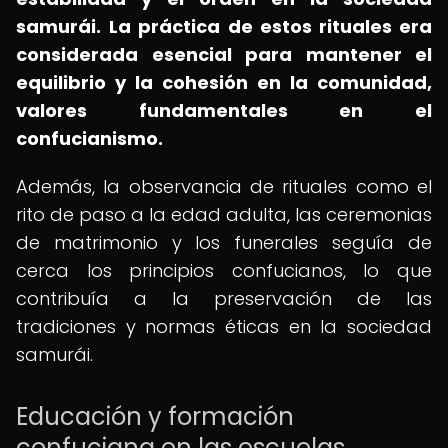
samurái.
La práctica de estos rituales era
considerada esencial para mantener el
equilibrio y la cohesión en la comunidad,
valores fundamentales en el
confucianismo.
Además, la observancia de rituales como el
rito de paso a la edad adulta, las ceremonias
de matrimonio y los funerales seguía de
cerca los principios confucianos, lo que
contribuía a la preservación de las
tradiciones y normas éticas en la sociedad
samurái.
Educación y formación
confuciana en las escuelas