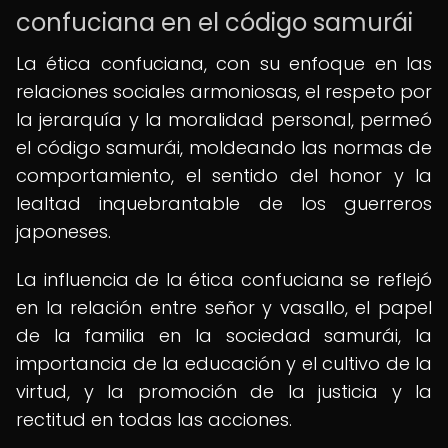
confuciana en el código samurái
La ética confuciana, con su enfoque en las
relaciones sociales armoniosas, el respeto por
la jerarquía y la moralidad personal, permeó
el código samurái, moldeando las normas de
comportamiento, el sentido del honor y la
lealtad inquebrantable de los guerreros
japoneses.
La influencia de la ética confuciana se reflejó
en la relación entre señor y vasallo, el papel
de la familia en la sociedad samurái, la
importancia de la educación y el cultivo de la
virtud, y la promoción de la justicia y la
rectitud en todas las acciones.