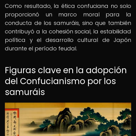
Como resultado, la ética confuciana no solo
proporcionó un marco moral para la
conducta de los samuráis, sino que también
contribuyó a la cohesión social, la estabilidad
política y el desarrollo cultural de Japón
durante el período feudal.
Figuras clave en la adopción
del Confucianismo por los
samuráis