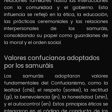
relaciones familiares hasta las interacciones
con la comunidad y el gobierno. Esta
influencia se reflejó en la ética, la educación,
las prácticas ceremoniales y las relaciones
interpersonales de los samuráis,
consolidando su papel como guardianes de
la moral y el orden social.
Valores confucianos adoptados
por los samuráis
Los samuráis adoptaron valores
fundamentales del Confucianismo, como la
lealtad (chū), el respeto (sonkei), la rectitud
(gi), la benevolencia (jin), la honestidad (shin),
y el autocontrol (en). Estos principios éticos se
integraron en el código de conducta de los