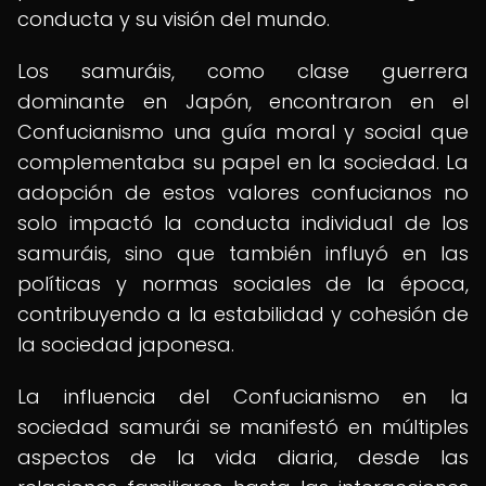
conducta y su visión del mundo.
Los samuráis, como clase guerrera
dominante en Japón, encontraron en el
Confucianismo una guía moral y social que
complementaba su papel en la sociedad. La
adopción de estos valores confucianos no
solo impactó la conducta individual de los
samuráis, sino que también influyó en las
políticas y normas sociales de la época,
contribuyendo a la estabilidad y cohesión de
la sociedad japonesa.
La influencia del Confucianismo en la
sociedad samurái se manifestó en múltiples
aspectos de la vida diaria, desde las