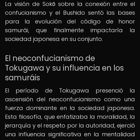
La visión de Sokō sobre la conexión entre el
confucianismo y el Bushido sentó las bases
para la evolución del código de honor
samurái, que finalmente impactaría la
sociedad japonesa en su conjunto.
El neoconfucianismo de
Tokugawa y su influencia en los
samuráis
El período de Tokugawa presenció la
ascensión del neoconfucianismo como una
fuerza dominante en la sociedad japonesa.
Esta filosofía, que enfatizaba la moralidad, la
jerarquía y el respeto por la autoridad, ejerció
una influencia significativa en la mentalidad