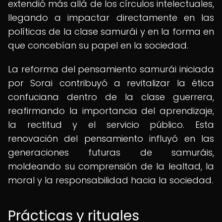
extendió más allá de los círculos intelectuales,
llegando a impactar directamente en las
políticas de la clase samurái y en la forma en
que concebían su papel en la sociedad.
La reforma del pensamiento samurái iniciada
por Sorai contribuyó a revitalizar la ética
confuciana dentro de la clase guerrera,
reafirmando la importancia del aprendizaje,
la rectitud y el servicio público. Esta
renovación del pensamiento influyó en las
generaciones futuras de samuráis,
moldeando su comprensión de la lealtad, la
moral y la responsabilidad hacia la sociedad.
Prácticas y rituales