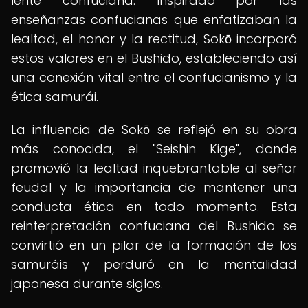
lente confuciana. Inspirado por las
enseñanzas confucianas que enfatizaban la
lealtad, el honor y la rectitud, Sokō incorporó
estos valores en el Bushido, estableciendo así
una conexión vital entre el confucianismo y la
ética samurái.
La influencia de Sokō se reflejó en su obra
más conocida, el "Seishin Kige", donde
promovió la lealtad inquebrantable al señor
feudal y la importancia de mantener una
conducta ética en todo momento. Esta
reinterpretación confuciana del Bushido se
convirtió en un pilar de la formación de los
samuráis y perduró en la mentalidad
japonesa durante siglos.