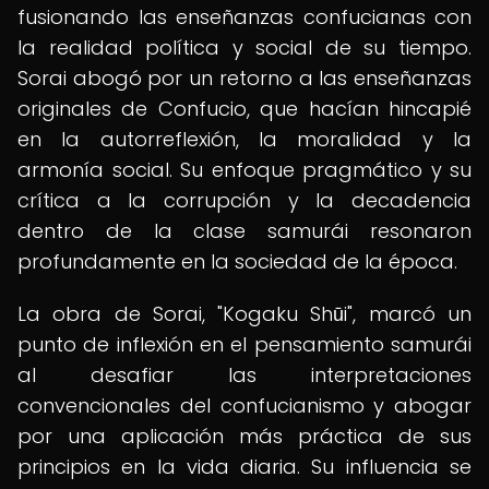
fusionando las enseñanzas confucianas con
la realidad política y social de su tiempo.
Sorai abogó por un retorno a las enseñanzas
originales de Confucio, que hacían hincapié
en la autorreflexión, la moralidad y la
armonía social. Su enfoque pragmático y su
crítica a la corrupción y la decadencia
dentro de la clase samurái resonaron
profundamente en la sociedad de la época.
La obra de Sorai, "Kogaku Shūi", marcó un
punto de inflexión en el pensamiento samurái
al desafiar las interpretaciones
convencionales del confucianismo y abogar
por una aplicación más práctica de sus
principios en la vida diaria. Su influencia se