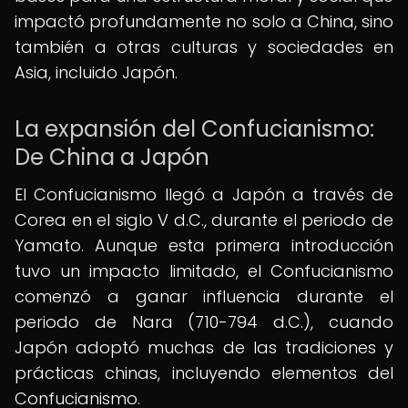
impactó profundamente no solo a China, sino
también a otras culturas y sociedades en
Asia, incluido Japón.
La expansión del Confucianismo:
De China a Japón
El Confucianismo llegó a Japón a través de
Corea en el siglo V d.C., durante el periodo de
Yamato. Aunque esta primera introducción
tuvo un impacto limitado, el Confucianismo
comenzó a ganar influencia durante el
periodo de Nara (710-794 d.C.), cuando
Japón adoptó muchas de las tradiciones y
prácticas chinas, incluyendo elementos del
Confucianismo.