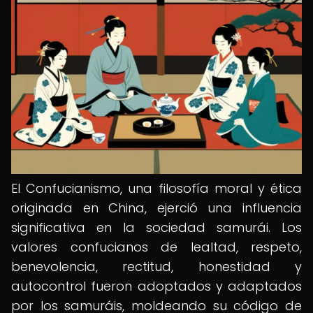
El Confucianismo, una filosofía moral y ética
originada en China, ejerció una influencia
significativa en la sociedad samurái. Los
valores confucianos de lealtad, respeto,
benevolencia, rectitud, honestidad y
autocontrol fueron adoptados y adaptados
por los samuráis, moldeando su código de