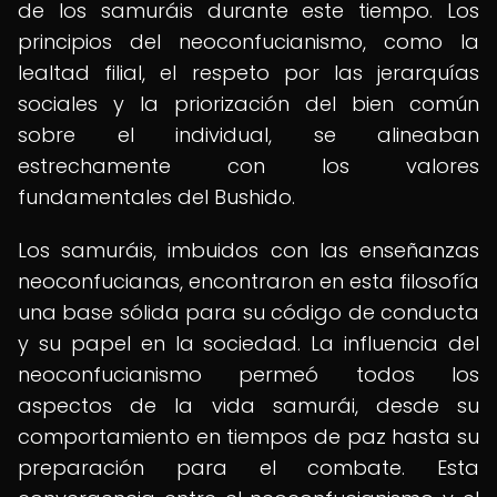
de los samuráis durante este tiempo. Los
principios del neoconfucianismo, como la
lealtad filial, el respeto por las jerarquías
sociales y la priorización del bien común
sobre el individual, se alineaban
estrechamente con los valores
fundamentales del Bushido.
Los samuráis, imbuidos con las enseñanzas
neoconfucianas, encontraron en esta filosofía
una base sólida para su código de conducta
y su papel en la sociedad. La influencia del
neoconfucianismo permeó todos los
aspectos de la vida samurái, desde su
comportamiento en tiempos de paz hasta su
preparación para el combate. Esta