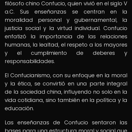
filósofo chino Confucio, quien vivió en el siglo V
a.C. Sus enseñanzas se centran en la
moralidad personal y gubernamental, la
justicia social y la virtud individual. Confucio
enfatizó la importancia de las relaciones
humanas, la lealtad, el respeto a los mayores
y el cumplimiento de deberes y
responsabilidades.
El Confucianismo, con su enfoque en la moral
y la ética, se convirtió en una parte integral
de la sociedad china, influyendo no solo en la
vida cotidiana, sino también en la política y la
educación.
Las enseñanzas de Confucio sentaron las
bases para una estructura moral y social que