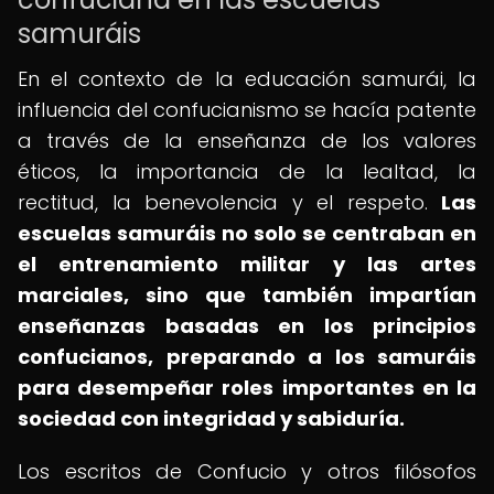
samuráis
En el contexto de la educación samurái, la
influencia del confucianismo se hacía patente
a través de la enseñanza de los valores
éticos, la importancia de la lealtad, la
rectitud, la benevolencia y el respeto.
Las
escuelas samuráis no solo se centraban en
el entrenamiento militar y las artes
marciales, sino que también impartían
enseñanzas basadas en los principios
confucianos, preparando a los samuráis
para desempeñar roles importantes en la
sociedad con integridad y sabiduría.
Los escritos de Confucio y otros filósofos