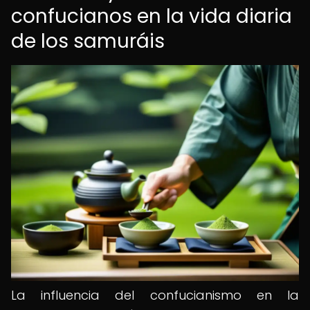
confucianos en la vida diaria
de los samuráis
La influencia del confucianismo en la