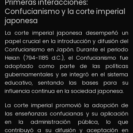
Primeras interacciones:
Confucianismo y la corte imperial
japonesa
La corte imperial japonesa desempeñó un
papel crucial en la introducción y difusión del
Confucianismo en Japón. Durante el periodo
Heian (794-1185 d.C.), el Confucianismo fue
adoptado como parte de las políticas
gubernamentales y se integró en el sistema
educativo, sentando las bases para su
influencia continua en la sociedad japonesa.
La corte imperial promovió la adopción de
las enseñanzas confucianas y su aplicación
en la administración pública, lo que
contribuyó a su difusión y aceptación en