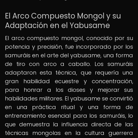
El Arco Compuesto Mongol y su
Adaptación en el Yabusame
El arco compuesto mongol, conocido por su
potencia y precisión, fue incorporado por los
samuráis en el arte del yabusame, una forma
de tiro con arco a caballo. Los samuráis
adaptaron esta técnica, que requería una
gran habilidad ecuestre y concentración,
para honrar a los dioses y mejorar sus
habilidades militares. El yabusame se convirtió
en una práctica ritual y una forma de
entrenamiento esencial para los samuráis, lo
que demuestra la influencia directa de las
técnicas mongolas en la cultura guerrera