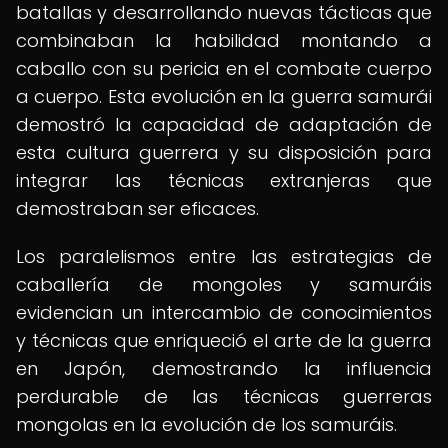
batallas y desarrollando nuevas tácticas que
combinaban la habilidad montando a
caballo con su pericia en el combate cuerpo
a cuerpo. Esta evolución en la guerra samurái
demostró la capacidad de adaptación de
esta cultura guerrera y su disposición para
integrar las técnicas extranjeras que
demostraban ser eficaces.
Los paralelismos entre las estrategias de
caballería de mongoles y samuráis
evidencian un intercambio de conocimientos
y técnicas que enriqueció el arte de la guerra
en Japón, demostrando la influencia
perdurable de las técnicas guerreras
mongolas en la evolución de los samuráis.