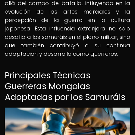
allá del campo de batalla, influyendo en la
evolución de las artes marciales y la
percepción de la guerra en la cultura
japonesa. Esta influencia extranjera no solo
desafió a los samuráis en el plano militar, sino
que también contribuyó a su continua
adaptación y desarrollo como guerreros.
Principales Técnicas
Guerreras Mongolas
Adoptadas por los Samuráis