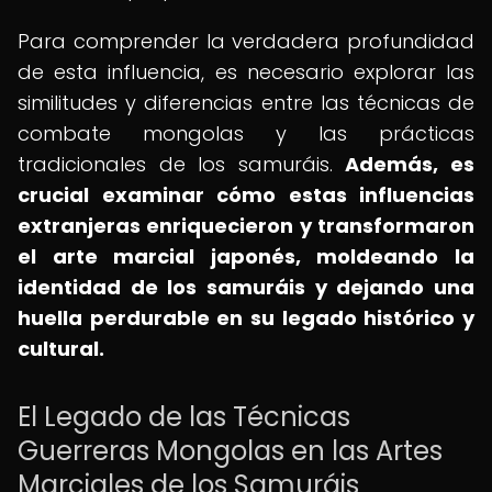
Para comprender la verdadera profundidad
de esta influencia, es necesario explorar las
similitudes y diferencias entre las técnicas de
combate mongolas y las prácticas
tradicionales de los samuráis.
Además, es
crucial examinar cómo estas influencias
extranjeras enriquecieron y transformaron
el arte marcial japonés, moldeando la
identidad de los samuráis y dejando una
huella perdurable en su legado histórico y
cultural.
El Legado de las Técnicas
Guerreras Mongolas en las Artes
Marciales de los Samuráis