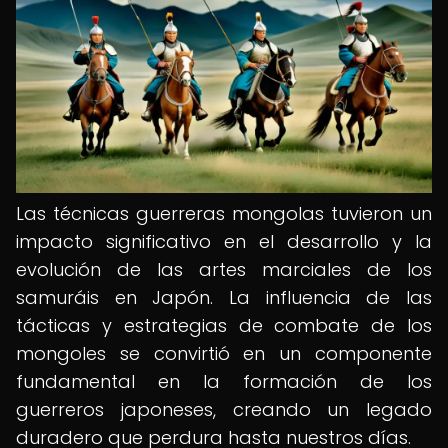
Las técnicas guerreras mongolas tuvieron un
impacto significativo en el desarrollo y la
evolución de las artes marciales de los
samuráis en Japón. La influencia de las
tácticas y estrategias de combate de los
mongoles se convirtió en un componente
fundamental en la formación de los
guerreros japoneses, creando un legado
duradero que perdura hasta nuestros días.