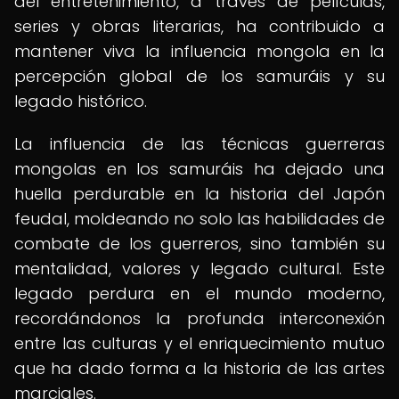
del entretenimiento, a través de películas,
series y obras literarias, ha contribuido a
mantener viva la influencia mongola en la
percepción global de los samuráis y su
legado histórico.
La influencia de las técnicas guerreras
mongolas en los samuráis ha dejado una
huella perdurable en la historia del Japón
feudal, moldeando no solo las habilidades de
combate de los guerreros, sino también su
mentalidad, valores y legado cultural. Este
legado perdura en el mundo moderno,
recordándonos la profunda interconexión
entre las culturas y el enriquecimiento mutuo
que ha dado forma a la historia de las artes
marciales.