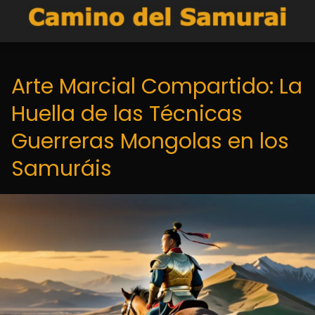
Arte Marcial Compartido: La
Huella de las Técnicas
Guerreras Mongolas en los
Samuráis