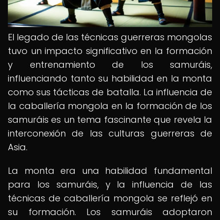
El legado de las técnicas guerreras mongolas
tuvo un impacto significativo en la formación
y entrenamiento de los samuráis,
influenciando tanto su habilidad en la monta
como sus tácticas de batalla. La influencia de
la caballería mongola en la formación de los
samuráis es un tema fascinante que revela la
interconexión de las culturas guerreras de
Asia.
La monta era una habilidad fundamental
para los samuráis, y la influencia de las
técnicas de caballería mongola se reflejó en
su formación. Los samuráis adoptaron