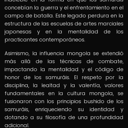
concebían la guerra y el enfrentamiento en el
campo de batalla. Este legado perdura en la
estructura de las escuelas de artes marciales
japonesas y en la mentalidad de los
practicantes contemporáneos.
Asimismo, la influencia mongola se extendió
más allá de las técnicas de combate,
impactando la mentalidad y el código de
honor de los samuráis. El respeto por la
disciplina, la lealtad y la valentía, valores
fundamentales en la cultura mongola, se
fusionaron con los principios bushido de los
samuráis, enriqueciendo su identidad y
dotando a su filosofía de una profundidad
adicional.