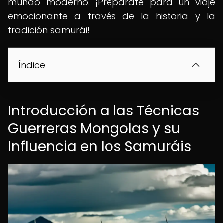
mundo moderno. ¡Prepárate para un viaje
emocionante a través de la historia y la
tradición samurái!
Índice
Introducción a las Técnicas
Guerreras Mongolas y su
Influencia en los Samuráis