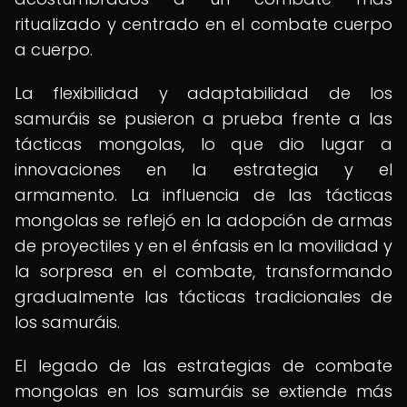
ritualizado y centrado en el combate cuerpo
a cuerpo.
La flexibilidad y adaptabilidad de los
samuráis se pusieron a prueba frente a las
tácticas mongolas, lo que dio lugar a
innovaciones en la estrategia y el
armamento. La influencia de las tácticas
mongolas se reflejó en la adopción de armas
de proyectiles y en el énfasis en la movilidad y
la sorpresa en el combate, transformando
gradualmente las tácticas tradicionales de
los samuráis.
El legado de las estrategias de combate
mongolas en los samuráis se extiende más