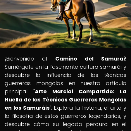
¡Bienvenido al
Camino del Samurai
!
Sumérgete en la fascinante cultura samurái y
descubre la influencia de las técnicas
guerreras mongolas en nuestro artículo
principal "
Arte Marcial Compartido: La
Huella de las Técnicas Guerreras Mongolas
en los Samuráis
". Explora la historia, el arte y
la filosofía de estos guerreros legendarios, y
descubre cómo su legado perdura en el