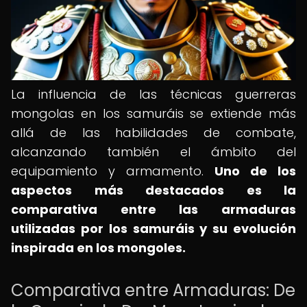
La influencia de las técnicas guerreras
mongolas en los samuráis se extiende más
allá de las habilidades de combate,
alcanzando también el ámbito del
equipamiento y armamento.
Uno de los
aspectos más destacados es la
comparativa entre las armaduras
utilizadas por los samuráis y su evolución
inspirada en los mongoles.
Comparativa entre Armaduras: De