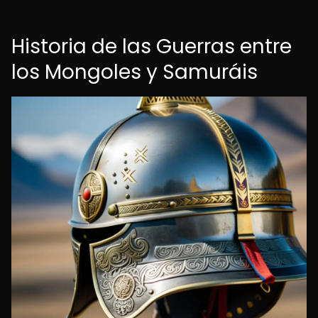
Historia de las Guerras entre
los Mongoles y Samuráis