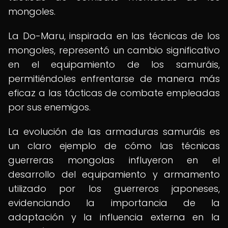
mongoles.
La Do-Maru, inspirada en las técnicas de los
mongoles, representó un cambio significativo
en el equipamiento de los samuráis,
permitiéndoles enfrentarse de manera más
eficaz a las tácticas de combate empleadas
por sus enemigos.
La evolución de las armaduras samuráis es
un claro ejemplo de cómo las técnicas
guerreras mongolas influyeron en el
desarrollo del equipamiento y armamento
utilizado por los guerreros japoneses,
evidenciando la importancia de la
adaptación y la influencia externa en la