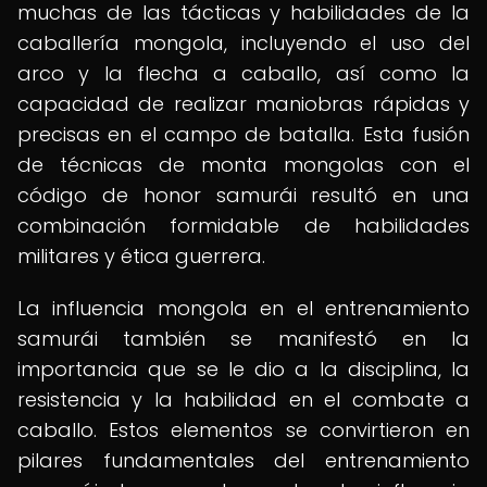
muchas de las tácticas y habilidades de la
caballería mongola, incluyendo el uso del
arco y la flecha a caballo, así como la
capacidad de realizar maniobras rápidas y
precisas en el campo de batalla. Esta fusión
de técnicas de monta mongolas con el
código de honor samurái resultó en una
combinación formidable de habilidades
militares y ética guerrera.
La influencia mongola en el entrenamiento
samurái también se manifestó en la
importancia que se le dio a la disciplina, la
resistencia y la habilidad en el combate a
caballo. Estos elementos se convirtieron en
pilares fundamentales del entrenamiento