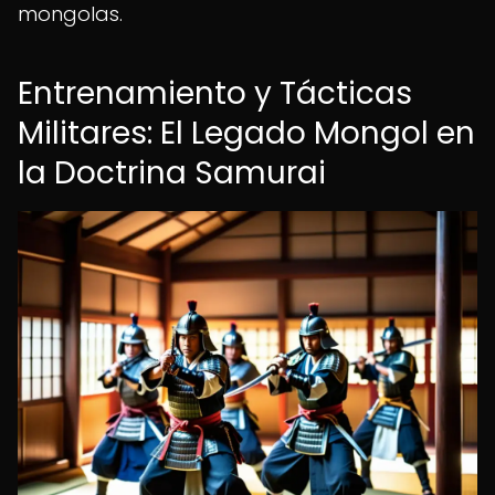
mongolas.
Entrenamiento y Tácticas
Militares: El Legado Mongol en
la Doctrina Samurai