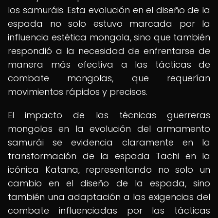
los samuráis. Esta evolución en el diseño de la
espada no solo estuvo marcada por la
influencia estética mongola, sino que también
respondió a la necesidad de enfrentarse de
manera más efectiva a las tácticas de
combate mongolas, que requerían
movimientos rápidos y precisos.
El impacto de las técnicas guerreras
mongolas en la evolución del armamento
samurái se evidencia claramente en la
transformación de la espada Tachi en la
icónica Katana, representando no solo un
cambio en el diseño de la espada, sino
también una adaptación a las exigencias del
combate influenciadas por las tácticas