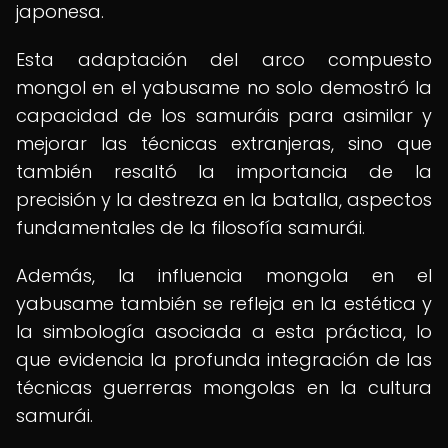
japonesa.
Esta adaptación del arco compuesto
mongol en el yabusame no solo demostró la
capacidad de los samuráis para asimilar y
mejorar las técnicas extranjeras, sino que
también resaltó la importancia de la
precisión y la destreza en la batalla, aspectos
fundamentales de la filosofía samurái.
Además, la influencia mongola en el
yabusame también se refleja en la estética y
la simbología asociada a esta práctica, lo
que evidencia la profunda integración de las
técnicas guerreras mongolas en la cultura
samurái.