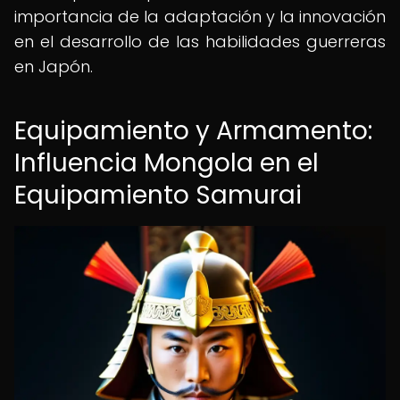
importancia de la adaptación y la innovación
en el desarrollo de las habilidades guerreras
en Japón.
Equipamiento y Armamento:
Influencia Mongola en el
Equipamiento Samurai