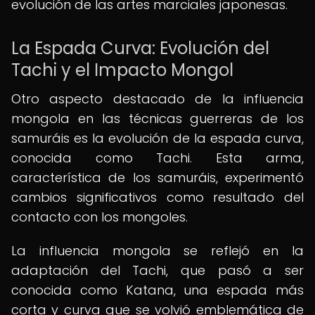
evolución de las artes marciales japonesas.
La Espada Curva: Evolución del
Tachi y el Impacto Mongol
Otro aspecto destacado de la influencia
mongola en las técnicas guerreras de los
samuráis es la evolución de la espada curva,
conocida como Tachi. Esta arma,
característica de los samuráis, experimentó
cambios significativos como resultado del
contacto con los mongoles.
La influencia mongola se reflejó en la
adaptación del Tachi, que pasó a ser
conocida como Katana, una espada más
corta y curva que se volvió emblemática de