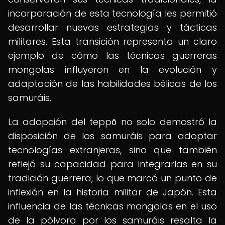
incorporación de esta tecnología les permitió
desarrollar nuevas estrategias y tácticas
militares. Esta transición representa un claro
ejemplo de cómo las técnicas guerreras
mongolas influyeron en la evolución y
adaptación de las habilidades bélicas de los
samuráis.
La adopción del teppō no solo demostró la
disposición de los samuráis para adoptar
tecnologías extranjeras, sino que también
reflejó su capacidad para integrarlas en su
tradición guerrera, lo que marcó un punto de
inflexión en la historia militar de Japón. Esta
influencia de las técnicas mongolas en el uso
de la pólvora por los samuráis resalta la