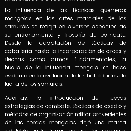
La influencia de las técnicas guerreras
mongolas en las artes marciales de los
samuráis se refleja en diversos aspectos de
su entrenamiento y filosofía de combate.
Desde la adaptación de tácticas de
caballería hasta la incorporación de arcos y
flechas como armas fundamentales, la
huella de la influencia mongola se hace
evidente en la evolución de las habilidades de
lucha de los samuráis.
Además, la introducción de nuevas
estrategias de combate, tácticas de asedio y
métodos de organización militar provenientes
de las hordas mongolas dejó una marca
indeleble en la forma en que los samuráis