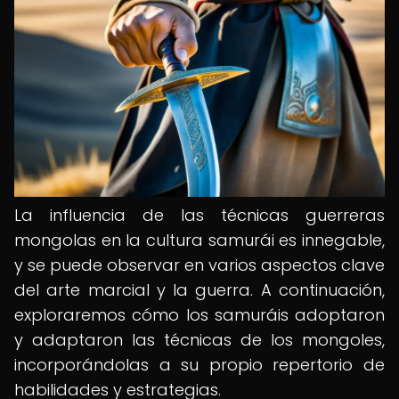
La influencia de las técnicas guerreras
mongolas en la cultura samurái es innegable,
y se puede observar en varios aspectos clave
del arte marcial y la guerra. A continuación,
exploraremos cómo los samuráis adoptaron
y adaptaron las técnicas de los mongoles,
incorporándolas a su propio repertorio de
habilidades y estrategias.