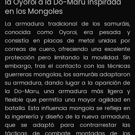
la Oyoroi a la Do-Maru Inspirada
en los Mongoles
La armadura tradicional de los samuráis,
conocida como Oyoroi, era pesada y
consistía en placas de metal unidas por
correas de cuero, ofreciendo una excelente
protección pero limitando la movilidad. Sin
embargo, tras el contacto con las técnicas
guerreras mongolas, los samuráis adaptaron
su armadura, dando lugar a la aparición de
la Do-Maru, una armadura más ligera y
flexible que permitía una mayor agilidad en
batalla. Esta influencia mongola se refleja en
la ingeniería y diseño de la nueva armadura,
que se adaptó para contrarrestar las
tácticas de combate montadas de los