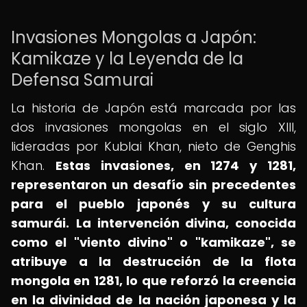
Invasiones Mongolas a Japón:
Kamikaze y la Leyenda de la
Defensa Samurai
La historia de Japón está marcada por las
dos invasiones mongolas en el siglo XIII,
lideradas por Kublai Khan, nieto de Genghis
Khan.
Estas invasiones, en 1274 y 1281,
representaron un desafío sin precedentes
para el pueblo japonés y su cultura
samurái.
La intervención divina, conocida
como el "viento divino" o "kamikaze", se
atribuye a la destrucción de la flota
mongola en 1281, lo que reforzó la creencia
en la divinidad de la nación japonesa y la