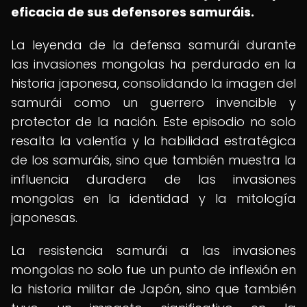
eficacia de sus defensores samuráis.
La leyenda de la defensa samurái durante
las invasiones mongolas ha perdurado en la
historia japonesa, consolidando la imagen del
samurái como un guerrero invencible y
protector de la nación. Este episodio no solo
resalta la valentía y la habilidad estratégica
de los samuráis, sino que también muestra la
influencia duradera de las invasiones
mongolas en la identidad y la mitología
japonesas.
La resistencia samurái a las invasiones
mongolas no solo fue un punto de inflexión en
la historia militar de Japón, sino que también