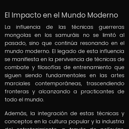
El Impacto en el Mundo Moderno
La influencia de las técnicas guerreras
mongolas en los samuráis no se limitó al
pasado, sino que continúa resonando en el
mundo moderno. El legado de esta influencia
se manifiesta en la pervivencia de técnicas de
combate y filosofías de entrenamiento que
siguen siendo fundamentales en las artes
marciales contemporáneas, trascendiendo
fronteras y alcanzando a practicantes de
todo el mundo.
Además, la integración de estas técnicas y
conceptos en la cultura popular y la industria