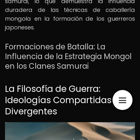
samurái, lo que demuestra la influencia
duradera de las técnicas de caballería
mongola en la formación de los guerreros
japoneses.
Formaciones de Batalla: La
Influencia de la Estrategia Mongol
en los Clanes Samurai
La Filosofía de Guerra:
Ideologías Compartidas y
Divergentes