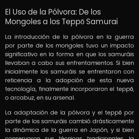
El Uso de la Pólvora: De los
Mongoles a los Teppō Samurai
La introducción de la pólvora en la guerra
por parte de los mongoles tuvo un impacto
significativo en la forma en que los samuráis
llevaban a cabo sus enfrentamientos. Si bien
inicialmente los samuráis se enfrentaron con
reticencia a la adopción de esta nueva
tecnología, finalmente incorporaron el teppō,
o arcabuz, en su arsenal.
La adaptación de la pólvora y el teppō por
parte de los samuráis cambió drásticamente
la dinámica de la guerra en Japón, y si bien
conservaron sus técnicas tradicionales, la