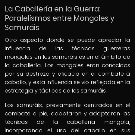
La Caballería en la Guerra:
Paralelismos entre Mongoles y
Samuráis
Otro aspecto donde se puede apreciar la
influencia de las técnicas guerreras
mongolas en los samuráis es en el ámbito de
la caballería. Los mongoles eran conocidos
por su destreza y eficacia en el combate a
caballo, y esta influencia se vio reflejada en la
estrategia y tácticas de los samuráis.
Los samuráis, previamente centrados en el
combate a pie, adoptaron y adaptaron las
técnicas de la caballería mongola,
incorporando el uso del caballo en sus