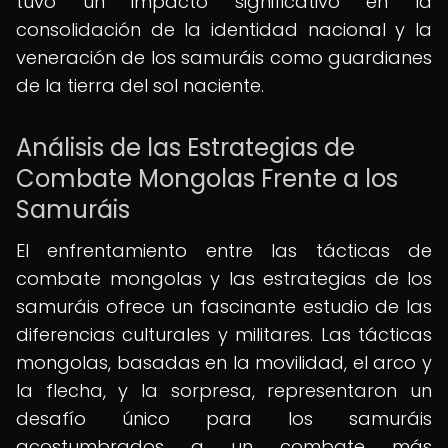
tuvo un impacto significativo en la
consolidación de la identidad nacional y la
veneración de los samuráis como guardianes
de la tierra del sol naciente.
Análisis de las Estrategias de
Combate Mongolas Frente a los
Samuráis
El enfrentamiento entre las tácticas de
combate mongolas y las estrategias de los
samuráis ofrece un fascinante estudio de las
diferencias culturales y militares. Las tácticas
mongolas, basadas en la movilidad, el arco y
la flecha, y la sorpresa, representaron un
desafío único para los samuráis
acostumbrados a un combate más