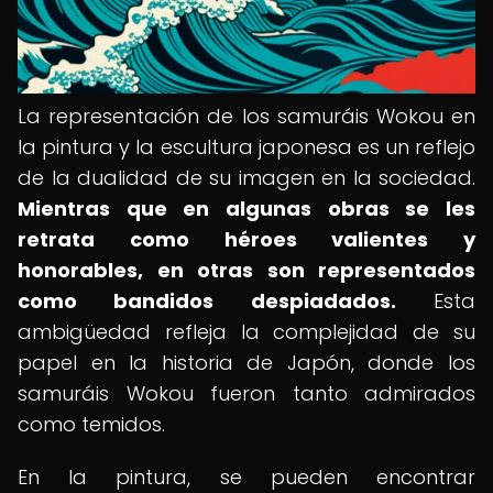
La representación de los samuráis Wokou en
la pintura y la escultura japonesa es un reflejo
de la dualidad de su imagen en la sociedad.
Mientras que en algunas obras se les
retrata como héroes valientes y
honorables, en otras son representados
como bandidos despiadados.
Esta
ambigüedad refleja la complejidad de su
papel en la historia de Japón, donde los
samuráis Wokou fueron tanto admirados
como temidos.
En la pintura, se pueden encontrar