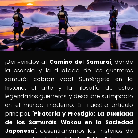
¡Bienvenidos al
Camino del Samurai
, donde
la esencia y la dualidad de los guerreros
samurái cobran vida! Sumérgete en la
historia, el arte y la filosofía de estos
legendarios guerreros, y descubre su impacto
en el mundo moderno. En nuestro artículo
principal, "
Piratería y Prestigio: La Dualidad
de los Samuráis Wokou en la Sociedad
Japonesa
", desentrañamos los misterios de