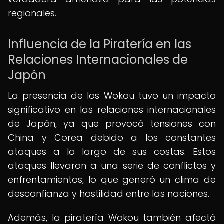
regionales.
Influencia de la Piratería en las
Relaciones Internacionales de
Japón
La presencia de los Wokou tuvo un impacto
significativo en las relaciones internacionales
de Japón, ya que provocó tensiones con
China y Corea debido a los constantes
ataques a lo largo de sus costas. Estos
ataques llevaron a una serie de conflictos y
enfrentamientos, lo que generó un clima de
desconfianza y hostilidad entre las naciones.
Además, la piratería Wokou también afectó