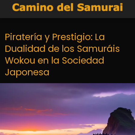
Piratería y Prestigio: La
Dualidad de los Samuráis
Wokou en la Sociedad
Japonesa