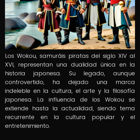
Los Wokou, samuráis piratas del siglo XIV al
XVI, representan una dualidad única en la
historia japonesa. Su legado, aunque
controvertido, ha dejado una marca
indeleble en la cultura, el arte y la filosofía
japonesa. La influencia de los Wokou se
extiende hasta la actualidad, siendo tema
recurrente en la cultura popular y el
entretenimiento.