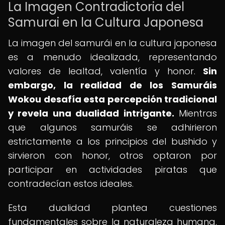
La Imagen Contradictoria del
Samurai en la Cultura Japonesa
La imagen del samurái en la cultura japonesa
es a menudo idealizada, representando
valores de lealtad, valentía y honor.
Sin
embargo, la realidad de los Samuráis
Wokou desafía esta percepción tradicional
y revela una dualidad intrigante.
Mientras
que algunos samuráis se adhirieron
estrictamente a los principios del bushido y
sirvieron con honor, otros optaron por
participar en actividades piratas que
contradecían estos ideales.
Esta dualidad plantea cuestiones
fundamentales sobre la naturaleza humana,