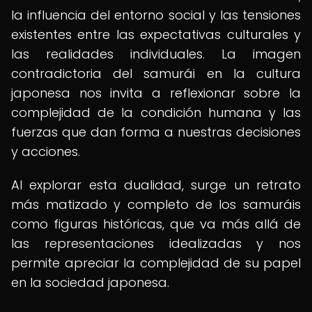
la influencia del entorno social y las tensiones
existentes entre las expectativas culturales y
las realidades individuales. La imagen
contradictoria del samurái en la cultura
japonesa nos invita a reflexionar sobre la
complejidad de la condición humana y las
fuerzas que dan forma a nuestras decisiones
y acciones.
Al explorar esta dualidad, surge un retrato
más matizado y completo de los samuráis
como figuras históricas, que va más allá de
las representaciones idealizadas y nos
permite apreciar la complejidad de su papel
en la sociedad japonesa.