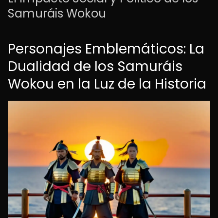
Samuráis Wokou
Personajes Emblemáticos: La
Dualidad de los Samuráis
Wokou en la Luz de la Historia