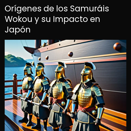
Orígenes de los Samuráis
Wokou y su Impacto en
Japón