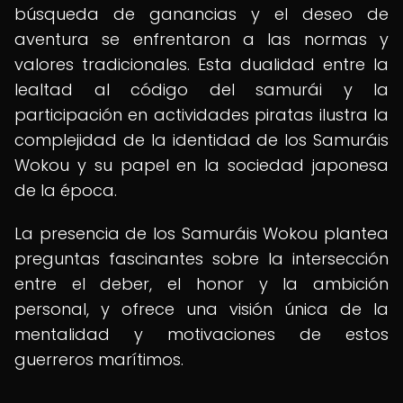
búsqueda de ganancias y el deseo de
aventura se enfrentaron a las normas y
valores tradicionales. Esta dualidad entre la
lealtad al código del samurái y la
participación en actividades piratas ilustra la
complejidad de la identidad de los Samuráis
Wokou y su papel en la sociedad japonesa
de la época.
La presencia de los Samuráis Wokou plantea
preguntas fascinantes sobre la intersección
entre el deber, el honor y la ambición
personal, y ofrece una visión única de la
mentalidad y motivaciones de estos
guerreros marítimos.