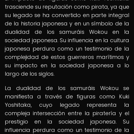
trasciende su reputación como pirata, ya que
su legado se ha convertido en parte integral
de la historia japonesa y en un símbolo de la
dualidad de los samuráis Wokou en la
sociedad japonesa. Su influencia en la cultura
japonesa perdura como un testimonio de la
complejidad de estos guerreros marítimos y
su impacto en la sociedad japonesa a lo
largo de los siglos.
La dualidad de los samuráis Wokou se
manifiesta a través de figuras como Kuki
Yoshitaka, cuyo legado representa la
compleja intersección entre la piratería y el
prestigio en la sociedad japonesa. Su
influencia perdura como un testimonio de la