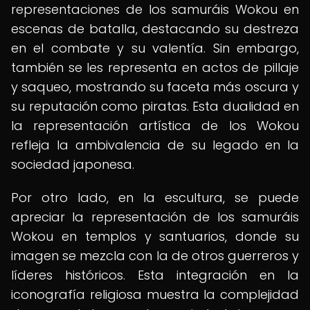
representaciones de los samuráis Wokou en
escenas de batalla, destacando su destreza
en el combate y su valentía. Sin embargo,
también se les representa en actos de pillaje
y saqueo, mostrando su faceta más oscura y
su reputación como piratas. Esta dualidad en
la representación artística de los Wokou
refleja la ambivalencia de su legado en la
sociedad japonesa.
Por otro lado, en la escultura, se puede
apreciar la representación de los samuráis
Wokou en templos y santuarios, donde su
imagen se mezcla con la de otros guerreros y
líderes históricos. Esta integración en la
iconografía religiosa muestra la complejidad