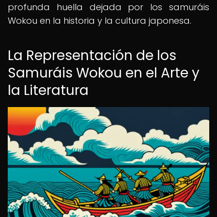
profunda huella dejada por los samuráis
Wokou en la historia y la cultura japonesa.
La Representación de los
Samuráis Wokou en el Arte y
la Literatura