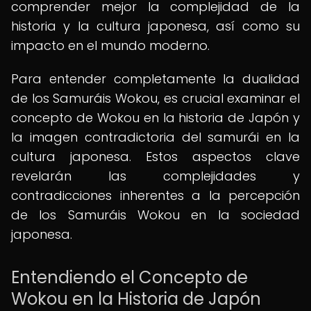
comprender mejor la complejidad de la
historia y la cultura japonesa, así como su
impacto en el mundo moderno.
Para entender completamente la dualidad
de los Samuráis Wokou, es crucial examinar el
concepto de Wokou en la historia de Japón y
la imagen contradictoria del samurái en la
cultura japonesa. Estos aspectos clave
revelarán las complejidades y
contradicciones inherentes a la percepción
de los Samuráis Wokou en la sociedad
japonesa.
Entendiendo el Concepto de
Wokou en la Historia de Japón