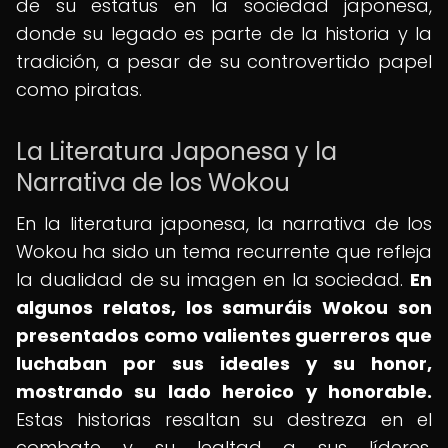
de su estatus en la sociedad japonesa,
donde su legado es parte de la historia y la
tradición, a pesar de su controvertido papel
como piratas.
La Literatura Japonesa y la
Narrativa de los Wokou
En la literatura japonesa, la narrativa de los
Wokou ha sido un tema recurrente que refleja
la dualidad de su imagen en la sociedad.
En
algunos relatos, los samuráis Wokou son
presentados como valientes guerreros que
luchaban por sus ideales y su honor,
mostrando su lado heroico y honorable.
Estas historias resaltan su destreza en el
combate y su lealtad a sus líderes,