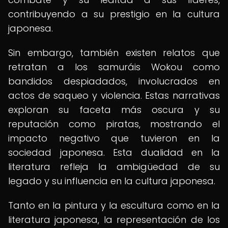
contribuyendo a su prestigio en la cultura
japonesa.
Sin embargo, también existen relatos que
retratan a los samuráis Wokou como
bandidos despiadados, involucrados en
actos de saqueo y violencia. Estas narrativas
exploran su faceta más oscura y su
reputación como piratas, mostrando el
impacto negativo que tuvieron en la
sociedad japonesa. Esta dualidad en la
literatura refleja la ambigüedad de su
legado y su influencia en la cultura japonesa.
Tanto en la pintura y la escultura como en la
literatura japonesa, la representación de los