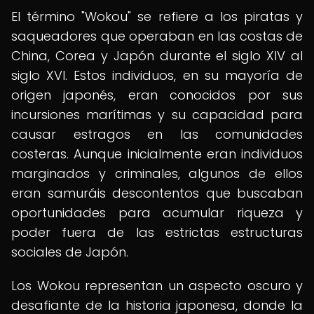
El término "Wokou" se refiere a los piratas y
saqueadores que operaban en las costas de
China, Corea y Japón durante el siglo XIV al
siglo XVI. Estos individuos, en su mayoría de
origen japonés, eran conocidos por sus
incursiones marítimas y su capacidad para
causar estragos en las comunidades
costeras. Aunque inicialmente eran individuos
marginados y criminales, algunos de ellos
eran samuráis descontentos que buscaban
oportunidades para acumular riqueza y
poder fuera de las estrictas estructuras
sociales de Japón.
Los Wokou representan un aspecto oscuro y
desafiante de la historia japonesa, donde la