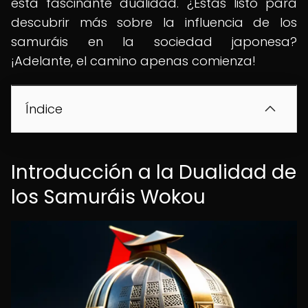
esta fascinante dualidad. ¿Estás listo para
descubrir más sobre la influencia de los
samuráis en la sociedad japonesa?
¡Adelante, el camino apenas comienza!
Índice
Introducción a la Dualidad de
los Samuráis Wokou