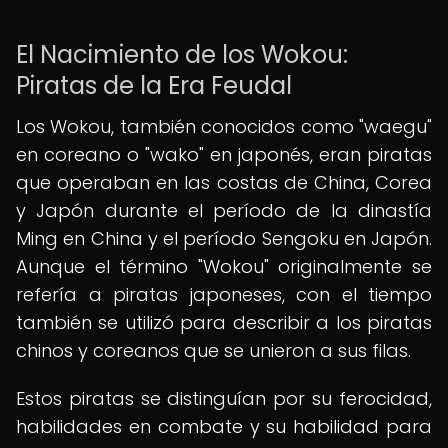
El Nacimiento de los Wokou:
Piratas de la Era Feudal
Los Wokou, también conocidos como "waegu"
en coreano o "wako" en japonés, eran piratas
que operaban en las costas de China, Corea
y Japón durante el período de la dinastía
Ming en China y el período Sengoku en Japón.
Aunque el término "Wokou" originalmente se
refería a piratas japoneses, con el tiempo
también se utilizó para describir a los piratas
chinos y coreanos que se unieron a sus filas.
Estos piratas se distinguían por su ferocidad,
habilidades en combate y su habilidad para