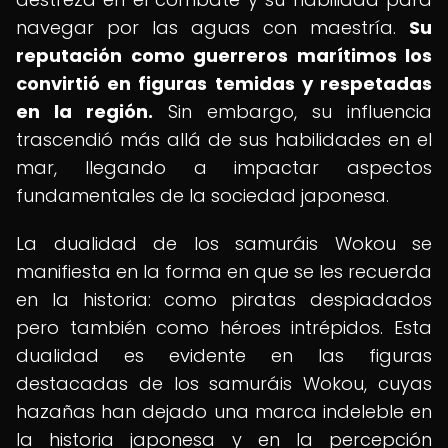
navegar por las aguas con maestría.
Su
reputación como guerreros marítimos los
convirtió en figuras temidas y respetadas
en la región.
Sin embargo, su influencia
trascendió más allá de sus habilidades en el
mar, llegando a impactar aspectos
fundamentales de la sociedad japonesa.
La dualidad de los samuráis Wokou se
manifiesta en la forma en que se les recuerda
en la historia: como piratas despiadados
pero también como héroes intrépidos. Esta
dualidad es evidente en las figuras
destacadas de los samuráis Wokou, cuyas
hazañas han dejado una marca indeleble en
la historia japonesa y en la percepción