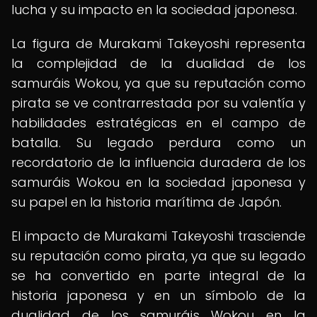
lucha y su impacto en la sociedad japonesa.
La figura de Murakami Takeyoshi representa
la complejidad de la dualidad de los
samuráis Wokou, ya que su reputación como
pirata se ve contrarrestada por su valentía y
habilidades estratégicas en el campo de
batalla. Su legado perdura como un
recordatorio de la influencia duradera de los
samuráis Wokou en la sociedad japonesa y
su papel en la historia marítima de Japón.
El impacto de Murakami Takeyoshi trasciende
su reputación como pirata, ya que su legado
se ha convertido en parte integral de la
historia japonesa y en un símbolo de la
dualidad de los samuráis Wokou en la