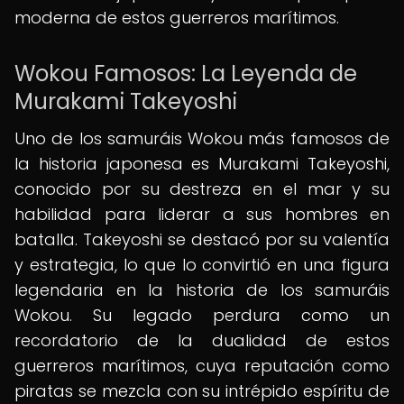
moderna de estos guerreros marítimos.
Wokou Famosos: La Leyenda de
Murakami Takeyoshi
Uno de los samuráis Wokou más famosos de
la historia japonesa es Murakami Takeyoshi,
conocido por su destreza en el mar y su
habilidad para liderar a sus hombres en
batalla. Takeyoshi se destacó por su valentía
y estrategia, lo que lo convirtió en una figura
legendaria en la historia de los samuráis
Wokou. Su legado perdura como un
recordatorio de la dualidad de estos
guerreros marítimos, cuya reputación como
piratas se mezcla con su intrépido espíritu de