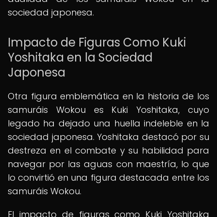
sociedad japonesa.
Impacto de Figuras Como Kuki
Yoshitaka en la Sociedad
Japonesa
Otra figura emblemática en la historia de los
samuráis Wokou es Kuki Yoshitaka, cuyo
legado ha dejado una huella indeleble en la
sociedad japonesa. Yoshitaka destacó por su
destreza en el combate y su habilidad para
navegar por las aguas con maestría, lo que
lo convirtió en una figura destacada entre los
samuráis Wokou.
El impacto de figuras como Kuki Yoshitaka