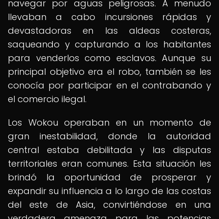
navegar por aguas peligrosas. A menudo
llevaban a cabo incursiones rápidas y
devastadoras en las aldeas costeras,
saqueando y capturando a los habitantes
para venderlos como esclavos. Aunque su
principal objetivo era el robo, también se les
conocía por participar en el contrabando y
el comercio ilegal.
Los Wokou operaban en un momento de
gran inestabilidad, donde la autoridad
central estaba debilitada y las disputas
territoriales eran comunes. Esta situación les
brindó la oportunidad de prosperar y
expandir su influencia a lo largo de las costas
del este de Asia, convirtiéndose en una
verdadera amenaza para las potencias