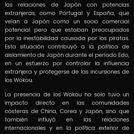
las relaciones de Japón con potencias
extranjeras, como Portugal y España, que
veían a Japón como un socio comercial
potencial pero que estaban preocupados
por la inestabilidad causada por los piratas.
Esta situación contribuyó a la política de
aislamiento de Japón durante el período Edo,
en un esfuerzo por controlar la influencia
extranjera y protegerse de las incursiones de
los Wokou.
La presencia de los Wokou no solo tuvo un
impacto directo en las comunidades
costeras de China, Corea y Japón, sino que
también influyó en las relaciones
internacionales y en la política exterior de