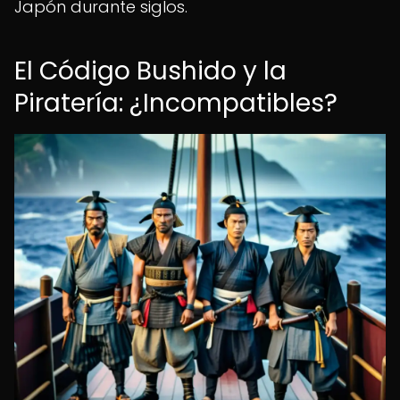
Japón durante siglos.
El Código Bushido y la
Piratería: ¿Incompatibles?