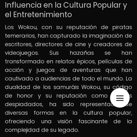
Influencia en la Cultura Popular y
el Entretenimiento
Los Wokou, con su reputación de piratas
temerarios, han capturado la imaginación de
escritores, directores de cine y creadores de
videojuegos. Sus hazañas se han
transformado en relatos épicos, películas de
acción y juegos de aventuras que han
cautivado a audiencias de todo el mundo. La
dualidad de los samuráis Wokou, su código
de honor y su reputación como piratas
despiadados, ha sido representada de
diversas formas en la cultura popular,
ofreciendo una visión fascinante de la
complejidad de su legado.