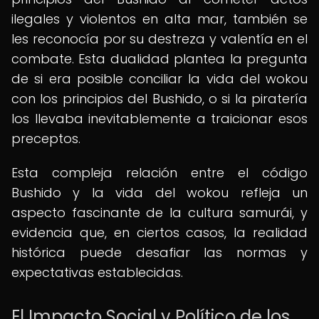
ilegales y violentos en alta mar, también se
les reconocía por su destreza y valentía en el
combate. Esta dualidad plantea la pregunta
de si era posible conciliar la vida del wokou
con los principios del Bushido, o si la piratería
los llevaba inevitablemente a traicionar esos
preceptos.
Esta compleja relación entre el código
Bushido y la vida del wokou refleja un
aspecto fascinante de la cultura samurái, y
evidencia que, en ciertos casos, la realidad
histórica puede desafiar las normas y
expectativas establecidas.
El Impacto Social y Político de los