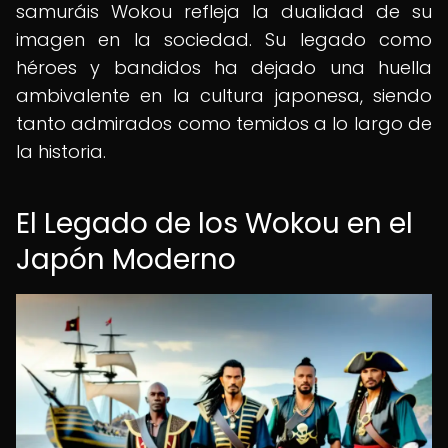
samuráis Wokou refleja la dualidad de su
imagen en la sociedad. Su legado como
héroes y bandidos ha dejado una huella
ambivalente en la cultura japonesa, siendo
tanto admirados como temidos a lo largo de
la historia.
El Legado de los Wokou en el
Japón Moderno