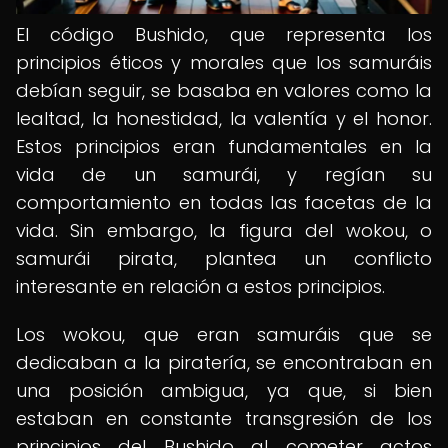
El código Bushido, que representa los
principios éticos y morales que los samuráis
debían seguir, se basaba en valores como la
lealtad, la honestidad, la valentía y el honor.
Estos principios eran fundamentales en la
vida de un samurái, y regían su
comportamiento en todas las facetas de la
vida. Sin embargo, la figura del wokou, o
samurái pirata, plantea un conflicto
interesante en relación a estos principios.
Los wokou, que eran samuráis que se
dedicaban a la piratería, se encontraban en
una posición ambigua, ya que, si bien
estaban en constante transgresión de los
principios del Bushido al cometer actos