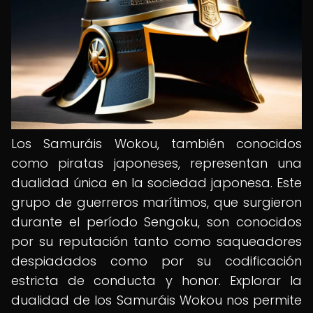
Los Samuráis Wokou, también conocidos
como piratas japoneses, representan una
dualidad única en la sociedad japonesa. Este
grupo de guerreros marítimos, que surgieron
durante el período Sengoku, son conocidos
por su reputación tanto como saqueadores
despiadados como por su codificación
estricta de conducta y honor. Explorar la
dualidad de los Samuráis Wokou nos permite