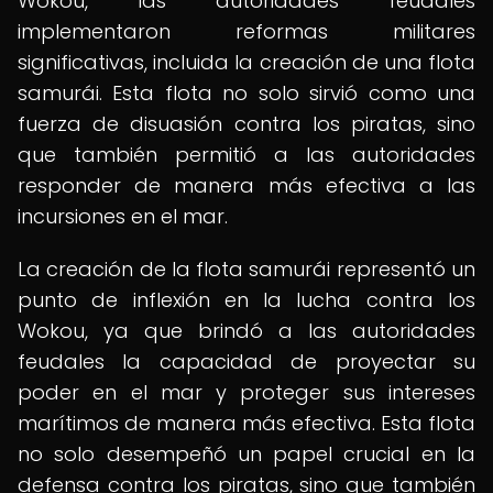
Wokou, las autoridades feudales
implementaron reformas militares
significativas, incluida la creación de una flota
samurái. Esta flota no solo sirvió como una
fuerza de disuasión contra los piratas, sino
que también permitió a las autoridades
responder de manera más efectiva a las
incursiones en el mar.
La creación de la flota samurái representó un
punto de inflexión en la lucha contra los
Wokou, ya que brindó a las autoridades
feudales la capacidad de proyectar su
poder en el mar y proteger sus intereses
marítimos de manera más efectiva. Esta flota
no solo desempeñó un papel crucial en la
defensa contra los piratas, sino que también