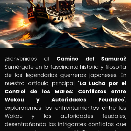
¡Bienvenidos al
Camino del Samurai
!
Sumérgete en la fascinante historia y filosofía
de los legendarios guerreros japoneses. En
nuestro artículo principal "
La Lucha por el
Control de los Mares: Conflictos entre
Wokou y Autoridades Feudales
",
exploraremos los enfrentamientos entre los
Wokou y las autoridades feudales,
desentrañando los intrigantes conflictos que