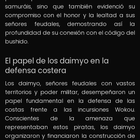
samuráis, sino que también evidenció su
compromiso con el honor y la lealtad a sus
señores feudales, demostrando así la
profundidad de su conexión con el código del
bushido.
El papel de los daimyo en la
defensa costera
Los daimyo, señores feudales con vastos
territorios y poder militar, desempeñaron un
papel fundamental en la defensa de las
costas frente a las incursiones Wokou.
Conscientes de la amenaza que
representaban estos piratas, los daimyo
organizaron y financiaron la construcción de