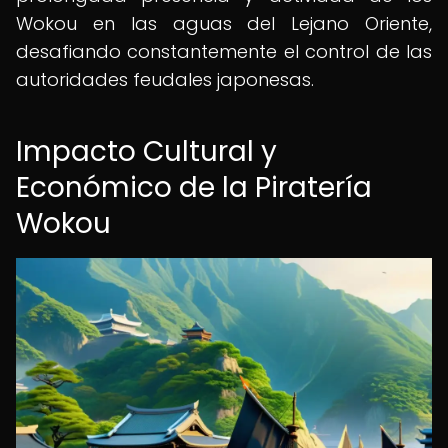
Wokou en las aguas del Lejano Oriente,
desafiando constantemente el control de las
autoridades feudales japonesas.
Impacto Cultural y
Económico de la Piratería
Wokou