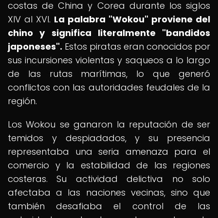
costas de China y Corea durante los siglos
XIV al XVI.
La palabra "Wokou" proviene del
chino y significa literalmente "bandidos
japoneses".
Estos piratas eran conocidos por
sus incursiones violentas y saqueos a lo largo
de las rutas marítimas, lo que generó
conflictos con las autoridades feudales de la
región.
Los Wokou se ganaron la reputación de ser
temidos y despiadados, y su presencia
representaba una seria amenaza para el
comercio y la estabilidad de las regiones
costeras. Su actividad delictiva no solo
afectaba a las naciones vecinas, sino que
también desafiaba el control de las