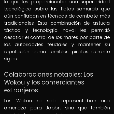
lo que les proporcionaba una superioridad
tecnológica sobre las flotas samuráis que
aún confiaban en técnicas de combate más
tradicionales. Esta combinación de astucia
táctica y tecnología naval les permitió
desafiar el control de los mares por parte de
las autoridades feudales y mantener su
reputación como temibles piratas durante
siglos.
Colaboraciones notables: Los
Wokou y los comerciantes
extranjeros
Los Wokou no solo representaban una
amenaza para Japón, sino que también