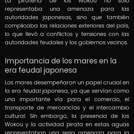
La piratería de los Wokou no solo
representaba una amenaza para las
autoridades japonesas, sino que también
complicaba las relaciones exteriores del país,
lo que llevó a conflictos y tensiones con las
autoridades feudales y los gobiernos vecinos.
Importancia de los mares en la
era feudal japonesa
Los mares desempeñaron un papel crucial en
la era feudal japonesa, ya que servían como
una importante vía para el comercio, el
transporte de mercancías y el intercambio
cultural. Sin embargo, la presencia de los
Wokou y la actividad pirata en estas aguas
representaban una seria amenaza para la