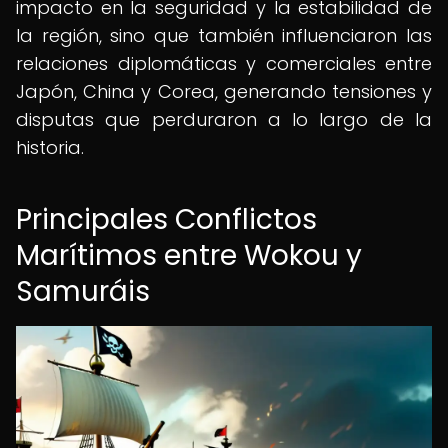
impacto en la seguridad y la estabilidad de
la región, sino que también influenciaron las
relaciones diplomáticas y comerciales entre
Japón, China y Corea, generando tensiones y
disputas que perduraron a lo largo de la
historia.
Principales Conflictos
Marítimos entre Wokou y
Samuráis