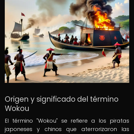
Origen y significado del término
Wokou
El término "Wokou" se refiere a los piratas
japoneses y chinos que aterrorizaron las