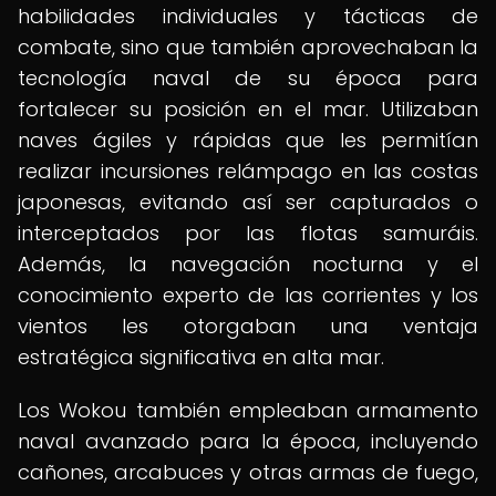
habilidades individuales y tácticas de
combate, sino que también aprovechaban la
tecnología naval de su época para
fortalecer su posición en el mar. Utilizaban
naves ágiles y rápidas que les permitían
realizar incursiones relámpago en las costas
japonesas, evitando así ser capturados o
interceptados por las flotas samuráis.
Además, la navegación nocturna y el
conocimiento experto de las corrientes y los
vientos les otorgaban una ventaja
estratégica significativa en alta mar.
Los Wokou también empleaban armamento
naval avanzado para la época, incluyendo
cañones, arcabuces y otras armas de fuego,