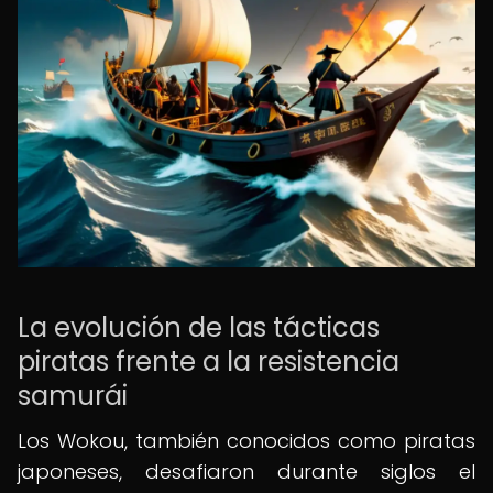
La evolución de las tácticas
piratas frente a la resistencia
samurái
Los Wokou, también conocidos como piratas
japoneses, desafiaron durante siglos el