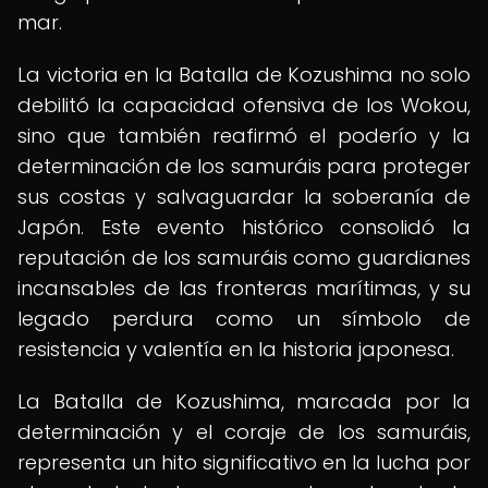
mar.
La victoria en la Batalla de Kozushima no solo
debilitó la capacidad ofensiva de los Wokou,
sino que también reafirmó el poderío y la
determinación de los samuráis para proteger
sus costas y salvaguardar la soberanía de
Japón. Este evento histórico consolidó la
reputación de los samuráis como guardianes
incansables de las fronteras marítimas, y su
legado perdura como un símbolo de
resistencia y valentía en la historia japonesa.
La Batalla de Kozushima, marcada por la
determinación y el coraje de los samuráis,
representa un hito significativo en la lucha por