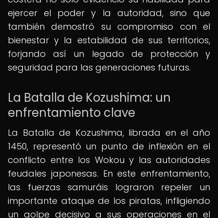
ejercer el poder y la autoridad, sino que
también demostró su compromiso con el
bienestar y la estabilidad de sus territorios,
forjando así un legado de protección y
seguridad para las generaciones futuras.
La Batalla de Kozushima: un
enfrentamiento clave
La Batalla de Kozushima, librada en el año
1450, representó un punto de inflexión en el
conflicto entre los Wokou y las autoridades
feudales japonesas. En este enfrentamiento,
las fuerzas samuráis lograron repeler un
importante ataque de los piratas, infligiendo
un golpe decisivo a sus operaciones en el