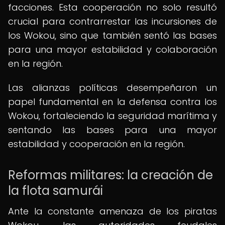
facciones. Esta cooperación no solo resultó
crucial para contrarrestar las incursiones de
los Wokou, sino que también sentó las bases
para una mayor estabilidad y colaboración
en la región.
Las alianzas políticas desempeñaron un
papel fundamental en la defensa contra los
Wokou, fortaleciendo la seguridad marítima y
sentando las bases para una mayor
estabilidad y cooperación en la región.
Reformas militares: la creación de
la flota samurái
Ante la constante amenaza de los piratas