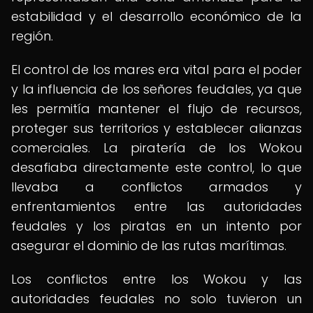
estabilidad y el desarrollo económico de la
región.
El control de los mares era vital para el poder
y la influencia de los señores feudales, ya que
les permitía mantener el flujo de recursos,
proteger sus territorios y establecer alianzas
comerciales. La piratería de los Wokou
desafiaba directamente este control, lo que
llevaba a conflictos armados y
enfrentamientos entre las autoridades
feudales y los piratas en un intento por
asegurar el dominio de las rutas marítimas.
Los conflictos entre los Wokou y las
autoridades feudales no solo tuvieron un