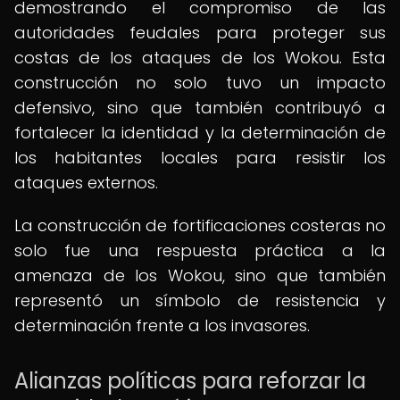
demostrando el compromiso de las
autoridades feudales para proteger sus
costas de los ataques de los Wokou. Esta
construcción no solo tuvo un impacto
defensivo, sino que también contribuyó a
fortalecer la identidad y la determinación de
los habitantes locales para resistir los
ataques externos.
La construcción de fortificaciones costeras no
solo fue una respuesta práctica a la
amenaza de los Wokou, sino que también
representó un símbolo de resistencia y
determinación frente a los invasores.
Alianzas políticas para reforzar la