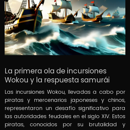
La primera ola de incursiones
Wokou y la respuesta samurái
Las incursiones Wokou, llevadas a cabo por
piratas y mercenarios japoneses y chinos,
representaron un desafío significativo para
las autoridades feudales en el siglo XIV. Estos
piratas, conocidos por su brutalidad y