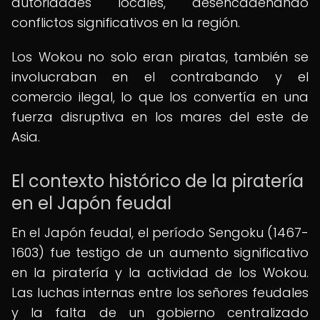
autoridades locales, desencadenando
conflictos significativos en la región.
Los Wokou no solo eran piratas, también se
involucraban en el contrabando y el
comercio ilegal, lo que los convertía en una
fuerza disruptiva en los mares del este de
Asia.
El contexto histórico de la piratería
en el Japón feudal
En el Japón feudal, el período Sengoku (1467-
1603) fue testigo de un aumento significativo
en la piratería y la actividad de los Wokou.
Las luchas internas entre los señores feudales
y la falta de un gobierno centralizado