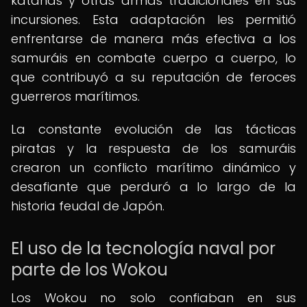
katanas y otras armas tradicionales en sus
incursiones. Esta adaptación les permitió
enfrentarse de manera más efectiva a los
samuráis en combate cuerpo a cuerpo, lo
que contribuyó a su reputación de feroces
guerreros marítimos.
La constante evolución de las tácticas
piratas y la respuesta de los samuráis
crearon un conflicto marítimo dinámico y
desafiante que perduró a lo largo de la
historia feudal de Japón.
El uso de la tecnología naval por
parte de los Wokou
Los Wokou no solo confiaban en sus