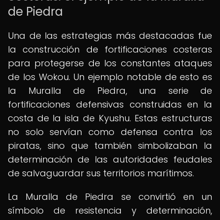
de Piedra
Una de las estrategias más destacadas fue
la construcción de fortificaciones costeras
para protegerse de los constantes ataques
de los Wokou. Un ejemplo notable de esto es
la Muralla de Piedra, una serie de
fortificaciones defensivas construidas en la
costa de la isla de Kyushu. Estas estructuras
no solo servían como defensa contra los
piratas, sino que también simbolizaban la
determinación de las autoridades feudales
de salvaguardar sus territorios marítimos.
La Muralla de Piedra se convirtió en un
símbolo de resistencia y determinación,