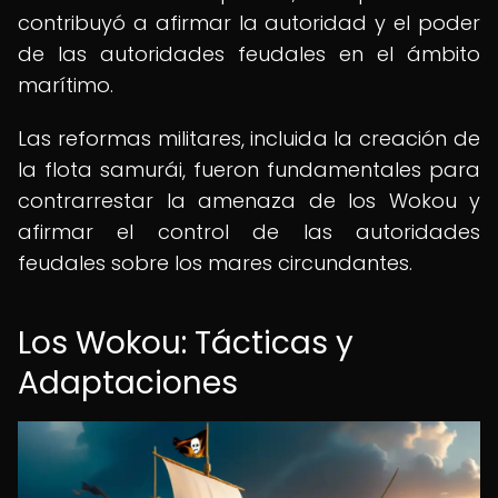
contribuyó a afirmar la autoridad y el poder
de las autoridades feudales en el ámbito
marítimo.
Las reformas militares, incluida la creación de
la flota samurái, fueron fundamentales para
contrarrestar la amenaza de los Wokou y
afirmar el control de las autoridades
feudales sobre los mares circundantes.
Los Wokou: Tácticas y
Adaptaciones