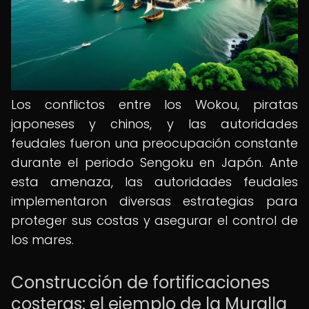
Los conflictos entre los Wokou, piratas
japoneses y chinos, y las autoridades
feudales fueron una preocupación constante
durante el periodo Sengoku en Japón. Ante
esta amenaza, las autoridades feudales
implementaron diversas estrategias para
proteger sus costas y asegurar el control de
los mares.
Construcción de fortificaciones
costeras: el ejemplo de la Muralla