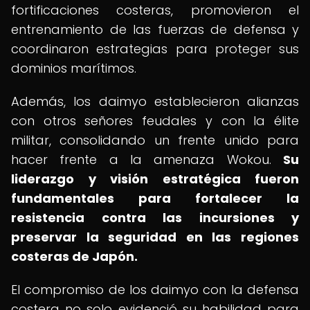
fortificaciones costeras, promovieron el
entrenamiento de las fuerzas de defensa y
coordinaron estrategias para proteger sus
dominios marítimos.
Además, los daimyo establecieron alianzas
con otros señores feudales y con la élite
militar, consolidando un frente unido para
hacer frente a la amenaza Wokou.
Su
liderazgo y visión estratégica fueron
fundamentales para fortalecer la
resistencia contra las incursiones y
preservar la seguridad en las regiones
costeras de Japón.
El compromiso de los daimyo con la defensa
costera no solo evidenció su habilidad para