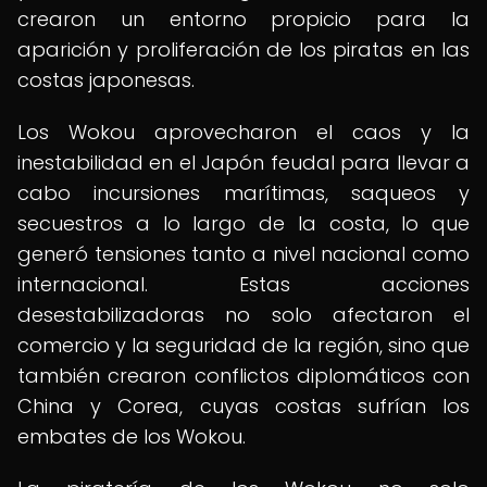
crearon un entorno propicio para la
aparición y proliferación de los piratas en las
costas japonesas.
Los Wokou aprovecharon el caos y la
inestabilidad en el Japón feudal para llevar a
cabo incursiones marítimas, saqueos y
secuestros a lo largo de la costa, lo que
generó tensiones tanto a nivel nacional como
internacional. Estas acciones
desestabilizadoras no solo afectaron el
comercio y la seguridad de la región, sino que
también crearon conflictos diplomáticos con
China y Corea, cuyas costas sufrían los
embates de los Wokou.