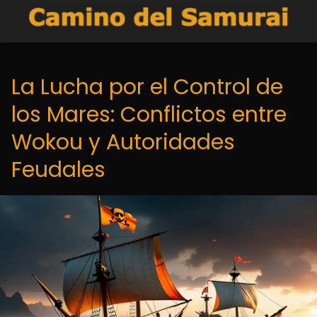
La Lucha por el Control de
los Mares: Conflictos entre
Wokou y Autoridades
Feudales