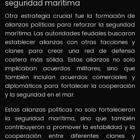
seguridad marítima
Otra estrategia crucial fue la formación de
alianzas políticas para reforzar la seguridad
marítima. Las autoridades feudales buscaron
establecer alianzas con otras facciones y
clanes para crear una red de defensa
costera más sólida. Estas alianzas no solo
implicaban acuerdos militares, sino que
también incluían acuerdos comerciales y
diplomáticos para fortalecer la cooperación
y la seguridad en el mar.
Estas alianzas políticas no solo fortalecieron
la seguridad marítima, sino que también
contribuyeron a promover la estabilidad y la
cooperación entre diferentes clanes y