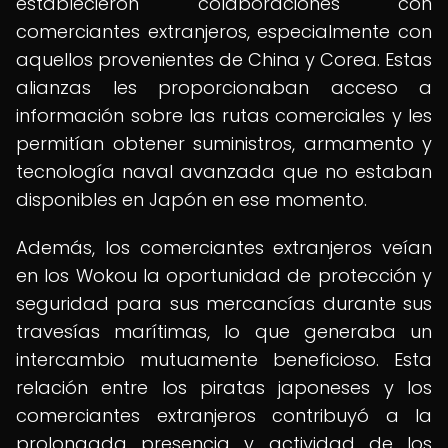
establecieron colaboraciones con
comerciantes extranjeros, especialmente con
aquellos provenientes de China y Corea. Estas
alianzas les proporcionaban acceso a
información sobre las rutas comerciales y les
permitían obtener suministros, armamento y
tecnología naval avanzada que no estaban
disponibles en Japón en ese momento.
Además, los comerciantes extranjeros veían
en los Wokou la oportunidad de protección y
seguridad para sus mercancías durante sus
travesías marítimas, lo que generaba un
intercambio mutuamente beneficioso. Esta
relación entre los piratas japoneses y los
comerciantes extranjeros contribuyó a la
prolongada presencia y actividad de los