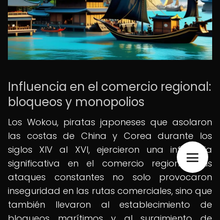
Influencia en el comercio regional:
bloqueos y monopolios
Los Wokou, piratas japoneses que asolaron
las costas de China y Corea durante los
siglos XIV al XVI, ejercieron una influencia
significativa en el comercio regional. Sus
ataques constantes no solo provocaron
inseguridad en las rutas comerciales, sino que
también llevaron al establecimiento de
bloqueos marítimos y al surgimiento de