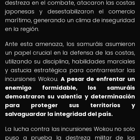
destreza en el combate, atacaron las costas
japonesas y desestabilizaron el comercio
marítimo, generando un clima de inseguridad
en la región.
Ante esta amenaza, los samuráis asumieron
un papel crucial en la defensa de las costas,
utilizando su disciplina, habilidades marciales
y astucia estratégica para contrarrestar las
incursiones Wokou.
A pesar de enfrentar un
enemigo formidable, los samuráis
demostraron su valentía y determinación
para proteger sus territorios y
salvaguardar la integridad del país.
La lucha contra las incursiones Wokou no solo
puso a prueba la destreza militar de los