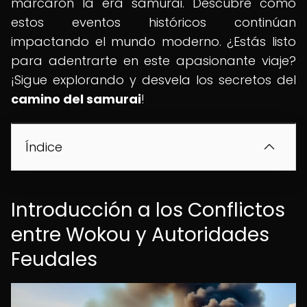
marcaron la era samurái. Descubre cómo
estos eventos históricos continúan
impactando el mundo moderno. ¿Estás listo
para adentrarte en este apasionante viaje?
¡Sigue explorando y desvela los secretos del
camino del samurai
!
Índice
Introducción a los Conflictos
entre Wokou y Autoridades
Feudales