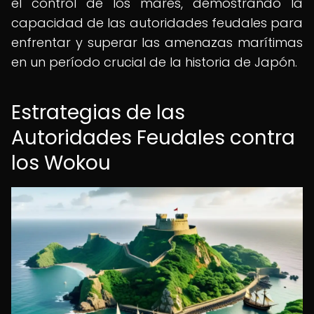
el control de los mares, demostrando la
capacidad de las autoridades feudales para
enfrentar y superar las amenazas marítimas
en un período crucial de la historia de Japón.
Estrategias de las
Autoridades Feudales contra
los Wokou