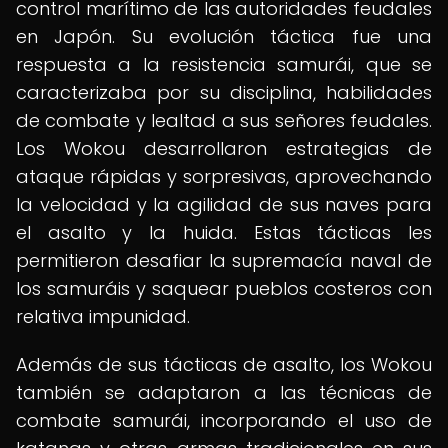
control marítimo de las autoridades feudales
en Japón. Su evolución táctica fue una
respuesta a la resistencia samurái, que se
caracterizaba por su disciplina, habilidades
de combate y lealtad a sus señores feudales.
Los Wokou desarrollaron estrategias de
ataque rápidas y sorpresivas, aprovechando
la velocidad y la agilidad de sus naves para
el asalto y la huida. Estas tácticas les
permitieron desafiar la supremacía naval de
los samuráis y saquear pueblos costeros con
relativa impunidad.
Además de sus tácticas de asalto, los Wokou
también se adaptaron a las técnicas de
combate samurái, incorporando el uso de