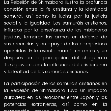
La Rebelión de Shimabara ilustra la profunda
conexión entre la fe cristiana y la identidad
samurái, así como la lucha por la justicia
social y la igualdad. Los samuráis cristianos,
influidos por la enseñanza de los misioneros
jesuitas, tomaron las armas en defensa de
sus creencias y en apoyo de los campesinos
oprimidos. Este evento marcó un antes y un
después en la percepción del shogunato
Tokugawa sobre la influencia del cristianismo
y la lealtad de los samuráis cristianos.
La participación de los samuráis cristianos en
la Rebelión de Shimabara tuvo un impacto
duradero en las relaciones entre Japón y las
potencias extranjeras, así como en la