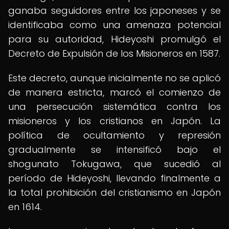
ganaba seguidores entre los japoneses y se
identificaba como una amenaza potencial
para su autoridad, Hideyoshi promulgó el
Decreto de Expulsión de los Misioneros en 1587.
Este decreto, aunque inicialmente no se aplicó
de manera estricta, marcó el comienzo de
una persecución sistemática contra los
misioneros y los cristianos en Japón. La
política de ocultamiento y represión
gradualmente se intensificó bajo el
shogunato Tokugawa, que sucedió al
período de Hideyoshi, llevando finalmente a
la total prohibición del cristianismo en Japón
en 1614.