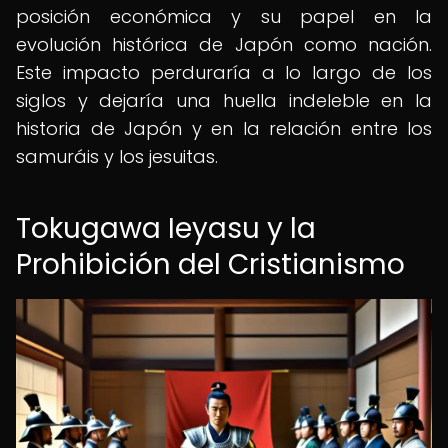
posición económica y su papel en la
evolución histórica de Japón como nación.
Este impacto perduraría a lo largo de los
siglos y dejaría una huella indeleble en la
historia de Japón y en la relación entre los
samuráis y los jesuitas.
Tokugawa Ieyasu y la
Prohibición del Cristianismo