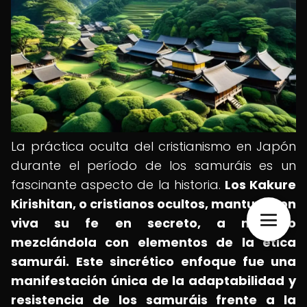
La práctica oculta del cristianismo en Japón
durante el período de los samuráis es un
fascinante aspecto de la historia.
Los Kakure
Kirishitan, o cristianos ocultos, mantuvieron
viva su fe en secreto, a menudo
mezclándola con elementos de la ética
samurái.
Este sincrético enfoque fue una
manifestación única de la adaptabilidad y
resistencia de los samuráis frente a la