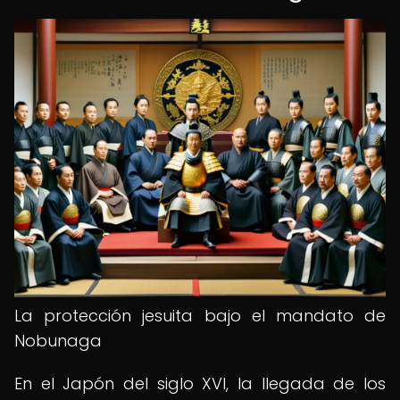
La protección jesuita bajo el mandato de
Nobunaga
En el Japón del siglo XVI, la llegada de los