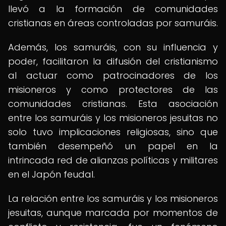
llevó a la formación de comunidades
cristianas en áreas controladas por samuráis.
Además, los samuráis, con su influencia y
poder, facilitaron la difusión del cristianismo
al actuar como patrocinadores de los
misioneros y como protectores de las
comunidades cristianas. Esta asociación
entre los samuráis y los misioneros jesuitas no
solo tuvo implicaciones religiosas, sino que
también desempeñó un papel en la
intrincada red de alianzas políticas y militares
en el Japón feudal.
La relación entre los samuráis y los misioneros
jesuitas, aunque marcada por momentos de