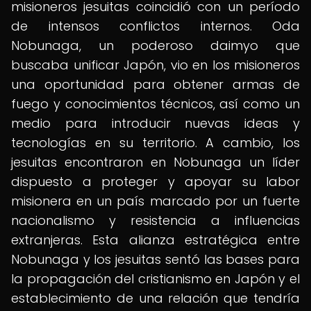
misioneros jesuitas coincidió con un período
de intensos conflictos internos. Oda
Nobunaga, un poderoso daimyo que
buscaba unificar Japón, vio en los misioneros
una oportunidad para obtener armas de
fuego y conocimientos técnicos, así como un
medio para introducir nuevas ideas y
tecnologías en su territorio. A cambio, los
jesuitas encontraron en Nobunaga un líder
dispuesto a proteger y apoyar su labor
misionera en un país marcado por un fuerte
nacionalismo y resistencia a influencias
extranjeras. Esta alianza estratégica entre
Nobunaga y los jesuitas sentó las bases para
la propagación del cristianismo en Japón y el
establecimiento de una relación que tendría