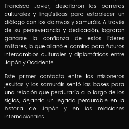
Francisco Javier, desafiaron las barreras
culturales y lingüísticas para establecer un
diálogo con los daimyos y samuráis. A través
de su perseverancia y dedicación, lograron
ganarse la confianza de estos líderes
militares, lo que allanó el camino para futuros
intercambios culturales y diplomáticos entre
Japón y Occidente.
Este primer contacto entre los misioneros
jesuitas y los samuráis sentó las bases para
una relación que perduraría a lo largo de los
siglos, dejando un legado perdurable en la
historia de Japón y en las relaciones
internacionales.