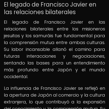
El legado de Francisco Javier en
las relaciones bilaterales
El legado de Francisco Javier en las
relaciones bilaterales entre los misioneros
jesuitas y los samuráis fue fundamental para
la comprensión mutua entre ambas culturas.
Su labor incansable allanó el camino para
futuras interacciones y negociaciones,
sentando las bases para un entendimiento
más profundo entre Japón y el mundo
occidental.
La influencia de Francisco Javier se reflejó en
la apertura de Japón al comercio y la cultura
extranjera, lo que contribuyó a la expansión
del conocimiento y la comprensión mutua. Su