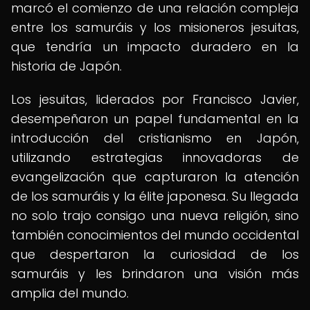
marcó el comienzo de una relación compleja
entre los samuráis y los misioneros jesuitas,
que tendría un impacto duradero en la
historia de Japón.
Los jesuitas, liderados por Francisco Javier,
desempeñaron un papel fundamental en la
introducción del cristianismo en Japón,
utilizando estrategias innovadoras de
evangelización que capturaron la atención
de los samuráis y la élite japonesa. Su llegada
no solo trajo consigo una nueva religión, sino
también conocimientos del mundo occidental
que despertaron la curiosidad de los
samuráis y les brindaron una visión más
amplia del mundo.