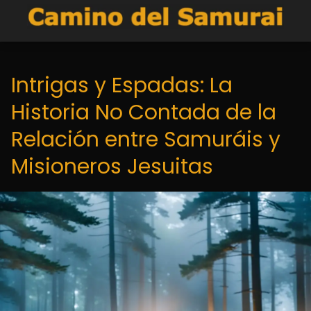
Intrigas y Espadas: La
Historia No Contada de la
Relación entre Samuráis y
Misioneros Jesuitas