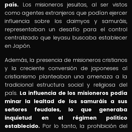
país.
Los misioneros jesuitas, al ser vistos
como agentes extranjeros que podían ejercer
influencia sobre los daimyos y samuráis,
representaban un desafío para el control
centralizado que Ieyasu buscaba establecer
en Japón.
Además, la presencia de misioneros cristianos
y la creciente conversión de japoneses al
cristianismo planteaban una amenaza a la
tradicional estructura social y religiosa del
país.
La influencia de los misioneros podía
minar la lealtad de los samuráis a sus
señores feudales, lo que generaba
inquietud en el régimen político
establecido.
Por lo tanto, la prohibición del