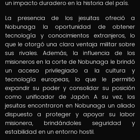
un impacto duradero en la historia del país.
La presencia de los jesuitas ofreció a
Nobunaga la oportunidad de obtener
tecnología y conocimientos extranjeros, lo
que le otorgó una clara ventaja militar sobre
sus rivales. Además, la influencia de los
misioneros en la corte de Nobunaga le brindó
un acceso privilegiado a la cultura y
tecnología europeas, lo que le permitió
expandir su poder y consolidar su posición
como unificador de Japón. A su vez, los
jesuitas encontraron en Nobunaga un aliado
dispuesto a proteger y apoyar su labor
misionera, brindándoles seguridad y
estabilidad en un entorno hostil.