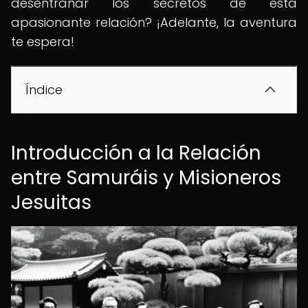
desentrañar los secretos de esta
apasionante relación? ¡Adelante, la aventura
te espera!
Índice
Introducción a la Relación
entre Samuráis y Misioneros
Jesuitas