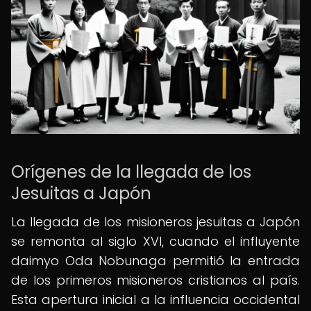
Orígenes de la llegada de los
Jesuitas a Japón
La llegada de los misioneros jesuitas a Japón
se remonta al siglo XVI, cuando el influyente
daimyo Oda Nobunaga permitió la entrada
de los primeros misioneros cristianos al país.
Esta apertura inicial a la influencia occidental