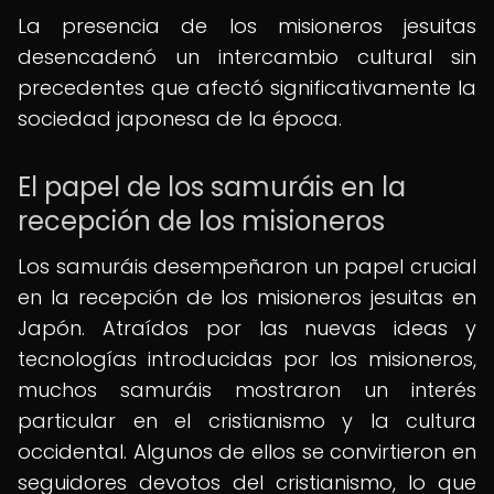
La presencia de los misioneros jesuitas
desencadenó un intercambio cultural sin
precedentes que afectó significativamente la
sociedad japonesa de la época.
El papel de los samuráis en la
recepción de los misioneros
Los samuráis desempeñaron un papel crucial
en la recepción de los misioneros jesuitas en
Japón. Atraídos por las nuevas ideas y
tecnologías introducidas por los misioneros,
muchos samuráis mostraron un interés
particular en el cristianismo y la cultura
occidental. Algunos de ellos se convirtieron en
seguidores devotos del cristianismo, lo que