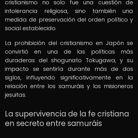
cristianismo no solo fue una cuestión de
intolerancia religiosa, sino también una
medida de preservación del orden político y
social establecido.
La prohibición del cristianismo en Japón se
convirtió en una de las políticas más
duraderas del shogunato Tokugawa, y su
impacto se sentiría durante más de dos
siglos, influyendo significativamente en la
relación entre los samuráis y los misioneros
jesuitas.
La supervivencia de la fe cristiana
en secreto entre samuráis