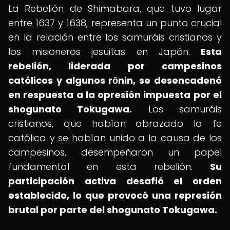
La Rebelión de Shimabara, que tuvo lugar
entre 1637 y 1638, representa un punto crucial
en la relación entre los samuráis cristianos y
los misioneros jesuitas en Japón.
Esta
rebelión, liderada por campesinos
católicos y algunos rōnin, se desencadenó
en respuesta a la opresión impuesta por el
shogunato Tokugawa.
Los samuráis
cristianos, que habían abrazado la fe
católica y se habían unido a la causa de los
campesinos, desempeñaron un papel
fundamental en esta rebelión.
Su
participación activa desafió el orden
establecido, lo que provocó una represión
brutal por parte del shogunato Tokugawa.