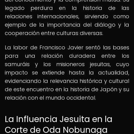
legado perdura en la historia de las
relaciones internacionales, sirviendo como
ejemplo de la importancia del diálogo y la
cooperación entre culturas diversas.
La labor de Francisco Javier sentó las bases
para una relación duradera entre los
samuráis y los misioneros jesuitas, cuyo
impacto se extiende hasta la actualidad,
evidenciando la relevancia histórica y cultural
de este encuentro en la historia de Japón y su
relación con el mundo occidental.
La Influencia Jesuita en la
Corte de Oda Nobunaga