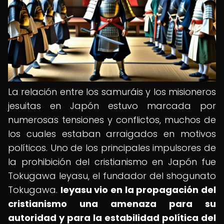
La relación entre los samuráis y los misioneros
jesuitas en Japón estuvo marcada por
numerosas tensiones y conflictos, muchos de
los cuales estaban arraigados en motivos
políticos. Uno de los principales impulsores de
la prohibición del cristianismo en Japón fue
Tokugawa Ieyasu, el fundador del shogunato
Tokugawa.
Ieyasu vio en la propagación del
cristianismo una amenaza para su
autoridad y para la estabilidad política del