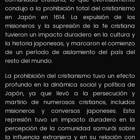
condujo a la prohibición total del cristianismo
en Japón en 1614. La expulsión de los
misioneros y la supresión de la fe cristiana
tuvieron un impacto duradero en la cultura y
la historia japonesas, y marcaron el comienzo
de un período de aislamiento del país del
resto del mundo.
La prohibición del cristianismo tuvo un efecto
profundo en la dinámica social y política de
Japón, ya que llevó a la persecución y
martirio de numerosos cristianos, incluidos
misioneros y conversos japoneses. Esta
represión tuvo un impacto duradero en la
percepción de la comunidad samurái sobre
la influencia extranjera y en su relación con