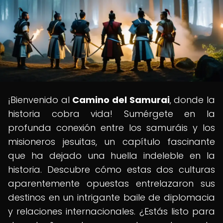
¡Bienvenido al
Camino del Samurai
, donde la
historia cobra vida! Sumérgete en la
profunda conexión entre los samuráis y los
misioneros jesuitas, un capítulo fascinante
que ha dejado una huella indeleble en la
historia. Descubre cómo estas dos culturas
aparentemente opuestas entrelazaron sus
destinos en un intrigante baile de diplomacia
y relaciones internacionales. ¿Estás listo para