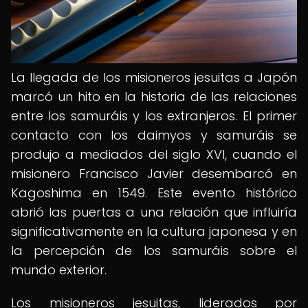
La llegada de los misioneros jesuitas a Japón
marcó un hito en la historia de las relaciones
entre los samuráis y los extranjeros. El primer
contacto con los daimyos y samuráis se
produjo a mediados del siglo XVI, cuando el
misionero Francisco Javier desembarcó en
Kagoshima en 1549. Este evento histórico
abrió las puertas a una relación que influiría
significativamente en la cultura japonesa y en
la percepción de los samuráis sobre el
mundo exterior.
Los misioneros jesuitas, liderados por