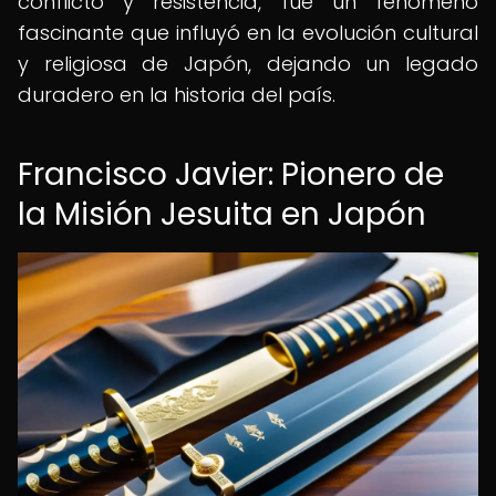
conflicto y resistencia, fue un fenómeno
fascinante que influyó en la evolución cultural
y religiosa de Japón, dejando un legado
duradero en la historia del país.
Francisco Javier: Pionero de
la Misión Jesuita en Japón