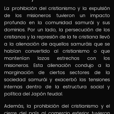
La prohibición del cristianismo y la expulsión
de los misioneros tuvieron un impacto
profundo en la comunidad samurái y sus
dominios. Por un lado, la persecución de los
cristianos y la represión de la fe cristiana llevó
a la alienación de aquellos samuráis que se
habían convertido al cristianismo o que
mantenían lazos estrechos con los
misioneros. Esta alienación condujo a la
marginación de ciertos sectores de la
sociedad samurái y exacerbó las tensiones
internas dentro de la estructura social y
política del Japón feudal.
Además, la prohibición del cristianismo y el
cierre del país al comercio exterior tuvieron