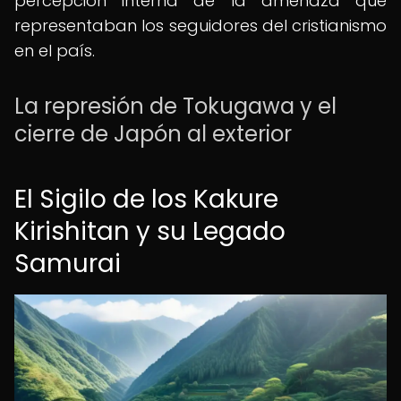
percepción interna de la amenaza que
representaban los seguidores del cristianismo
en el país.
La represión de Tokugawa y el
cierre de Japón al exterior
El Sigilo de los Kakure
Kirishitan y su Legado
Samurai