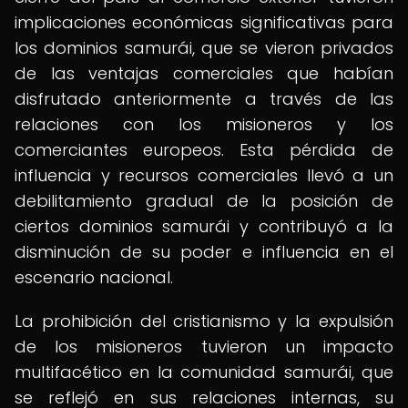
implicaciones económicas significativas para
los dominios samurái, que se vieron privados
de las ventajas comerciales que habían
disfrutado anteriormente a través de las
relaciones con los misioneros y los
comerciantes europeos. Esta pérdida de
influencia y recursos comerciales llevó a un
debilitamiento gradual de la posición de
ciertos dominios samurái y contribuyó a la
disminución de su poder e influencia en el
escenario nacional.
La prohibición del cristianismo y la expulsión
de los misioneros tuvieron un impacto
multifacético en la comunidad samurái, que
se reflejó en sus relaciones internas, su