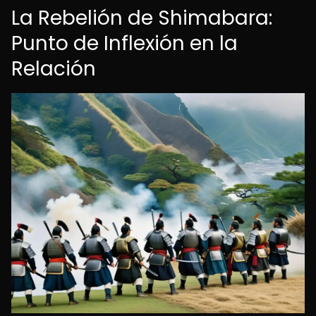
La Rebelión de Shimabara:
Punto de Inflexión en la
Relación