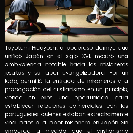
Toyotomi Hideyoshi, el poderoso daimyo que
unificó Japón en el siglo XVI, mostró una
ambivalencia notable hacia los misioneros
jesuitas y su labor evangelizadora. Por un
lado, permitió la entrada de misioneros y la
propagación del cristianismo en un principio,
viendo en ellos una oportunidad para
establecer relaciones comerciales con los
portugueses, quienes estaban estrechamente
vinculados a la labor misionera en Japón. Sin
embargo, a medida que el cristianismo