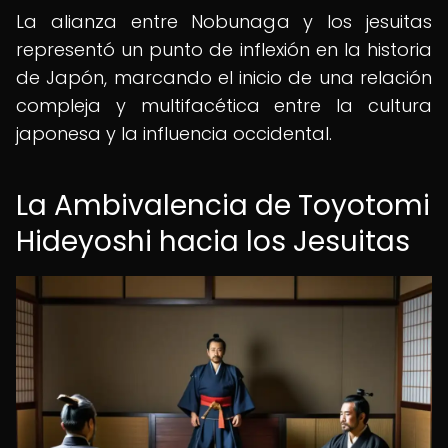
La alianza entre Nobunaga y los jesuitas
representó un punto de inflexión en la historia
de Japón, marcando el inicio de una relación
compleja y multifacética entre la cultura
japonesa y la influencia occidental.
La Ambivalencia de Toyotomi
Hideyoshi hacia los Jesuitas