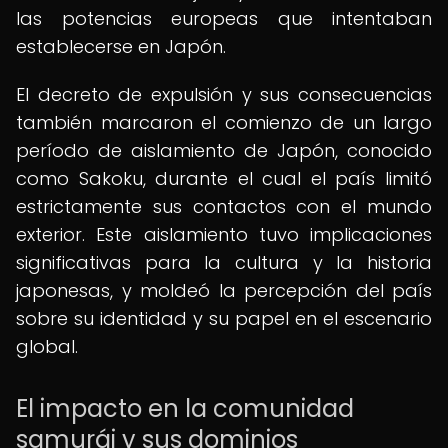
las potencias europeas que intentaban
establecerse en Japón.
El decreto de expulsión y sus consecuencias
también marcaron el comienzo de un largo
período de aislamiento de Japón, conocido
como Sakoku, durante el cual el país limitó
estrictamente sus contactos con el mundo
exterior. Este aislamiento tuvo implicaciones
significativas para la cultura y la historia
japonesas, y moldeó la percepción del país
sobre su identidad y su papel en el escenario
global.
El impacto en la comunidad
samurái y sus dominios