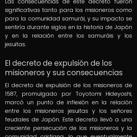
Las consecuencias de este decreto fueron
significativas tanto para los misioneros como
para la comunidad samurái, y su impacto se
sentiría durante siglos en la historia de Japón
y en la relación entre los samuráis y los
jesuitas.
El decreto de expulsión de los
misioneros y sus consecuencias
El decreto de expulsión de los misioneros de
1587, promulgado por Toyotomi Hideyoshi,
marcó un punto de inflexión en la relación
entre los misioneros jesuitas y los señores
feudales de Japón. Este decreto llevó a una
creciente persecución de los misioneros y la
comunidad cristiana, lo que eventualmente