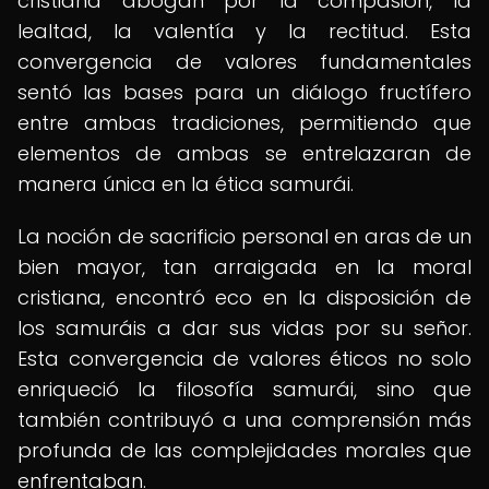
cristiana abogan por la compasión, la
lealtad, la valentía y la rectitud. Esta
convergencia de valores fundamentales
sentó las bases para un diálogo fructífero
entre ambas tradiciones, permitiendo que
elementos de ambas se entrelazaran de
manera única en la ética samurái.
La noción de sacrificio personal en aras de un
bien mayor, tan arraigada en la moral
cristiana, encontró eco en la disposición de
los samuráis a dar sus vidas por su señor.
Esta convergencia de valores éticos no solo
enriqueció la filosofía samurái, sino que
también contribuyó a una comprensión más
profunda de las complejidades morales que
enfrentaban.