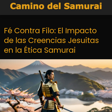
Fé Contra Filo: El Impacto
de las Creencias Jesuitas
en la Ética Samurai