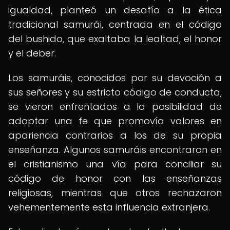
igualdad, planteó un desafío a la ética
tradicional samurái, centrada en el código
del bushido, que exaltaba la lealtad, el honor
y el deber.
Los samuráis, conocidos por su devoción a
sus señores y su estricto código de conducta,
se vieron enfrentados a la posibilidad de
adoptar una fe que promovía valores en
apariencia contrarios a los de su propia
enseñanza. Algunos samuráis encontraron en
el cristianismo una vía para conciliar su
código de honor con las enseñanzas
religiosas, mientras que otros rechazaron
vehementemente esta influencia extranjera.