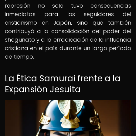
represión no solo tuvo consecuencias
inmediatas para los seguidores del
cristianismo en Japón, sino que también
contribuyó a la consolidación del poder del
shogunato y a la erradicación de la influencia
cristiana en el país durante un largo período
de tiempo.
La Ética Samurai frente a la
Expansión Jesuita