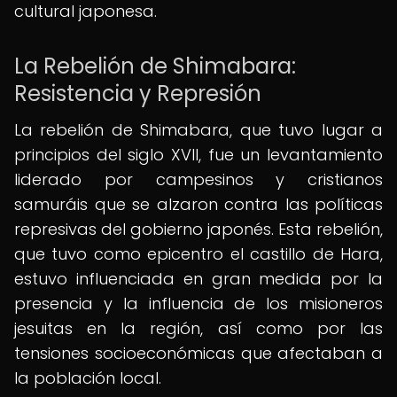
cultural japonesa.
La Rebelión de Shimabara:
Resistencia y Represión
La rebelión de Shimabara, que tuvo lugar a
principios del siglo XVII, fue un levantamiento
liderado por campesinos y cristianos
samuráis que se alzaron contra las políticas
represivas del gobierno japonés. Esta rebelión,
que tuvo como epicentro el castillo de Hara,
estuvo influenciada en gran medida por la
presencia y la influencia de los misioneros
jesuitas en la región, así como por las
tensiones socioeconómicas que afectaban a
la población local.