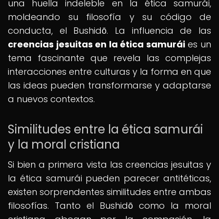
una huella indeleble en la ética samurái,
moldeando su filosofía y su código de
conducta, el Bushidō. La influencia de las
creencias jesuitas en la ética samurái
es un
tema fascinante que revela las complejas
interacciones entre culturas y la forma en que
las ideas pueden transformarse y adaptarse
a nuevos contextos.
Similitudes entre la ética samurái
y la moral cristiana
Si bien a primera vista las creencias jesuitas y
la ética samurái pueden parecer antitéticas,
existen sorprendentes similitudes entre ambas
filosofías. Tanto el Bushidō como la moral