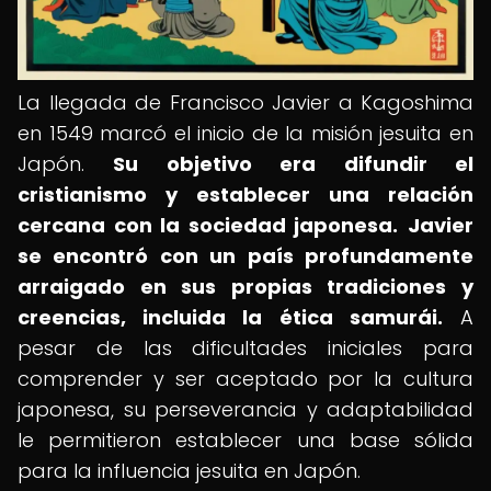
La llegada de Francisco Javier a Kagoshima
en 1549 marcó el inicio de la misión jesuita en
Japón.
Su objetivo era difundir el
cristianismo y establecer una relación
cercana con la sociedad japonesa.
Javier
se encontró con un país profundamente
arraigado en sus propias tradiciones y
creencias, incluida la ética samurái.
A
pesar de las dificultades iniciales para
comprender y ser aceptado por la cultura
japonesa, su perseverancia y adaptabilidad
le permitieron establecer una base sólida
para la influencia jesuita en Japón.