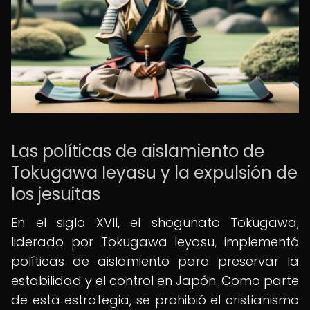
Las políticas de aislamiento de
Tokugawa Ieyasu y la expulsión de
los jesuitas
En el siglo XVII, el shogunato Tokugawa,
liderado por Tokugawa Ieyasu, implementó
políticas de aislamiento para preservar la
estabilidad y el control en Japón. Como parte
de esta estrategia, se prohibió el cristianismo