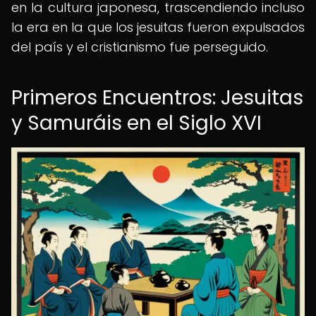
en la cultura japonesa, trascendiendo incluso
la era en la que los jesuitas fueron expulsados
del país y el cristianismo fue perseguido.
Primeros Encuentros: Jesuitas
y Samuráis en el Siglo XVI