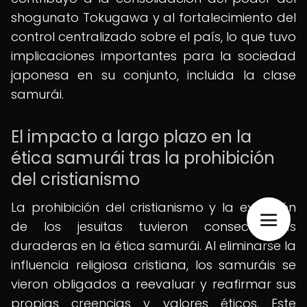
shogunato Tokugawa y al fortalecimiento del
control centralizado sobre el país, lo que tuvo
implicaciones importantes para la sociedad
japonesa en su conjunto, incluida la clase
samurái.
El impacto a largo plazo en la
ética samurái tras la prohibición
del cristianismo
La prohibición del cristianismo y la expulsión
de los jesuitas tuvieron consecuencias
duraderas en la ética samurái. Al eliminarse la
influencia religiosa cristiana, los samuráis se
vieron obligados a reevaluar y reafirmar sus
propias creencias y valores éticos. Este