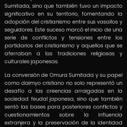
Sumitada, sino que también tuvo un impacto
significativo en su territorio, fomentando la
adopción del cristianismo entre sus vasallos y
seguidores. Este suceso marcó el inicio de una
serie de conflictos y tensiones entre los
partidarios del cristianismo y aquellos que se
aferraban a las tradiciones religiosas y
culturales japonesas.
La conversión de Omura Sumitada y su papel
como daimyo cristiano no solo representó un
desafío a las creencias arraigadas en la
sociedad feudal japonesa, sino que también
sentó las bases para posteriores conflictos y
cuestionamientos sobre la influencia
extranjera y la preservación de la identidad