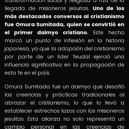
transformación social y religiosa a raíz de la
llegada de misioneros jesuitas.
Uno de los
más destacados conversos al cristianismo
fue Omura Sumitada, quien se convirtió en
el primer daimyo cristiano.
Este hecho
marcó un punto de inflexión en la historia
japonesa, ya que la adopción del cristianismo
por parte de un líder feudal ejerció una
influencia significativa en la propagación de
esta fe en el país.
Omura Sumitada fue un daimyo que desafió
las creencias y prácticas tradicionales al
abrazar el cristianismo, lo que lo llevó a
establecer estrechos lazos con los misioneros
jesuitas. Esta alianza no solo representó un
cambio personal en las creencias de