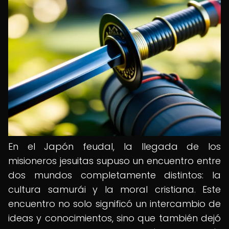
En el Japón feudal, la llegada de los
misioneros jesuitas supuso un encuentro entre
dos mundos completamente distintos: la
cultura samurái y la moral cristiana. Este
encuentro no solo significó un intercambio de
ideas y conocimientos, sino que también dejó