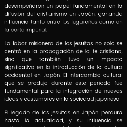
desempeñaron un papel fundamental en la
difusión del cristianismo en Japón, ganando
influencia tanto entre los lugareños como en
la corte imperial.
La labor misionera de los jesuitas no solo se
centró en la propagación de la fe cristiana,
sino que también tuvo un impacto
significativo en la introducción de la cultura
occidental en Japón. El intercambio cultural
que se produjo durante este período fue
fundamental para la integración de nuevas
ideas y costumbres en la sociedad japonesa.
El legado de los jesuitas en Japón perdura
hasta la actualidad, y su influencia se