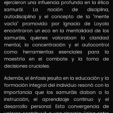
ejercieron una influencia profunda en la ética
samurái. La noción de disciplina,
autodisciplina y el concepto de la "mente
vacía" promovido por Ignacio de Loyola
encontraron un eco en la mentalidad de los
samuráis, quienes valoraban la claridad
mental, la concentración y el autocontrol
como herramientas esenciales para la
maestría en el combate y la toma de
decisiones cruciales.
Además, el énfasis jesuita en la educación y la
formación integral del individuo resonó con la
importancia que los samuráis daban a la
instrucción, el aprendizaje continuo y el
desarrollo personal. Esta convergencia de