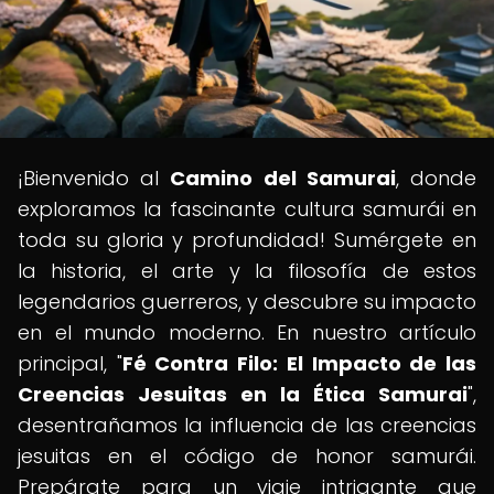
¡Bienvenido al
Camino del Samurai
, donde
exploramos la fascinante cultura samurái en
toda su gloria y profundidad! Sumérgete en
la historia, el arte y la filosofía de estos
legendarios guerreros, y descubre su impacto
en el mundo moderno. En nuestro artículo
principal, "
Fé Contra Filo: El Impacto de las
Creencias Jesuitas en la Ética Samurai
",
desentrañamos la influencia de las creencias
jesuitas en el código de honor samurái.
Prepárate para un viaje intrigante que