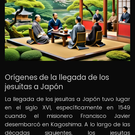
Orígenes de la llegada de los
jesuitas a Japón
La llegada de los jesuitas a Japón tuvo lugar
en el siglo XVI, específicamente en 1549
cuando el misionero Francisco Javier
desembarcó en Kagoshima. A lo largo de las
décadas siguientes, los jesuitas