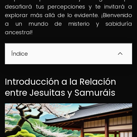
desafiará tus percepciones y te invitará a
explorar más allá de lo evidente. ¡Bienvenido
a un mundo de misterio y sabiduría
ancestral!
Índice
Introducción a la Relación
entre Jesuitas y Samuráis