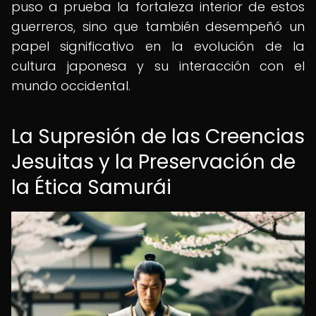
puso a prueba la fortaleza interior de estos
guerreros, sino que también desempeñó un
papel significativo en la evolución de la
cultura japonesa y su interacción con el
mundo occidental.
La Supresión de las Creencias
Jesuitas y la Preservación de
la Ética Samurái