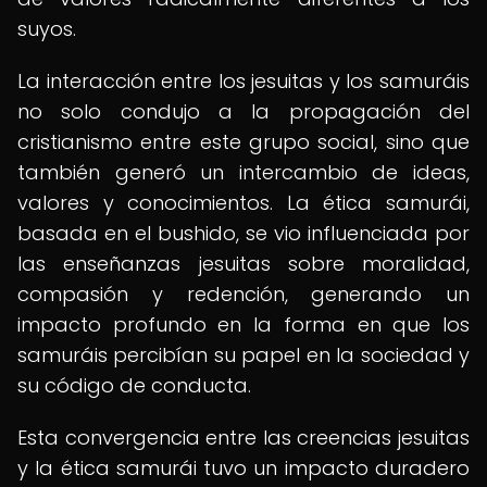
suyos.
La interacción entre los jesuitas y los samuráis
no solo condujo a la propagación del
cristianismo entre este grupo social, sino que
también generó un intercambio de ideas,
valores y conocimientos. La ética samurái,
basada en el bushido, se vio influenciada por
las enseñanzas jesuitas sobre moralidad,
compasión y redención, generando un
impacto profundo en la forma en que los
samuráis percibían su papel en la sociedad y
su código de conducta.
Esta convergencia entre las creencias jesuitas
y la ética samurái tuvo un impacto duradero