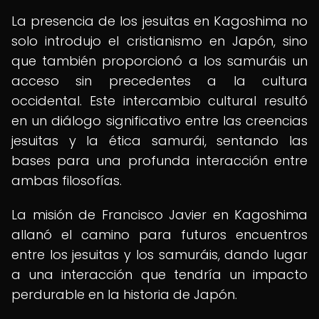
La presencia de los jesuitas en Kagoshima no
solo introdujo el cristianismo en Japón, sino
que también proporcionó a los samuráis un
acceso sin precedentes a la cultura
occidental. Este intercambio cultural resultó
en un diálogo significativo entre las creencias
jesuitas y la ética samurái, sentando las
bases para una profunda interacción entre
ambas filosofías.
La misión de Francisco Javier en Kagoshima
allanó el camino para futuros encuentros
entre los jesuitas y los samuráis, dando lugar
a una interacción que tendría un impacto
perdurable en la historia de Japón.