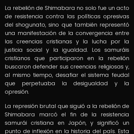
La rebelión de Shimabara no solo fue un acto
de resistencia contra las políticas opresivas
del shogunato, sino que también representó
una manifestación de la convergencia entre
las creencias cristianas y la lucha por la
justicia social y la igualdad. Los samuráis
cristianos que participaron en la rebelión
buscaron defender sus creencias religiosas y,
al mismo tiempo, desafiar el sistema feudal
que perpetuaba la desigualdad y la
opresión.
La represión brutal que siguió a la rebelión de
Shimabara marcó el fin de la resistencia
samurái cristiana en Japón, y significó un
punto de inflexión en la historia del país. Esta