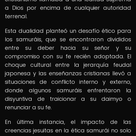
a Dios por encima de cualquier autoridad
terrenal.
Esta dualidad planteó un desafío ético para
los samuráis, que se encontraron divididos
entre su deber hacia su señor y su
compromiso con su fe recién adoptada. El
choque cultural entre la jerarquía feudal
japonesa y las enseñanzas cristianas llevó a
situaciones de conflicto interno y externo,
donde algunos samuráis enfrentaron la
disyuntiva de traicionar a su daimyo o
renunciar a su fe.
En última instancia, el impacto de las
creencias jesuitas en la ética samurái no solo