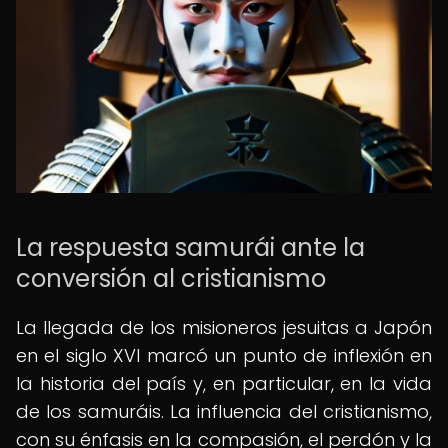
La respuesta samurái ante la
conversión al cristianismo
La llegada de los misioneros jesuitas a Japón
en el siglo XVI marcó un punto de inflexión en
la historia del país y, en particular, en la vida
de los samuráis. La influencia del cristianismo,
con su énfasis en la compasión, el perdón y la