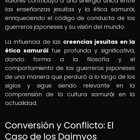
valores contribuyó a una sinergia única entre
las enseñanzas jesuitas y la ética samurái,
enriqueciendo el código de conducta de los
guerreros japoneses y su visión del mundo.
La influencia de las
creencias jesuitas en la
ética samurái
fue profunda y significativa,
dando forma a la filosofía y el
comportamiento de los guerreros japoneses
de una manera que perduró a lo largo de los
siglos y sigue siendo relevante en la
comprensión de la cultura samurái en la
actualidad.
Conversión y Conflicto: El
Caso de los Daimyos