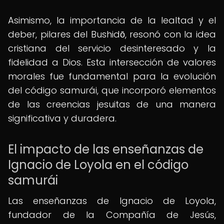
Asimismo, la importancia de la lealtad y el
deber, pilares del Bushidō, resonó con la idea
cristiana del servicio desinteresado y la
fidelidad a Dios. Esta intersección de valores
morales fue fundamental para la evolución
del código samurái, que incorporó elementos
de las creencias jesuitas de una manera
significativa y duradera.
El impacto de las enseñanzas de
Ignacio de Loyola en el código
samurái
Las enseñanzas de Ignacio de Loyola,
fundador de la Compañía de Jesús,