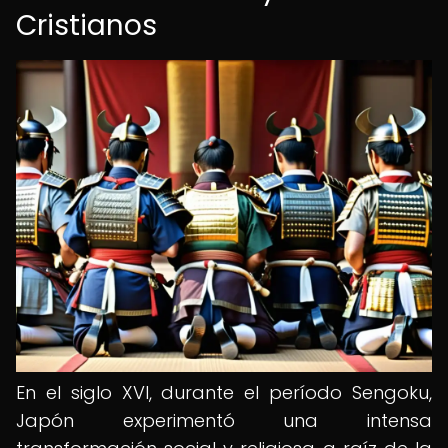
Cristianos
En el siglo XVI, durante el período Sengoku,
Japón experimentó una intensa