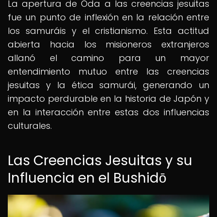
La apertura de Oda a las creencias jesuitas
fue un punto de inflexión en la relación entre
los samuráis y el cristianismo. Esta actitud
abierta hacia los misioneros extranjeros
allanó el camino para un mayor
entendimiento mutuo entre las creencias
jesuitas y la ética samurái, generando un
impacto perdurable en la historia de Japón y
en la interacción entre estas dos influencias
culturales.
Las Creencias Jesuitas y su
Influencia en el Bushidō