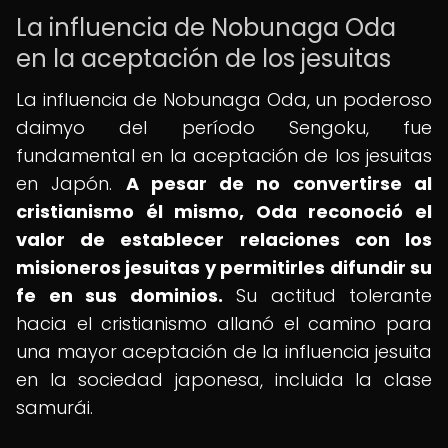
La influencia de Nobunaga Oda
en la aceptación de los jesuitas
La influencia de Nobunaga Oda, un poderoso
daimyo del período Sengoku, fue
fundamental en la aceptación de los jesuitas
en Japón.
A pesar de no convertirse al
cristianismo él mismo, Oda reconoció el
valor de establecer relaciones con los
misioneros jesuitas y permitirles difundir su
fe en sus dominios.
Su actitud tolerante
hacia el cristianismo allanó el camino para
una mayor aceptación de la influencia jesuita
en la sociedad japonesa, incluida la clase
samurái.