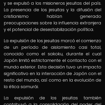
y se expulsó a los misioneros jesuitas del país.
La presencia de los jesuitas y la difusión del
cristianismo habían generado
preocupaciones sobre la influencia extranjera
y el potencial de desestabilización política.
La expulsión de los jesuitas marcó el comienzo
de un período de aislamiento casi total,
conocido como el sakoku, durante el cual
Japón limitó estrictamente el contacto con el
mundo exterior. Esta decisión tuvo un impacto
significativo en la interacción de Japón con el
resto del mundo, así como en la evolución de
la ética samurái.
La expulsión de los jesuitas también
contribuyó a la consolidación del poder del