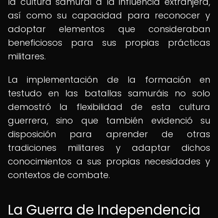
la cultura samurái a la influencia extranjera,
así como su capacidad para reconocer y
adoptar elementos que consideraban
beneficiosos para sus propias prácticas
militares.
La implementación de la formación en
testudo en las batallas samuráis no solo
demostró la flexibilidad de esta cultura
guerrera, sino que también evidenció su
disposición para aprender de otras
tradiciones militares y adaptar dichos
conocimientos a sus propias necesidades y
contextos de combate.
La Guerra de Independencia