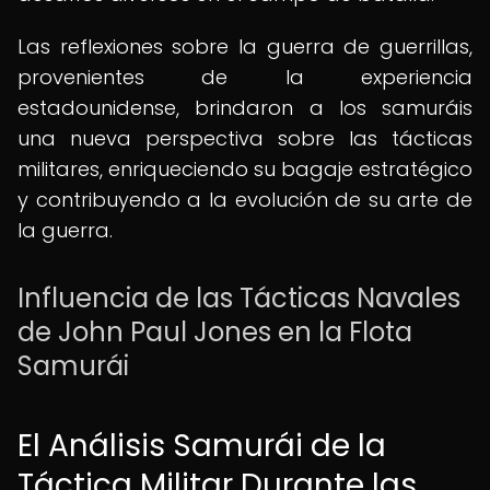
Las reflexiones sobre la guerra de guerrillas,
provenientes de la experiencia
estadounidense, brindaron a los samuráis
una nueva perspectiva sobre las tácticas
militares, enriqueciendo su bagaje estratégico
y contribuyendo a la evolución de su arte de
la guerra.
Influencia de las Tácticas Navales
de John Paul Jones en la Flota
Samurái
El Análisis Samurái de la
Táctica Militar Durante las