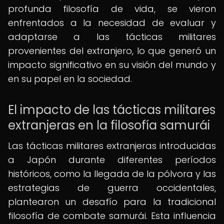
profunda filosofía de vida, se vieron
enfrentados a la necesidad de evaluar y
adaptarse a las tácticas militares
provenientes del extranjero, lo que generó un
impacto significativo en su visión del mundo y
en su papel en la sociedad.
El impacto de las tácticas militares
extranjeras en la filosofía samurái
Las tácticas militares extranjeras introducidas
a Japón durante diferentes períodos
históricos, como la llegada de la pólvora y las
estrategias de guerra occidentales,
plantearon un desafío para la tradicional
filosofía de combate samurái. Esta influencia