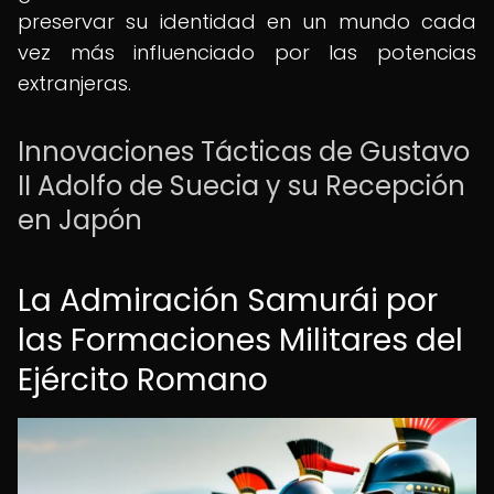
preservar su identidad en un mundo cada
vez más influenciado por las potencias
extranjeras.
Innovaciones Tácticas de Gustavo
II Adolfo de Suecia y su Recepción
en Japón
La Admiración Samurái por
las Formaciones Militares del
Ejército Romano