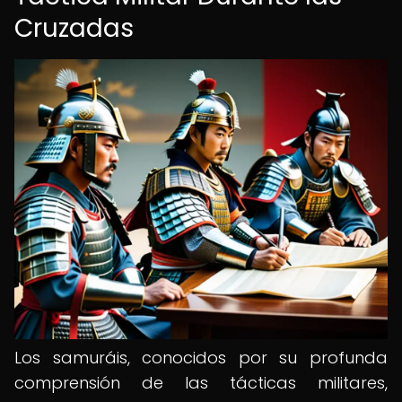
Cruzadas
Los samuráis, conocidos por su profunda
comprensión de las tácticas militares,