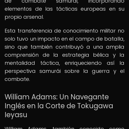
de combate samurái, incorporando
elementos de las tácticas europeas en su
propio arsenal.
Esta transferencia de conocimiento militar no
solo tuvo un impacto en el campo de batalla,
sino que también contribuyó a una amplia
comprensión de la estrategia bélica y la
mentalidad táctica, enriqueciendo así la
perspectiva samurái sobre la guerra y el
combate.
William Adams: Un Navegante
Inglés en la Corte de Tokugawa
Ieyasu
William Adams, también conocido como