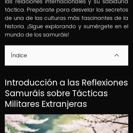
las relaciones internacionales y su sabiduría
táctica. Prepárate para desvelar los secretos
de una de las culturas más fascinantes de la
historia. ¡Sigue explorando y sumérgete en el
mundo de los samuráis!
Índice
Introducción a las Reflexiones
Samuráis sobre Tácticas
Militares Extranjeras