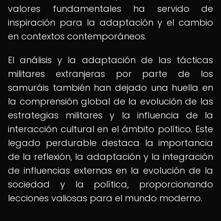
valores fundamentales ha servido de
inspiración para la adaptación y el cambio
en contextos contemporáneos.
El análisis y la adaptación de las tácticas
militares extranjeras por parte de los
samuráis también han dejado una huella en
la comprensión global de la evolución de las
estrategias militares y la influencia de la
interacción cultural en el ámbito político. Este
legado perdurable destaca la importancia
de la reflexión, la adaptación y la integración
de influencias externas en la evolución de la
sociedad y la política, proporcionando
lecciones valiosas para el mundo moderno.