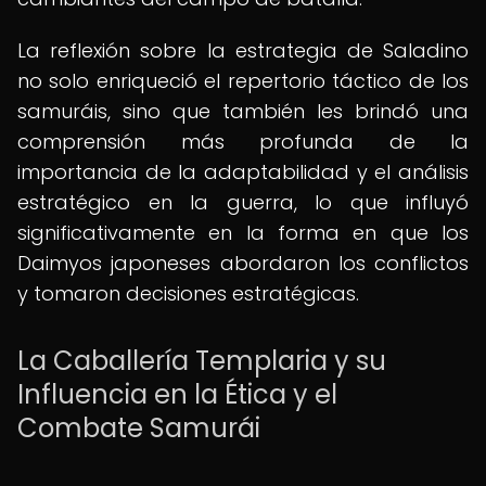
La reflexión sobre la estrategia de Saladino
no solo enriqueció el repertorio táctico de los
samuráis, sino que también les brindó una
comprensión más profunda de la
importancia de la adaptabilidad y el análisis
estratégico en la guerra, lo que influyó
significativamente en la forma en que los
Daimyos japoneses abordaron los conflictos
y tomaron decisiones estratégicas.
La Caballería Templaria y su
Influencia en la Ética y el
Combate Samurái