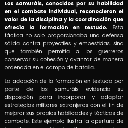
Los samuráis, conocidos por su habilidad
en el combate individual, reconocieron el
valor de la disciplina y la coordinación que
ofrecía la formación en testudo.
Esta
táctica no solo proporcionaba una defensa
sólida contra proyectiles y embestidas, sino
que también permitía a los guerreros
conservar su cohesión y avanzar de manera
ordenada en el campo de batalla.
La adopción de la formación en testudo por
parte de los samuráis evidencia su
disposición para incorporar y adaptar
estrategias militares extranjeras con el fin de
mejorar sus propias habilidades y tácticas de
combate. Este ejemplo ilustra la apertura de