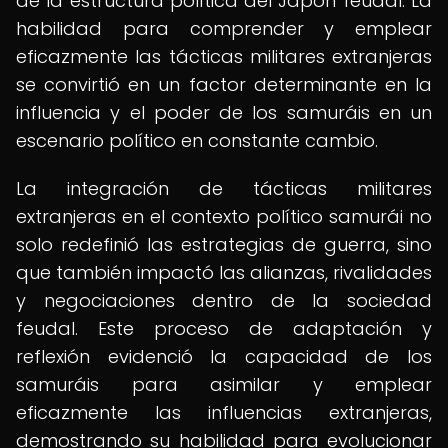
de la estructura política del Japón feudal. La
habilidad para comprender y emplear
eficazmente las tácticas militares extranjeras
se convirtió en un factor determinante en la
influencia y el poder de los samuráis en un
escenario político en constante cambio.
La integración de tácticas militares
extranjeras en el contexto político samurái no
solo redefinió las estrategias de guerra, sino
que también impactó las alianzas, rivalidades
y negociaciones dentro de la sociedad
feudal. Este proceso de adaptación y
reflexión evidenció la capacidad de los
samuráis para asimilar y emplear
eficazmente las influencias extranjeras,
demostrando su habilidad para evolucionar