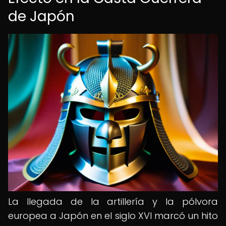
de Japón
La llegada de la artillería y la pólvora
europea a Japón en el siglo XVI marcó un hito