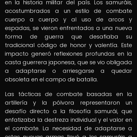
en la historia militar del país. Los samuráis,
acostumbrados a un estilo de combate
cuerpo a cuerpo y al uso de arcos y
espadas, se vieron enfrentados a una nueva
forma de guerra que desafiaba su
tradicional código de honor y valentía. Este
impacto generó reflexiones profundas en la
casta guerrera japonesa, que se vio obligada
a adaptarse o arriesgarse a quedar
obsoleta en el campo de batalla.
Las tácticas de combate basadas en la
artillería y la pólvora representaron un
desafío directo a la filosofía samurái, que
enfatizaba la destreza individual y el valor en
el combate. La necesidad de adaptarse a
estas nuevas armas llevó a los samuráis a