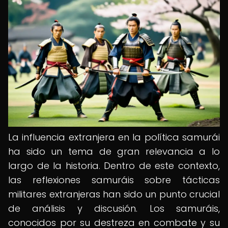
La influencia extranjera en la política samurái
ha sido un tema de gran relevancia a lo
largo de la historia. Dentro de este contexto,
las reflexiones samuráis sobre tácticas
militares extranjeras han sido un punto crucial
de análisis y discusión. Los samuráis,
conocidos por su destreza en combate y su