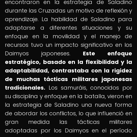
encontraron en la estrategia de Saladino
durante las Cruzadas un motivo de reflexión y
aprendizaje. La habilidad de Saladino para
adaptarse a diferentes situaciones y su
enfoque en la movilidad y el manejo de
recursos tuvo un impacto significativo en los
Daimyos japoneses.
Este enfoque
estratégico, basado en la flexibilidad y la
adaptabilidad, contrastaba con la rigidez
de muchas tácticas militares japonesas
tradicionales.
Los samuráis, conocidos por
su disciplina y enfoque en la batalla, vieron en
la estrategia de Saladino una nueva forma
de abordar los conflictos, lo que influenció en
gran medida las tácticas militares
adoptadas por los Daimyos en el período