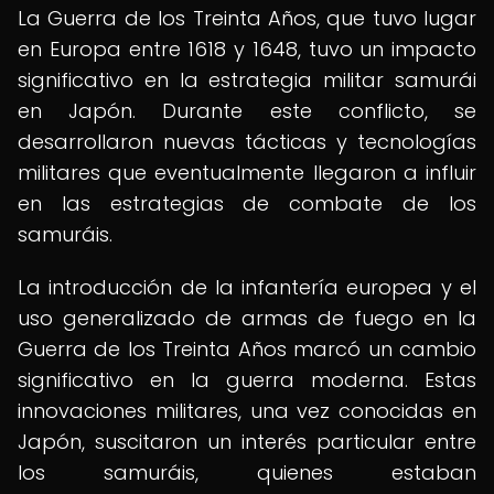
La Guerra de los Treinta Años, que tuvo lugar
en Europa entre 1618 y 1648, tuvo un impacto
significativo en la estrategia militar samurái
en Japón. Durante este conflicto, se
desarrollaron nuevas tácticas y tecnologías
militares que eventualmente llegaron a influir
en las estrategias de combate de los
samuráis.
La introducción de la infantería europea y el
uso generalizado de armas de fuego en la
Guerra de los Treinta Años marcó un cambio
significativo en la guerra moderna. Estas
innovaciones militares, una vez conocidas en
Japón, suscitaron un interés particular entre
los samuráis, quienes estaban