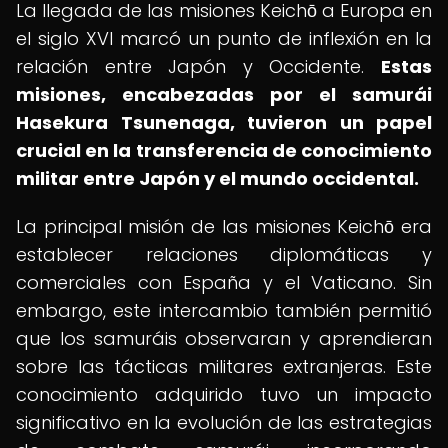
La llegada de las misiones Keichō a Europa en
el siglo XVI marcó un punto de inflexión en la
relación entre Japón y Occidente.
Estas
misiones, encabezadas por el samurái
Hasekura Tsunenaga, tuvieron un papel
crucial en la transferencia de conocimiento
militar entre Japón y el mundo occidental.
La principal misión de las misiones Keichō era
establecer relaciones diplomáticas y
comerciales con España y el Vaticano. Sin
embargo, este intercambio también permitió
que los samuráis observaran y aprendieran
sobre las tácticas militares extranjeras. Este
conocimiento adquirido tuvo un impacto
significativo en la evolución de las estrategias