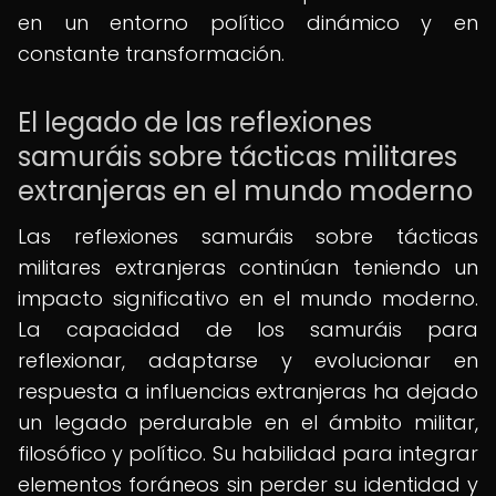
en un entorno político dinámico y en
constante transformación.
El legado de las reflexiones
samuráis sobre tácticas militares
extranjeras en el mundo moderno
Las reflexiones samuráis sobre tácticas
militares extranjeras continúan teniendo un
impacto significativo en el mundo moderno.
La capacidad de los samuráis para
reflexionar, adaptarse y evolucionar en
respuesta a influencias extranjeras ha dejado
un legado perdurable en el ámbito militar,
filosófico y político. Su habilidad para integrar
elementos foráneos sin perder su identidad y