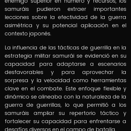
enemigo superior en número y recursos, los
samuráis pudieron extraer importantes
lecciones sobre la efectividad de la guerra
asimétrica y su potencial aplicación en el
contexto japonés.
La influencia de las tácticas de guerrilla en la
estrategia militar samurái se evidenció en su
capacidad para adaptarse a escenarios
desfavorables y para aprovechar la
sorpresa y la velocidad como herramientas
clave en el combate. Este enfoque flexible y
dinámico se alineaba con la naturaleza de la
guerra de guerrillas, lo que permitió a los
samuráis ampliar su repertorio táctico y
fortalecer su capacidad para enfrentarse a
desafíos diversos en el campo de batalla.