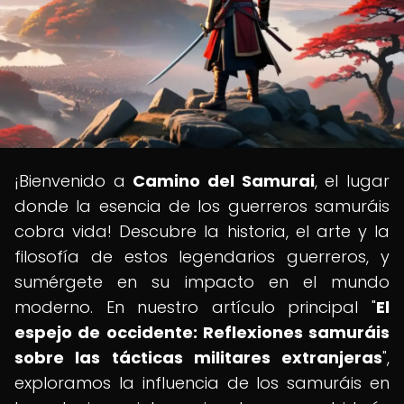
¡Bienvenido a
Camino del Samurai
, el lugar
donde la esencia de los guerreros samuráis
cobra vida! Descubre la historia, el arte y la
filosofía de estos legendarios guerreros, y
sumérgete en su impacto en el mundo
moderno. En nuestro artículo principal "
El
espejo de occidente: Reflexiones samuráis
sobre las tácticas militares extranjeras
",
exploramos la influencia de los samuráis en