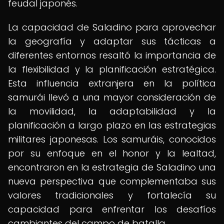
feudal japonés.
La capacidad de Saladino para aprovechar
la geografía y adaptar sus tácticas a
diferentes entornos resaltó la importancia de
la flexibilidad y la planificación estratégica.
Esta influencia extranjera en la política
samurái llevó a una mayor consideración de
la movilidad, la adaptabilidad y la
planificación a largo plazo en las estrategias
militares japonesas. Los samuráis, conocidos
por su enfoque en el honor y la lealtad,
encontraron en la estrategia de Saladino una
nueva perspectiva que complementaba sus
valores tradicionales y fortalecía su
capacidad para enfrentar los desafíos
cambiantes del campo de batalla.