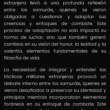
extranjera llevó a una profunda reflexión
entre los samuráis, quienes se vieron
obligados a cuestionar y adaptar sus
creencias y enfoques de combate. Este
proceso de adaptación no solo impactó su
forma de luchar, sino que también generó
cambios en su visión del honor, la lealtad y la
valentía, elementos fundamentales de su
filosofía de vida.
La necesidad de integrar y entender las
tácticas militares extranjeras provocó un
debate interno entre los samuráis, quienes se
vieron desafiados a preservar su identidad y
principios mientras incorporaban elementos
foráneos en su enfoque de combate. Este