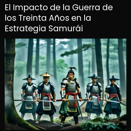
El Impacto de la Guerra de
los Treinta Años en la
Estrategia Samurái