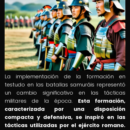
La implementación de la formación en
testudo en las batallas samuráis representó
un cambio significativo en las tácticas
militares de la época.
Esta formación,
caracterizada por una disposición
compacta y defensiva, se inspiró en las
tácticas utilizadas por el ejército romano.