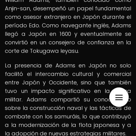
Anjin-san, desempeñó un papel fundamental
como asesor extranjero en Japón durante el
período Edo. Como navegante inglés, Adams
llegó a Japón en 1600 y eventualmente se
convirtió en un consejero de confianza en la
corte de Tokugawa Ieyasu.
La presencia de Adams en Japón no solo
facilitó el intercambio cultural y comercial
entre Japón y Occidente, sino que también
tuvo un impacto significativo en la esfera
militar. Adams compartió su conocimiento
sobre la construcción naval y las tácticas de
combate con los samuráis, lo que contribuyó
a la modernización de la flota japonesa y a
la adopción de nuevas estrategias militares.