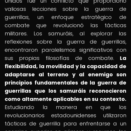
Unidos fue un conflicto que proporcionó
valiosas lecciones sobre la guerra de
guerrillas, un enfoque estratégico de
combate que revolucionó las tácticas
militares. Los samuráis, al explorar las
reflexiones sobre la guerra de guerrillas,
encontraron paralelismos significativos con
sus propias filosofías de combate.
La
flexibilidad, la movilidad y la capacidad de
adaptarse al terreno y al enemigo son
principios fundamentales de la guerra de
guerrillas que los samuráis reconocieron
como altamente aplicables en su contexto.
Estudiando la manera en que los
revolucionarios estadounidenses utilizaron
tácticas de guerrilla para enfrentarse a un