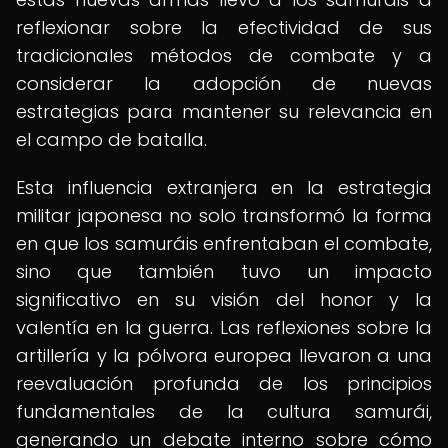
reflexionar sobre la efectividad de sus
tradicionales métodos de combate y a
considerar la adopción de nuevas
estrategias para mantener su relevancia en
el campo de batalla.
Esta influencia extranjera en la estrategia
militar japonesa no solo transformó la forma
en que los samuráis enfrentaban el combate,
sino que también tuvo un impacto
significativo en su visión del honor y la
valentía en la guerra. Las reflexiones sobre la
artillería y la pólvora europea llevaron a una
reevaluación profunda de los principios
fundamentales de la cultura samurái,
generando un debate interno sobre cómo