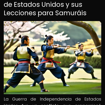
de Estados Unidos y sus
Lecciones para Samuráis
La Guerra de Independencia de Estados