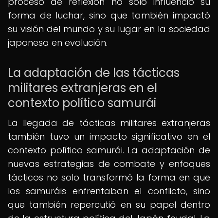
proceso de reflexión no solo influenció su
forma de luchar, sino que también impactó
su visión del mundo y su lugar en la sociedad
japonesa en evolución.
La adaptación de las tácticas
militares extranjeras en el
contexto político samurái
La llegada de tácticas militares extranjeras
también tuvo un impacto significativo en el
contexto político samurái. La adaptación de
nuevas estrategias de combate y enfoques
tácticos no solo transformó la forma en que
los samuráis enfrentaban el conflicto, sino
que también repercutió en su papel dentro