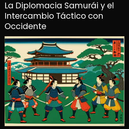
La Diplomacia Samurái y el
Intercambio Táctico con
Occidente