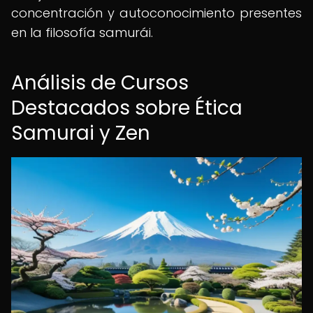
concentración y autoconocimiento presentes
en la filosofía samurái.
Análisis de Cursos
Destacados sobre Ética
Samurai y Zen