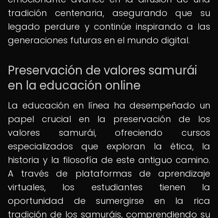
tradición centenaria, asegurando que su
legado perdure y continúe inspirando a las
generaciones futuras en el mundo digital.
Preservación de valores samurái
en la educación online
La educación en línea ha desempeñado un
papel crucial en la preservación de los
valores samurái, ofreciendo cursos
especializados que exploran la ética, la
historia y la filosofía de este antiguo camino.
A través de plataformas de aprendizaje
virtuales, los estudiantes tienen la
oportunidad de sumergirse en la rica
tradición de los samuráis, comprendiendo su