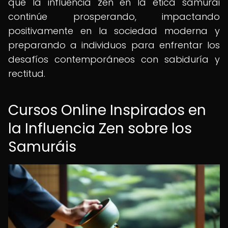
que la influencia zen en la ética samurái
continúe prosperando, impactando
positivamente en la sociedad moderna y
preparando a individuos para enfrentar los
desafíos contemporáneos con sabiduría y
rectitud.
Cursos Online Inspirados en
la Influencia Zen sobre los
Samuráis