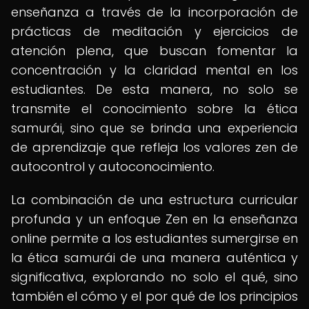
enseñanza a través de la incorporación de
prácticas de meditación y ejercicios de
atención plena, que buscan fomentar la
concentración y la claridad mental en los
estudiantes. De esta manera, no solo se
transmite el conocimiento sobre la ética
samurái, sino que se brinda una experiencia
de aprendizaje que refleja los valores zen de
autocontrol y autoconocimiento.
La combinación de una estructura curricular
profunda y un enfoque Zen en la enseñanza
online permite a los estudiantes sumergirse en
la ética samurái de una manera auténtica y
significativa, explorando no solo el qué, sino
también el cómo y el por qué de los principios