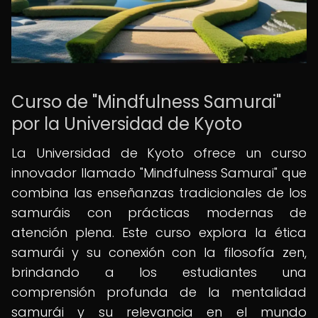
Curso de "Mindfulness Samurai"
por la Universidad de Kyoto
La Universidad de Kyoto ofrece un curso
innovador llamado "Mindfulness Samurai" que
combina las enseñanzas tradicionales de los
samuráis con prácticas modernas de
atención plena. Este curso explora la ética
samurái y su conexión con la filosofía zen,
brindando a los estudiantes una
comprensión profunda de la mentalidad
samurái y su relevancia en el mundo