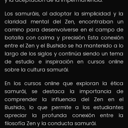
Los samuráis, al adoptar la simplicidad y la
claridad mental del Zen, encontraban un
camino para desenvolverse en el campo de
batalla con calma y precisión. Esta conexión
entre el Zen y el Bushido se ha mantenido a lo
largo de los siglos y continúa siendo un tema
de estudio e inspiración en cursos online
sobre la cultura samurái.
En los cursos online que exploran la ética
samurái, se destaca la importancia de
comprender la influencia del Zen en el
Bushido, lo que permite a los estudiantes
apreciar la profunda conexión entre la
filosofía Zen y la conducta samurái.