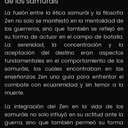
de los samuráis
La fusión entre la ética samurái y la filosofía
Zen no solo se manifestó en la mentalidad de
los guerreros, sino que también se reflejó en
su forma de actuar en el campo de batalla.
La serenidad, la concentración y la
aceptación del destino eran aspectos
fundamentales en el comportamiento de los
samuráis, los cuales encontraban en las
enseñanzas Zen una guía para enfrentar el
combate con ecuanimidad y sin temor a la
muerte.
La integración del Zen en la vida de los
samuráis no solo influyó en su actitud ante la
guerra, sino que también permeó su forma