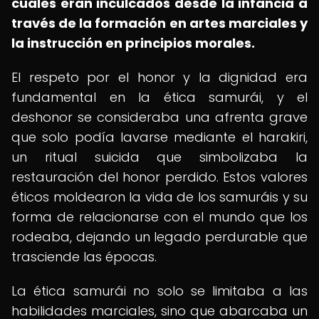
cuales eran inculcados desde la infancia a
través de la formación en artes marciales y
la instrucción en principios morales.
El respeto por el honor y la dignidad era
fundamental en la ética samurái, y el
deshonor se consideraba una afrenta grave
que solo podía lavarse mediante el harakiri,
un ritual suicida que simbolizaba la
restauración del honor perdido. Estos valores
éticos moldearon la vida de los samuráis y su
forma de relacionarse con el mundo que los
rodeaba, dejando un legado perdurable que
trasciende las épocas.
La ética samurái no solo se limitaba a las
habilidades marciales, sino que abarcaba un