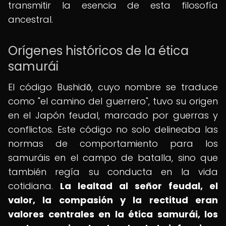
transmitir la esencia de esta filosofía
ancestral.
Orígenes históricos de la ética
samurái
El código Bushidō, cuyo nombre se traduce
como "el camino del guerrero", tuvo su origen
en el Japón feudal, marcado por guerras y
conflictos. Este código no solo delineaba las
normas de comportamiento para los
samuráis en el campo de batalla, sino que
también regía su conducta en la vida
cotidiana.
La lealtad al señor feudal, el
valor, la compasión y la rectitud eran
valores centrales en la ética samurái, los