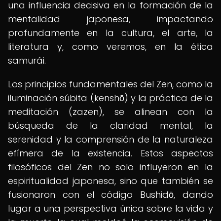
una influencia decisiva en la formación de la
mentalidad japonesa, impactando
profundamente en la cultura, el arte, la
literatura y, como veremos, en la ética
samurái.
Los principios fundamentales del Zen, como la
iluminación súbita (kenshō) y la práctica de la
meditación (zazen), se alinean con la
búsqueda de la claridad mental, la
serenidad y la comprensión de la naturaleza
efímera de la existencia. Estos aspectos
filosóficos del Zen no solo influyeron en la
espiritualidad japonesa, sino que también se
fusionaron con el código Bushidō, dando
lugar a una perspectiva única sobre la vida y