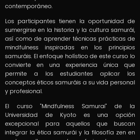
contemporáneo.
Los participantes tienen la oportunidad de
sumergirse en la historia y la cultura samurái,
así como de aprender técnicas prácticas de
mindfulness inspiradas en los principios
samuráis. El enfoque holístico de este curso lo
convierte en una experiencia única que
permite a los estudiantes aplicar los
conceptos éticos samuráis a su vida personal
y profesional.
El curso "Mindfulness Samurai" de la
Universidad de Kyoto es una opción
excepcional para aquellos que buscan
integrar la ética samurái y la filosofía zen en