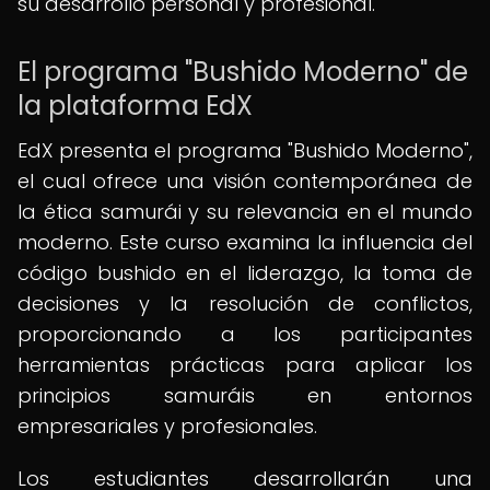
su desarrollo personal y profesional.
El programa "Bushido Moderno" de
la plataforma EdX
EdX presenta el programa "Bushido Moderno",
el cual ofrece una visión contemporánea de
la ética samurái y su relevancia en el mundo
moderno. Este curso examina la influencia del
código bushido en el liderazgo, la toma de
decisiones y la resolución de conflictos,
proporcionando a los participantes
herramientas prácticas para aplicar los
principios samuráis en entornos
empresariales y profesionales.
Los estudiantes desarrollarán una