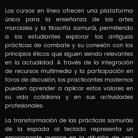
Los cursos en línea ofrecen una plataforma
única para la enseñanza de las artes
marciales y la filosofía samurái, permitiendo
a los estudiantes explorar las antiguas
prácticas de combate y su conexión con los
principios éticos que siguen siendo relevantes
en la actualidad. A través de la integración
de recursos multimedia y la participación en
foros de discusión, los practicantes modernos
pueden aprender a aplicar estos valores en
su vida cotidiana y en sus actividades
profesionales.
La transformación de las prácticas samuráis
de la espada al teclado representa un
emocionante avance en la difusión de una