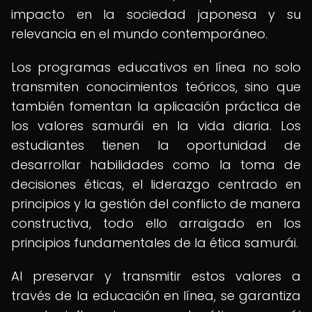
impacto en la sociedad japonesa y su
relevancia en el mundo contemporáneo.
Los programas educativos en línea no solo
transmiten conocimientos teóricos, sino que
también fomentan la aplicación práctica de
los valores samurái en la vida diaria. Los
estudiantes tienen la oportunidad de
desarrollar habilidades como la toma de
decisiones éticas, el liderazgo centrado en
principios y la gestión del conflicto de manera
constructiva, todo ello arraigado en los
principios fundamentales de la ética samurái.
Al preservar y transmitir estos valores a
través de la educación en línea, se garantiza