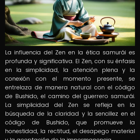
La influencia del Zen en la ética samurái es
profunda y significativa. El Zen, con su énfasis
en la simplicidad, la atención plena y la
conexión con el momento presente, se
entrelaza de manera natural con el código
de Bushido, el camino del guerrero samurái.
La simplicidad del Zen se refleja en la
búsqueda de la claridad y la sencillez en el
código de Bushido, que promueve la
honestidad, la rectitud, el desapego material
y la aceptación de la impermanencia.