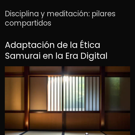
Disciplina y meditación: pilares
compartidos
Adaptación de la Ética
Samurai en la Era Digital