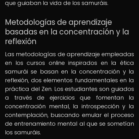
que guiaban la vida de los samuráis.
Metodologías de aprendizaje
basadas en la concentración y la
reflexión
Las metodologías de aprendizaje empleadas
en los cursos online inspirados en la ética
samurái se basan en la concentración y la
reflexión, dos elementos fundamentales en la
práctica del Zen. Los estudiantes son guiados
a través de ejercicios que fomentan la
concentración mental, la introspección y la
contemplación, buscando emular el proceso
de entrenamiento mental al que se sometían
los samuráis.