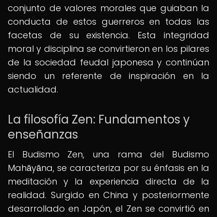
conjunto de valores morales que guiaban la
conducta de estos guerreros en todas las
facetas de su existencia. Esta integridad
moral y disciplina se convirtieron en los pilares
de la sociedad feudal japonesa y continúan
siendo un referente de inspiración en la
actualidad.
La filosofía Zen: Fundamentos y
enseñanzas
El Budismo Zen, una rama del Budismo
Mahāyāna, se caracteriza por su énfasis en la
meditación y la experiencia directa de la
realidad. Surgido en China y posteriormente
desarrollado en Japón, el Zen se convirtió en