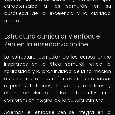
caracterizaba a los samuráis en su
búsqueda de la excelencia y la claridad
mental.
Estructura curricular y enfoque
Zen en la enseñanza online
La estructura curricular de los cursos online
inspirados en la ética samurái refleja la
rigurosidad y la profundidad de la formación
de un samurái. Los módulos suelen abarcar
aspectos históricos, filosóficos, artísticos y
éticos, ofreciendo a los estudiantes una
comprensión integral de la cultura samurái.
Además, el enfoque Zen se integra en la