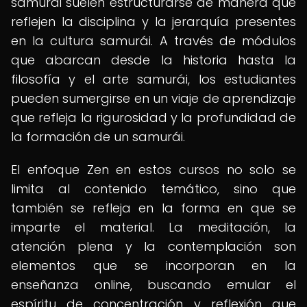
samurái suelen estructurarse de manera que
reflejen la disciplina y la jerarquía presentes
en la cultura samurái. A través de módulos
que abarcan desde la historia hasta la
filosofía y el arte samurái, los estudiantes
pueden sumergirse en un viaje de aprendizaje
que refleja la rigurosidad y la profundidad de
la formación de un samurái.
El enfoque Zen en estos cursos no solo se
limita al contenido temático, sino que
también se refleja en la forma en que se
imparte el material. La meditación, la
atención plena y la contemplación son
elementos que se incorporan en la
enseñanza online, buscando emular el
espíritu de concentración y reflexión que