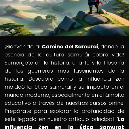
¡Bienvenido al
Camino del Samurai
, donde la
esencia de la cultura samurái cobra vida!
Sumérgete en la historia, el arte y la filosofía
de los guerreros más fascinantes de la
historia. Descubre cómo la influencia zen
moldeó la ética samurái y su impacto en el
mundo moderno, especialmente en el ámbito
educativo a través de nuestros cursos online.
Prepárate para explorar la profundidad de
este legado en nuestro artículo principal: "
La
Influencia Zen en la Ética Samurai: