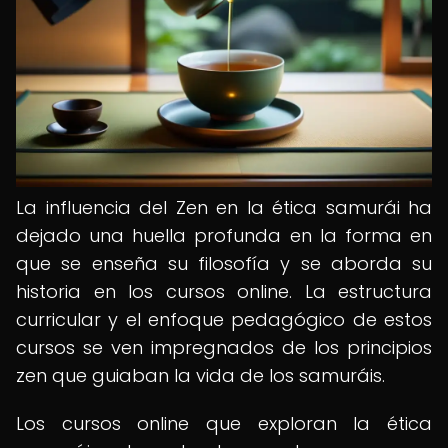
La influencia del Zen en la ética samurái ha
dejado una huella profunda en la forma en
que se enseña su filosofía y se aborda su
historia en los cursos online. La estructura
curricular y el enfoque pedagógico de estos
cursos se ven impregnados de los principios
zen que guiaban la vida de los samuráis.
Los cursos online que exploran la ética