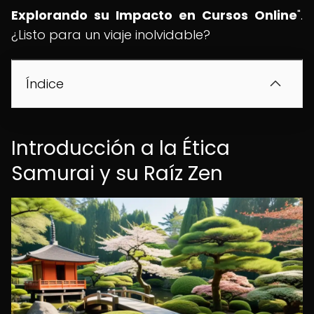
Explorando su Impacto en Cursos Online
".
¿Listo para un viaje inolvidable?
Índice
Introducción a la Ética
Samurai y su Raíz Zen