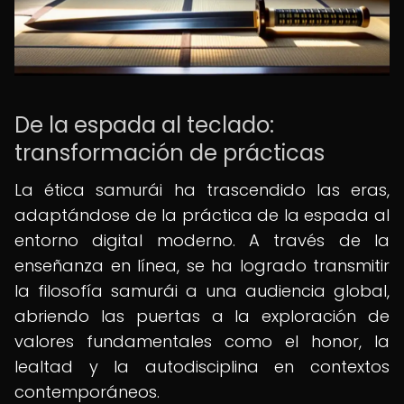
De la espada al teclado:
transformación de prácticas
La ética samurái ha trascendido las eras,
adaptándose de la práctica de la espada al
entorno digital moderno. A través de la
enseñanza en línea, se ha logrado transmitir
la filosofía samurái a una audiencia global,
abriendo las puertas a la exploración de
valores fundamentales como el honor, la
lealtad y la autodisciplina en contextos
contemporáneos.