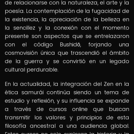
de relacionarse con la naturaleza, el arte y la
poesía. La contemplación de la fugacidad de
la existencia, la apreciación de la belleza en
la sencillez y la conexión con el momento
presente son aspectos que se entrelazaron
con el código Bushidō, forjando una
cosmovisión única que trascendió el ámbito
de la guerra y se convirtió en un legado
cultural perdurable.
En la actualidad, la integración del Zen en la
ética samurái continúa siendo un tema de
estudio y reflexión, y su influencia se expande
a través de cursos online que buscan
transmitir los valores y principios de esta
filosofía ancestral a una audiencia global.