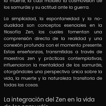
la muerte, la cual moldeó la cosmovisión de
los samuráis y su actitud ante la guerra.
La simplicidad, la espontaneidad y la no-
dualidad son conceptos esenciales en la
filosofía Zen, los cuales fomentan una
comprensión directa de la realidad y una
conexión profunda con el momento presente.
Estas enseñanzas, transmitidas a través de
maestros zen y prácticas contemplativas,
influenciaron la mentalidad de los samuráis,
otorgándoles una perspectiva única sobre la
vida, la muerte y la naturaleza transitoria de
todas las cosas.
La integración del Zen en la vida