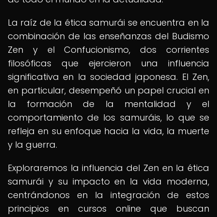
La raíz de la ética samurái se encuentra en la
combinación de las enseñanzas del Budismo
Zen y el Confucionismo, dos corrientes
filosóficas que ejercieron una influencia
significativa en la sociedad japonesa. El Zen,
en particular, desempeñó un papel crucial en
la formación de la mentalidad y el
comportamiento de los samuráis, lo que se
refleja en su enfoque hacia la vida, la muerte
y la guerra.
Exploraremos la influencia del Zen en la ética
samurái y su impacto en la vida moderna,
centrándonos en la integración de estos
principios en cursos online que buscan