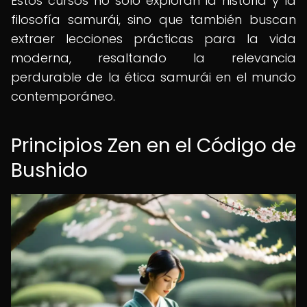
Estos cursos no solo exploran la historia y la
filosofía samurái, sino que también buscan
extraer lecciones prácticas para la vida
moderna, resaltando la relevancia
perdurable de la ética samurái en el mundo
contemporáneo.
Principios Zen en el Código de
Bushido