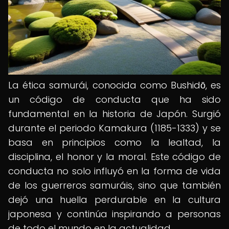
La ética samurái, conocida como Bushidō, es
un código de conducta que ha sido
fundamental en la historia de Japón. Surgió
durante el periodo Kamakura (1185-1333) y se
basa en principios como la lealtad, la
disciplina, el honor y la moral. Este código de
conducta no solo influyó en la forma de vida
de los guerreros samuráis, sino que también
dejó una huella perdurable en la cultura
japonesa y continúa inspirando a personas
de todo el mundo en la actualidad.