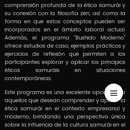
comprensión profunda de la ética samurái y
su conexión con la filosofía zen, así como la
forma en que estos conceptos pueden ser
incorporados en el ámbito laboral actual.
Además, el programa "Bushido Moderno"
ofrece estudios de caso, ejemplos prácticos y
ejercicios de reflexión que permiten a los
participantes explorar y aplicar los principios
éticos samuráis en situaciones
contemporáneas.
Este programa es una excelente opción para
aquellos que desean comprender y aplicar la
ética samurái en el contexto empresarial y
moderno, brindando una perspectiva única
sobre la influencia de la cultura samurái en el