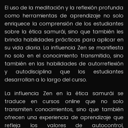
El uso de la meditación y la reflexión profunda
como herramientas de aprendizaje no solo
enriquece la comprensión de los estudiantes
sobre la ética samurái, sino que también les
brinda habilidades prácticas para aplicar en
su vida diaria. La influencia Zen se manifiesta
no solo en el conocimiento transmitido, sino
también en las habilidades de autorreflexión
y autodisciplina que los estudiantes
desarrollan a lo largo del curso.
La influencia Zen en la ética samurái se
traduce en cursos online que no solo
transmiten conocimientos, sino que también
ofrecen una experiencia de aprendizaje que
refleja los valores de autocontrol,