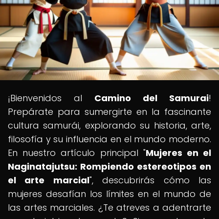
¡Bienvenidos al
Camino del Samurai
!
Prepárate para sumergirte en la fascinante
cultura samurái, explorando su historia, arte,
filosofía y su influencia en el mundo moderno.
En nuestro artículo principal "
Mujeres en el
Naginatajutsu: Rompiendo estereotipos en
el arte marcial
", descubrirás cómo las
mujeres desafían los límites en el mundo de
las artes marciales. ¿Te atreves a adentrarte