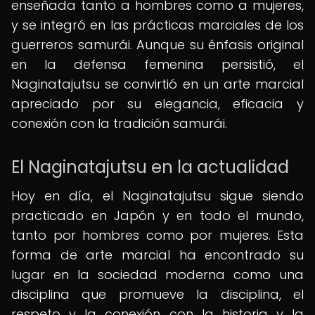
enseñada tanto a hombres como a mujeres,
y se integró en las prácticas marciales de los
guerreros samurái. Aunque su énfasis original
en la defensa femenina persistió, el
Naginatajutsu se convirtió en un arte marcial
apreciado por su elegancia, eficacia y
conexión con la tradición samurái.
El Naginatajutsu en la actualidad
Hoy en día, el Naginatajutsu sigue siendo
practicado en Japón y en todo el mundo,
tanto por hombres como por mujeres. Esta
forma de arte marcial ha encontrado su
lugar en la sociedad moderna como una
disciplina que promueve la disciplina, el
respeto y la conexión con la historia y la