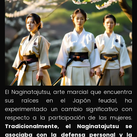
El Naginatajutsu, arte marcial que encuentra
sus raíces en el Japón feudal, ha
experimentado un cambio significativo con
respecto a la participación de las mujeres.
Tradicionalmente, el Naginatajutsu se
asociaba con la defensa personal y la