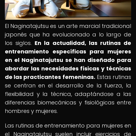
El Naginatajutsu es un arte marcial tradicional
japonés que ha evolucionado a lo largo de
los siglos.
En la actualidad, las rutinas de
entrenamiento específicas para
mujeres
en el Naginatajutsu
se han diseñado para
abordar las necesidades físicas y técnicas
de las practicantes femeninas.
Estas rutinas
se centran en el desarrollo de la fuerza, la
flexibilidad y la técnica, adaptándose a las
diferencias biomecánicas y fisiológicas entre
hombres y mujeres.
Las rutinas de entrenamiento para mujeres en
el Naginatajutsu suelen incluir ejercicios de