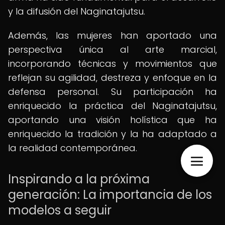
y la difusión del Naginatajutsu.
Además, las mujeres han aportado una
perspectiva única al arte marcial,
incorporando técnicas y movimientos que
reflejan su agilidad, destreza y enfoque en la
defensa personal. Su participación ha
enriquecido la práctica del Naginatajutsu,
aportando una visión holística que ha
enriquecido la tradición y la ha adaptado a
la realidad contemporánea.
Inspirando a la próxima
generación: La importancia de los
modelos a seguir