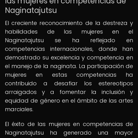
las mujeres en competencias de
Naginatajutsu
El creciente reconocimiento de la destreza y
habilidades de las mujeres en el
Naginatajutsu se ha reflejado en
competencias internacionales, donde han
demostrado su excelencia y competencia en
el manejo de la naginata. La participación de
mujeres en estas competencias ha
contribuido a desafiar los estereotipos
arraigados y a fomentar la inclusión y
equidad de género en el ámbito de las artes
marciales.
El éxito de las mujeres en competencias de
Naginatajutsu ha generado una mayor