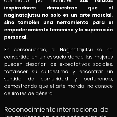
dominado por hombres.
Sus relatos
inspiradores demuestran que el
Naginatajutsu no solo es un arte marcial,
sino también una herramienta para el
empoderamiento femenino y la superación
personal.
En consecuencia, el Naginatajutsu se ha
convertido en un espacio donde las mujeres
pueden desafiar las expectativas sociales,
fortalecer su autoestima y encontrar un
sentido de comunidad y pertenencia,
demostrando que el arte marcial no conoce
de límites de género.
Reconocimiento internacional de