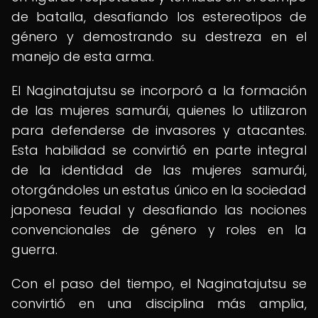
de batalla, desafiando los estereotipos de
género y demostrando su destreza en el
manejo de esta arma.
El Naginatajutsu se incorporó a la formación
de las mujeres samurái, quienes lo utilizaron
para defenderse de invasores y atacantes.
Esta habilidad se convirtió en parte integral
de la identidad de las mujeres samurái,
otorgándoles un estatus único en la sociedad
japonesa feudal y desafiando las nociones
convencionales de género y roles en la
guerra.
Con el paso del tiempo, el Naginatajutsu se
convirtió en una disciplina más amplia,