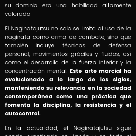
su dominio era una habilidad altamente
valorada.
El Naginatajutsu no solo se limita al uso de la
naginata como arma de combate, sino que
también incluye técnicas de defensa
personal, movimientos gráciles y fluidos, así
como el desarrollo de la fuerza interior y la
concentración mental.
Este arte marcial ha
evolucionado a lo largo de los siglos,
manteniendo su relevancia en la sociedad
contemporánea como una práctica que
fomenta la disciplina, la resistencia y el
autocontrol.
En la actualidad, el Naginatajutsu sigue