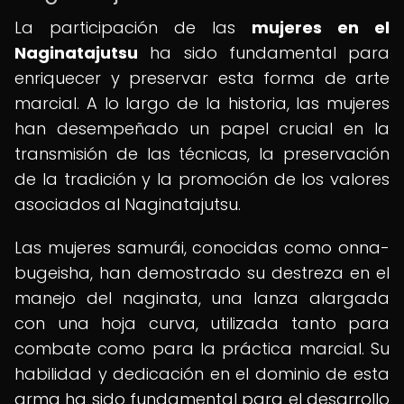
La participación de las
mujeres en el
Naginatajutsu
ha sido fundamental para
enriquecer y preservar esta forma de arte
marcial. A lo largo de la historia, las mujeres
han desempeñado un papel crucial en la
transmisión de las técnicas, la preservación
de la tradición y la promoción de los valores
asociados al Naginatajutsu.
Las mujeres samurái, conocidas como onna-
bugeisha, han demostrado su destreza en el
manejo del naginata, una lanza alargada
con una hoja curva, utilizada tanto para
combate como para la práctica marcial. Su
habilidad y dedicación en el dominio de esta
arma ha sido fundamental para el desarrollo