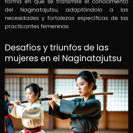
forma en que se transmite el conocimiento
del Naginatajutsu, adaptándolo a las
necesidades y fortalezas específicas de las
practicantes femeninas.
Desafíos y triunfos de las
mujeres en el Naginatajutsu