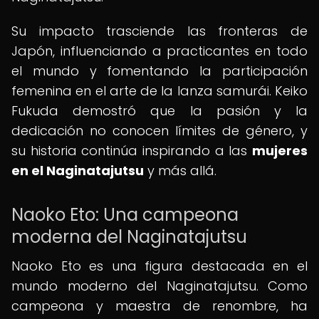
Su impacto trasciende las fronteras de
Japón, influenciando a practicantes en todo
el mundo y fomentando la participación
femenina en el arte de la lanza samurái. Keiko
Fukuda demostró que la pasión y la
dedicación no conocen límites de género, y
su historia continúa inspirando a las
mujeres
en el Naginatajutsu
y más allá.
Naoko Eto: Una campeona
moderna del Naginatajutsu
Naoko Eto es una figura destacada en el
mundo moderno del Naginatajutsu. Como
campeona y maestra de renombre, ha