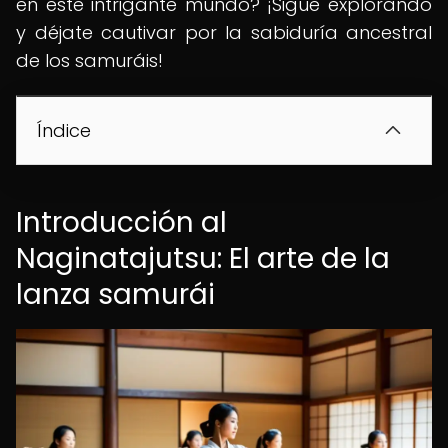
en este intrigante mundo? ¡Sigue explorando
y déjate cautivar por la sabiduría ancestral
de los samuráis!
Índice
Introducción al
Naginatajutsu: El arte de la
lanza samurái