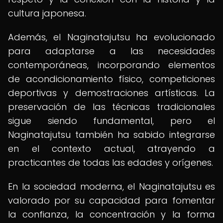
cultura japonesa.
Además, el Naginatajutsu ha evolucionado
para adaptarse a las necesidades
contemporáneas, incorporando elementos
de acondicionamiento físico, competiciones
deportivas y demostraciones artísticas. La
preservación de las técnicas tradicionales
sigue siendo fundamental, pero el
Naginatajutsu también ha sabido integrarse
en el contexto actual, atrayendo a
practicantes de todas las edades y orígenes.
En la sociedad moderna, el Naginatajutsu es
valorado por su capacidad para fomentar
la confianza, la concentración y la forma