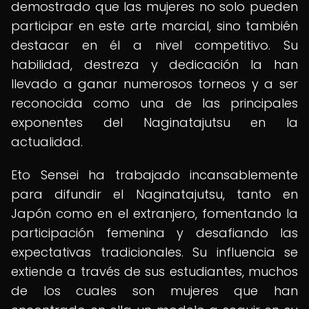
demostrado que las mujeres no solo pueden
participar en este arte marcial, sino también
destacar en él a nivel competitivo. Su
habilidad, destreza y dedicación la han
llevado a ganar numerosos torneos y a ser
reconocida como una de las principales
exponentes del Naginatajutsu en la
actualidad.
Eto Sensei ha trabajado incansablemente
para difundir el Naginatajutsu, tanto en
Japón como en el extranjero, fomentando la
participación femenina y desafiando las
expectativas tradicionales. Su influencia se
extiende a través de sus estudiantes, muchos
de los cuales son mujeres que han