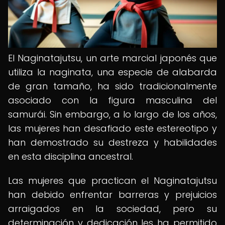
El Naginatajutsu, un arte marcial japonés que
utiliza la naginata, una especie de alabarda
de gran tamaño, ha sido tradicionalmente
asociado con la figura masculina del
samurái. Sin embargo, a lo largo de los años,
las mujeres han desafiado este estereotipo y
han demostrado su destreza y habilidades
en esta disciplina ancestral.
Las mujeres que practican el Naginatajutsu
han debido enfrentar barreras y prejuicios
arraigados en la sociedad, pero su
determinación y dedicación les ha permitido