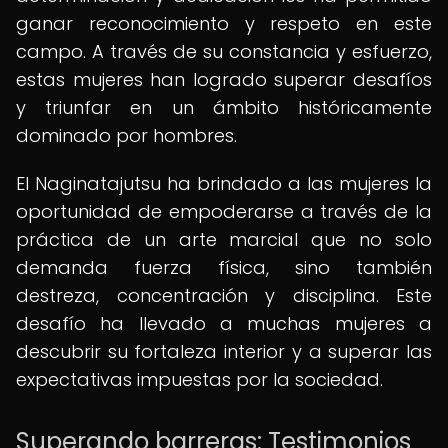
ganar reconocimiento y respeto en este
campo. A través de su constancia y esfuerzo,
estas mujeres han logrado superar desafíos
y triunfar en un ámbito históricamente
dominado por hombres.
El Naginatajutsu ha brindado a las mujeres la
oportunidad de empoderarse a través de la
práctica de un arte marcial que no solo
demanda fuerza física, sino también
destreza, concentración y disciplina. Este
desafío ha llevado a muchas mujeres a
descubrir su fortaleza interior y a superar las
expectativas impuestas por la sociedad.
Superando barreras: Testimonios