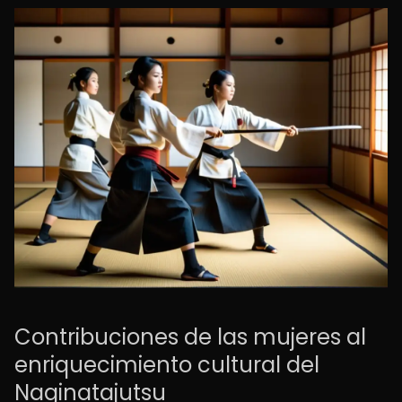
Contribuciones de las mujeres al
enriquecimiento cultural del
Naginatajutsu