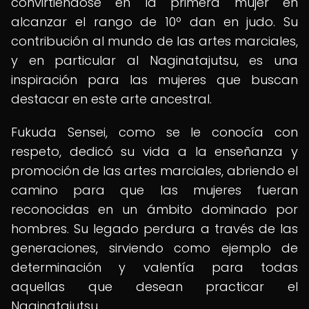
convirtiéndose en la primera mujer en
alcanzar el rango de 10º dan en judo. Su
contribución al mundo de las artes marciales,
y en particular al Naginatajutsu, es una
inspiración para las mujeres que buscan
destacar en este arte ancestral.
Fukuda Sensei, como se le conocía con
respeto, dedicó su vida a la enseñanza y
promoción de las artes marciales, abriendo el
camino para que las mujeres fueran
reconocidas en un ámbito dominado por
hombres. Su legado perdura a través de las
generaciones, sirviendo como ejemplo de
determinación y valentía para todas
aquellas que desean practicar el
Naginatajutsu.