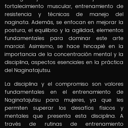
fortalecimiento muscular, entrenamiento de
resistencia y técnicas de manejo del
naginata. Además, se enfocan en mejorar la
postura, el equilibrio y la agilidad, elementos
fundamentales para dominar este arte
marcial. Asimismo, se hace hincapié en la
importancia de la concentración mental y la
disciplina, aspectos esenciales en la práctica
del Naginatajutsu.
La disciplina y el compromiso son valores
fundamentales en el entrenamiento de
Naginatajutsu para mujeres, ya que les
permiten superar los desafíos físicos y
mentales que presenta esta disciplina. A
través de rutinas de entrenamiento