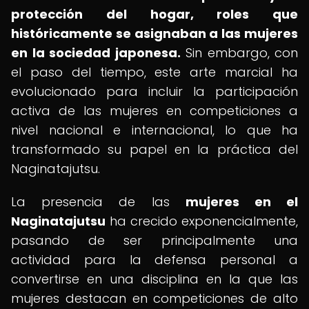
protección del hogar, roles que
históricamente se asignaban a las mujeres
en la sociedad japonesa.
Sin embargo, con
el paso del tiempo, este arte marcial ha
evolucionado para incluir la participación
activa de las mujeres en competiciones a
nivel nacional e internacional, lo que ha
transformado su papel en la práctica del
Naginatajutsu.
La presencia de las
mujeres en el
Naginatajutsu
ha crecido exponencialmente,
pasando de ser principalmente una
actividad para la defensa personal a
convertirse en una disciplina en la que las
mujeres destacan en competiciones de alto