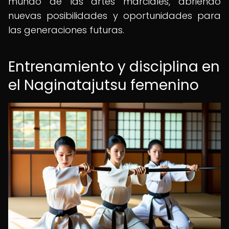
mundo de las artes marciales, abriendo
nuevas posibilidades y oportunidades para
las generaciones futuras.
Entrenamiento y disciplina en
el Naginatajutsu femenino