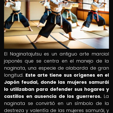
El Naginatajutsu es un antiguo arte marcial
japonés que se centra en el manejo de la
naginata, una especie de alabarda de gran
longitud.
Este arte tiene sus orígenes en el
Japón feudal, donde las mujeres samurái
lo utilizaban para defender sus hogares y
castillos en ausencia de los guerreros.
La
naginata se convirtió en un símbolo de la
destreza y valentía de las mujeres samurái, y