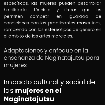
específicas, las mujeres pueden desarrollar
habilidades técnicas y físicas que les
permiten competir en igualdad de
condiciones con los practicantes masculinos,
rompiendo con los estereotipos de género en
el ámbito de las artes marciales.
Adaptaciones y enfoque en la
enseñanza de Naginatajutsu para
mujeres
Impacto cultural y social de
las
mujeres en el
Naginatajutsu