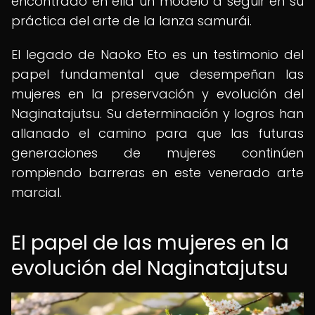
encontrado en ella un modelo a seguir en su
práctica del arte de la lanza samurái.
El legado de Naoko Eto es un testimonio del
papel fundamental que desempeñan las
mujeres en la preservación y evolución del
Naginatajutsu. Su determinación y logros han
allanado el camino para que las futuras
generaciones de mujeres continúen
rompiendo barreras en este venerado arte
marcial.
El papel de las mujeres en la
evolución del Naginatajutsu