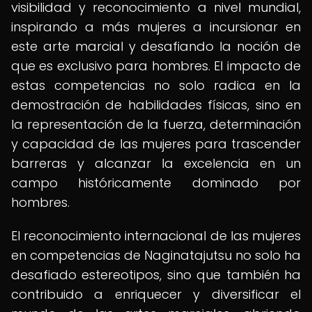
visibilidad y reconocimiento a nivel mundial,
inspirando a más mujeres a incursionar en
este arte marcial y desafiando la noción de
que es exclusivo para hombres. El impacto de
estas competencias no solo radica en la
demostración de habilidades físicas, sino en
la representación de la fuerza, determinación
y capacidad de las mujeres para trascender
barreras y alcanzar la excelencia en un
campo históricamente dominado por
hombres.
El reconocimiento internacional de las mujeres
en competencias de Naginatajutsu no solo ha
desafiado estereotipos, sino que también ha
contribuido a enriquecer y diversificar el