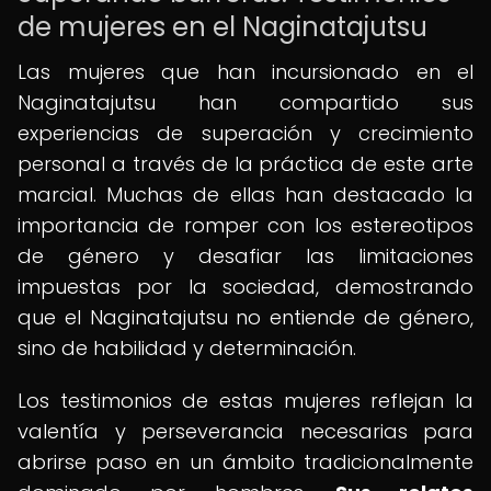
de mujeres en el Naginatajutsu
Las mujeres que han incursionado en el
Naginatajutsu han compartido sus
experiencias de superación y crecimiento
personal a través de la práctica de este arte
marcial. Muchas de ellas han destacado la
importancia de romper con los estereotipos
de género y desafiar las limitaciones
impuestas por la sociedad, demostrando
que el Naginatajutsu no entiende de género,
sino de habilidad y determinación.
Los testimonios de estas mujeres reflejan la
valentía y perseverancia necesarias para
abrirse paso en un ámbito tradicionalmente