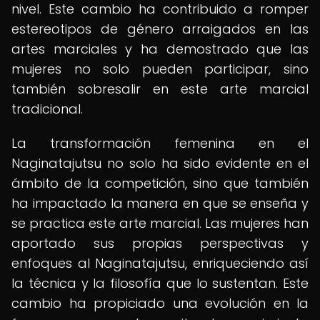
nivel. Este cambio ha contribuido a romper
estereotipos de género arraigados en las
artes marciales y ha demostrado que las
mujeres no solo pueden participar, sino
también sobresalir en este arte marcial
tradicional.
La transformación femenina en el
Naginatajutsu no solo ha sido evidente en el
ámbito de la competición, sino que también
ha impactado la manera en que se enseña y
se practica este arte marcial. Las mujeres han
aportado sus propias perspectivas y
enfoques al Naginatajutsu, enriqueciendo así
la técnica y la filosofía que lo sustentan. Este
cambio ha propiciado una evolución en la