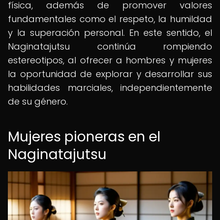
física, además de promover valores
fundamentales como el respeto, la humildad
y la superación personal. En este sentido, el
Naginatajutsu continúa rompiendo
estereotipos, al ofrecer a hombres y mujeres
la oportunidad de explorar y desarrollar sus
habilidades marciales, independientemente
de su género.
Mujeres pioneras en el
Naginatajutsu