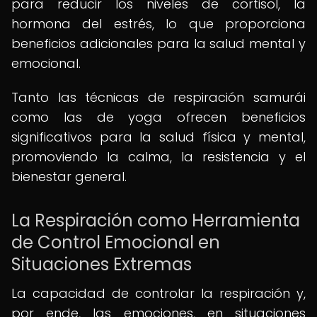
para reducir los niveles de cortisol, la
hormona del estrés, lo que proporciona
beneficios adicionales para la salud mental y
emocional.
Tanto las técnicas de respiración samurái
como las de yoga ofrecen beneficios
significativos para la salud física y mental,
promoviendo la calma, la resistencia y el
bienestar general.
La Respiración como Herramienta
de Control Emocional en
Situaciones Extremas
La capacidad de controlar la respiración y,
por ende, las emociones, en situaciones