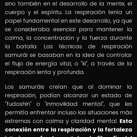
sino también en el desarrollo de la mente, el
cuerpo y el espíritu. La respiración tenía un
papel fundamental en este desarrollo, ya que
se consideraba esencial para mantener la
calma, la concentración y la fuerza durante
la batalla. Las técnicas de respiración
samurái se basaban en la idea de controlar
el flujo de energía vital, o "ki", a través de la
respiración lenta y profunda.
Los samuráis creían que al dominar la
respiración, podían alcanzar un estado de
"fudoshin" o "inmovilidad mental", que les
permitía enfrentar incluso las situaciones más
extremas con calma y claridad mental.
Esta
conexión entre la respiración y la fortaleza