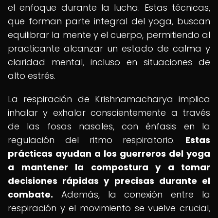
el enfoque durante la lucha. Estas técnicas,
que forman parte integral del yoga, buscan
equilibrar la mente y el cuerpo, permitiendo al
practicante alcanzar un estado de calma y
claridad mental, incluso en situaciones de
alto estrés.
La respiración de Krishnamacharya implica
inhalar y exhalar conscientemente a través
de las fosas nasales, con énfasis en la
regulación del ritmo respiratorio.
Estas
prácticas ayudan a los guerreros del yoga
a mantener la compostura y a tomar
decisiones rápidas y precisas durante el
combate.
Además, la conexión entre la
respiración y el movimiento se vuelve crucial,