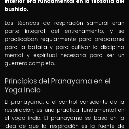
interior era fundamental en la filosofía del
bushido.
Las técnicas de respiración samurái eran
parte integral del entrenamiento, y se
practicaban regularmente para prepararse
para la batalla y para cultivar la disciplina
mental y espiritual necesaria para ser un
guerrero completo.
Principios del Pranayama en el
Yoga Indio
El pranayama, o el control consciente de la
respiración, es una práctica fundamental en
el yoga indio. El pranayama se basa en la
idea de que la respiración es la fuente de