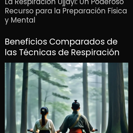
La Respiración Ujjayi: Un Poderoso
Recurso para la Preparación Física
y Mental
Beneficios Comparados de
las Técnicas de Respiración