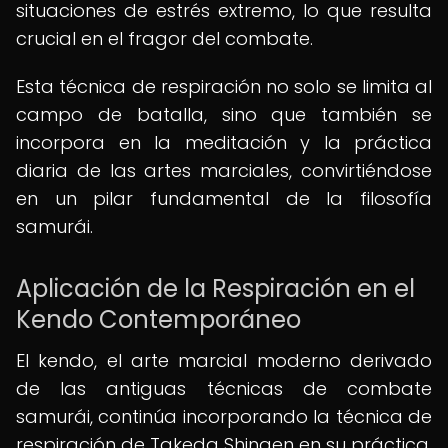
situaciones de estrés extremo, lo que resulta
crucial en el fragor del combate.
Esta técnica de respiración no solo se limita al
campo de batalla, sino que también se
incorpora en la meditación y la práctica
diaria de las artes marciales, convirtiéndose
en un pilar fundamental de la filosofía
samurái.
Aplicación de la Respiración en el
Kendo Contemporáneo
El kendo, el arte marcial moderno derivado
de las antiguas técnicas de combate
samurái, continúa incorporando la técnica de
respiración de Takeda Shingen en su práctica.