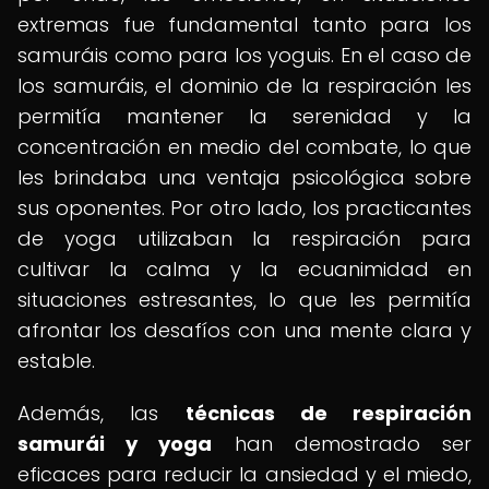
extremas fue fundamental tanto para los
samuráis como para los yoguis. En el caso de
los samuráis, el dominio de la respiración les
permitía mantener la serenidad y la
concentración en medio del combate, lo que
les brindaba una ventaja psicológica sobre
sus oponentes. Por otro lado, los practicantes
de yoga utilizaban la respiración para
cultivar la calma y la ecuanimidad en
situaciones estresantes, lo que les permitía
afrontar los desafíos con una mente clara y
estable.
Además, las
técnicas de respiración
samurái y yoga
han demostrado ser
eficaces para reducir la ansiedad y el miedo,