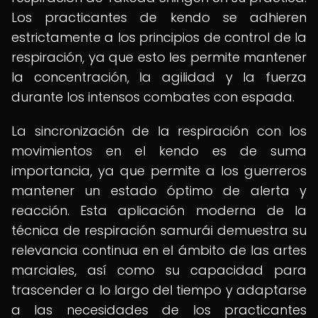
Los practicantes de kendo se adhieren
estrictamente a los principios de control de la
respiración, ya que esto les permite mantener
la concentración, la agilidad y la fuerza
durante los intensos combates con espada.
La sincronización de la respiración con los
movimientos en el kendo es de suma
importancia, ya que permite a los guerreros
mantener un estado óptimo de alerta y
reacción. Esta aplicación moderna de la
técnica de respiración samurái demuestra su
relevancia continua en el ámbito de las artes
marciales, así como su capacidad para
trascender a lo largo del tiempo y adaptarse
a las necesidades de los practicantes