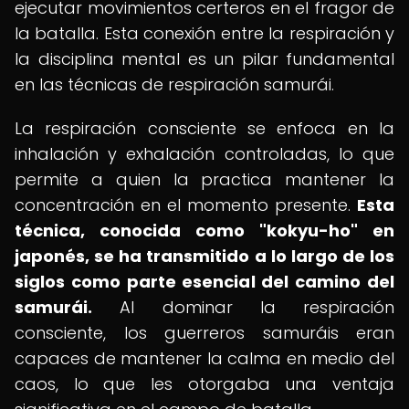
ejecutar movimientos certeros en el fragor de
la batalla. Esta conexión entre la respiración y
la disciplina mental es un pilar fundamental
en las técnicas de respiración samurái.
La respiración consciente se enfoca en la
inhalación y exhalación controladas, lo que
permite a quien la practica mantener la
concentración en el momento presente.
Esta
técnica, conocida como "kokyu-ho" en
japonés, se ha transmitido a lo largo de los
siglos como parte esencial del camino del
samurái.
Al dominar la respiración
consciente, los guerreros samuráis eran
capaces de mantener la calma en medio del
caos, lo que les otorgaba una ventaja