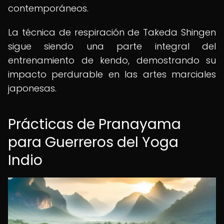
contemporáneos.
La técnica de respiración de Takeda Shingen
sigue siendo una parte integral del
entrenamiento de kendo, demostrando su
impacto perdurable en las artes marciales
japonesas.
Prácticas de Pranayama
para Guerreros del Yoga
Indio