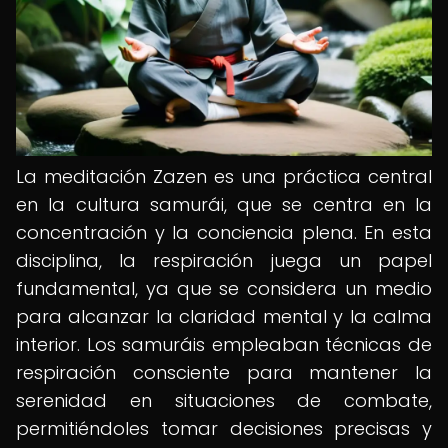
La meditación Zazen es una práctica central
en la cultura samurái, que se centra en la
concentración y la conciencia plena. En esta
disciplina, la respiración juega un papel
fundamental, ya que se considera un medio
para alcanzar la claridad mental y la calma
interior. Los samuráis empleaban técnicas de
respiración consciente para mantener la
serenidad en situaciones de combate,
permitiéndoles tomar decisiones precisas y