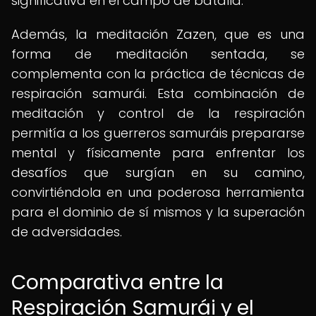
significativa en el campo de batalla.
Además, la meditación Zazen, que es una
forma de meditación sentada, se
complementa con la práctica de técnicas de
respiración samurái. Esta combinación de
meditación y control de la respiración
permitía a los guerreros samuráis prepararse
mental y físicamente para enfrentar los
desafíos que surgían en su camino,
convirtiéndola en una poderosa herramienta
para el dominio de sí mismos y la superación
de adversidades.
Comparativa entre la
Respiración Samurái y el