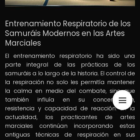
Entrenamiento Respiratorio de los
Samuráis Modernos en las Artes
Marciales
El entrenamiento respiratorio ha sido una
parte integral de las prácticas de los
samuráis a lo largo de la historia. El control de
la respiración no solo les permitía mantener
la calma en medio del combate, sino que
también influía en su concentración,
resistencia y capacidad de reacción. En la
actualidad, los practicantes de artes
marciales continúan incorporando estas
antiguas técnicas de respiración en sus