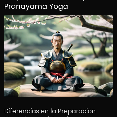
Pranayama Yoga
Diferencias en la Preparación