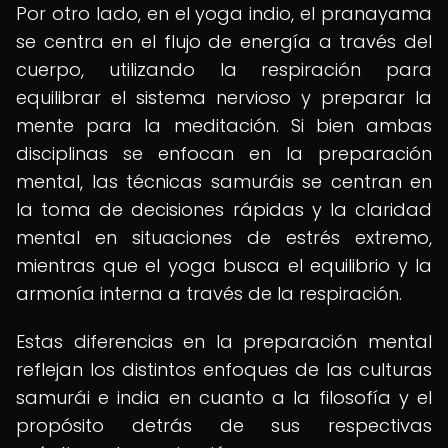
Por otro lado, en el yoga indio, el pranayama
se centra en el flujo de energía a través del
cuerpo, utilizando la respiración para
equilibrar el sistema nervioso y preparar la
mente para la meditación. Si bien ambas
disciplinas se enfocan en la preparación
mental, las técnicas samuráis se centran en
la toma de decisiones rápidas y la claridad
mental en situaciones de estrés extremo,
mientras que el yoga busca el equilibrio y la
armonía interna a través de la respiración.
Estas diferencias en la preparación mental
reflejan los distintos enfoques de las culturas
samurái e india en cuanto a la filosofía y el
propósito detrás de sus respectivas