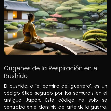
Orígenes de la Respiración en el
Bushido
El bushido, o "el camino del guerrero", es un
código ético seguido por los samuráis en el
antiguo Japón. Este código no solo se
centraba en el dominio del arte de la guerra,