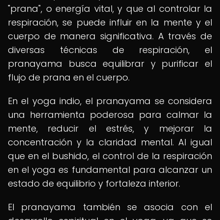
"prana", o energía vital, y que al controlar la
respiración, se puede influir en la mente y el
cuerpo de manera significativa. A través de
diversas técnicas de respiración, el
pranayama busca equilibrar y purificar el
flujo de prana en el cuerpo.
En el yoga indio, el pranayama se considera
una herramienta poderosa para calmar la
mente, reducir el estrés, y mejorar la
concentración y la claridad mental. Al igual
que en el bushido, el control de la respiración
en el yoga es fundamental para alcanzar un
estado de equilibrio y fortaleza interior.
El pranayama también se asocia con el