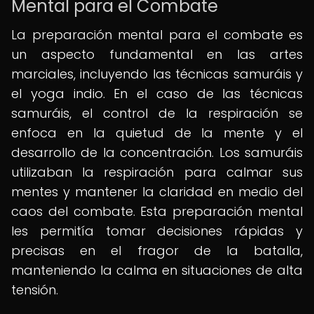
Mental para el Combate
La preparación mental para el combate es
un aspecto fundamental en las artes
marciales, incluyendo las técnicas samuráis y
el yoga indio. En el caso de las técnicas
samuráis, el control de la respiración se
enfoca en la quietud de la mente y el
desarrollo de la concentración. Los samuráis
utilizaban la respiración para calmar sus
mentes y mantener la claridad en medio del
caos del combate. Esta preparación mental
les permitía tomar decisiones rápidas y
precisas en el fragor de la batalla,
manteniendo la calma en situaciones de alta
tensión.