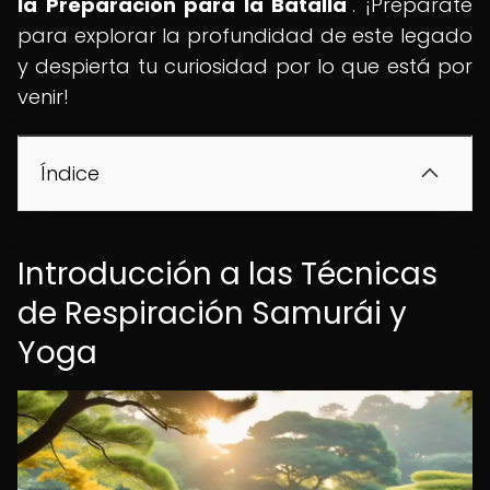
la Preparación para la Batalla
". ¡Prepárate
para explorar la profundidad de este legado
y despierta tu curiosidad por lo que está por
venir!
Índice
Introducción a las Técnicas
de Respiración Samurái y
Yoga