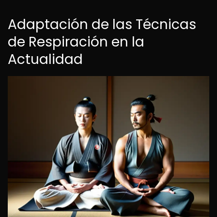
Adaptación de las Técnicas
de Respiración en la
Actualidad