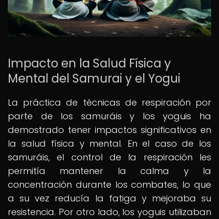
Impacto en la Salud Física y
Mental del Samurai y el Yogui
La práctica de técnicas de respiración por
parte de los samuráis y los yoguis ha
demostrado tener impactos significativos en
la salud física y mental. En el caso de los
samuráis, el control de la respiración les
permitía mantener la calma y la
concentración durante los combates, lo que
a su vez reducía la fatiga y mejoraba su
resistencia. Por otro lado, los yoguis utilizaban