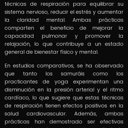
técnicas de respiración para equilibrar su
sistema nervioso, reducir el estrés y aumentar
la claridad mental. Ambas prácticas
comparten el beneficio de mejorar la
capacidad pulmonar y promover la
relajación, lo que contribuye a un estado
general de bienestar físico y mental.
En estudios comparativos, se ha observado
que tanto los samuráis como los
practicantes de yoga experimentan una
disminución en la presión arterial y el ritmo
cardíaco, lo que sugiere que estas técnicas
de respiración tienen efectos positivos en la
salud cardiovascular. Además, ambas
prácticas han demostrado ser efectivas