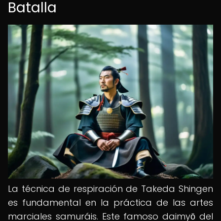
Batalla
La técnica de respiración de Takeda Shingen
es fundamental en la práctica de las artes
marciales samuráis. Este famoso daimyō del