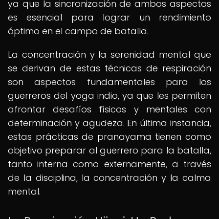
ya que la sincronización de ambos aspectos
es esencial para lograr un rendimiento
óptimo en el campo de batalla.
La concentración y la serenidad mental que
se derivan de estas técnicas de respiración
son aspectos fundamentales para los
guerreros del yoga indio, ya que les permiten
afrontar desafíos físicos y mentales con
determinación y agudeza. En última instancia,
estas prácticas de pranayama tienen como
objetivo preparar al guerrero para la batalla,
tanto interna como externamente, a través
de la disciplina, la concentración y la calma
mental.