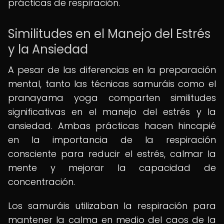
prácticas de respiración.
Similitudes en el Manejo del Estrés
y la Ansiedad
A pesar de las diferencias en la preparación
mental, tanto las técnicas samuráis como el
pranayama yoga comparten similitudes
significativas en el manejo del estrés y la
ansiedad. Ambas prácticas hacen hincapié
en la importancia de la respiración
consciente para reducir el estrés, calmar la
mente y mejorar la capacidad de
concentración.
Los samuráis utilizaban la respiración para
mantener la calma en medio del caos de la