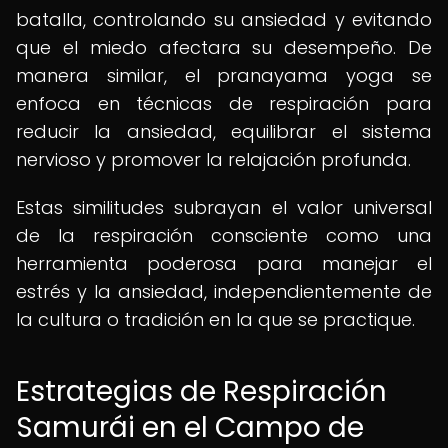
batalla, controlando su ansiedad y evitando
que el miedo afectara su desempeño. De
manera similar, el pranayama yoga se
enfoca en técnicas de respiración para
reducir la ansiedad, equilibrar el sistema
nervioso y promover la relajación profunda.
Estas similitudes subrayan el valor universal
de la respiración consciente como una
herramienta poderosa para manejar el
estrés y la ansiedad, independientemente de
la cultura o tradición en la que se practique.
Estrategias de Respiración
Samurái en el Campo de