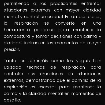
permitiendo a los practicantes enfrentar
situaciones extremas con mayor claridad
mental y control emocional. En ambos casos,
la respiración se convierte en una
herramienta poderosa para mantener la
compostura y tomar decisiones con calma y
claridad, incluso en los momentos de mayor
presión.
Tanto los samuráis como los yoguis han
utilizado técnicas de respiración para
controlar sus emociones en situaciones
extremas, demostrando que el dominio de la
respiración es esencial para mantener la
calma y la claridad mental en momentos de
desafío.