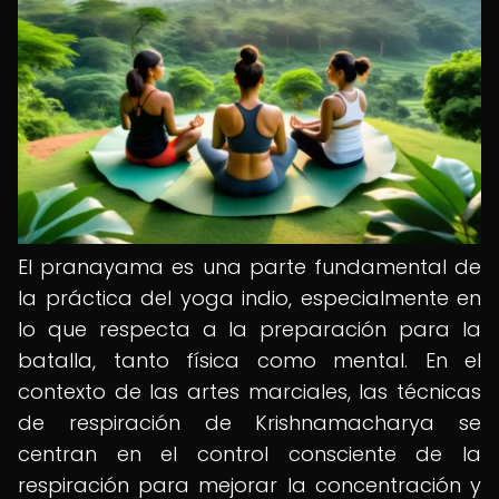
El pranayama es una parte fundamental de
la práctica del yoga indio, especialmente en
lo que respecta a la preparación para la
batalla, tanto física como mental. En el
contexto de las artes marciales, las técnicas
de respiración de Krishnamacharya se
centran en el control consciente de la
respiración para mejorar la concentración y