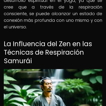
desarrollo espiritual en el yoga, ya que se
cree que a través de la respiración
consciente, se puede alcanzar un estado de
conexión más profunda con uno mismo y con
el universo.
La Influencia del Zen en las
Técnicas de Respiración
Samurái