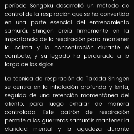
período Sengoku desarrolló un método de
control de la respiración que se ha convertido
en una parte esencial del entrenamiento
samurái. Shingen creía firmemente en la
importancia de la respiración para mantener
la calma y la concentración durante el
combate, y su legado ha perdurado a lo
largo de los siglos.
La técnica de respiración de Takeda Shingen
se centra en la inhalación profunda y lenta,
seguida de una retención momentánea del
aliento, para luego exhalar de manera
controlada. Este patrón de respiración
permite a los guerreros samuráis mantener la
claridad mental y la agudeza durante