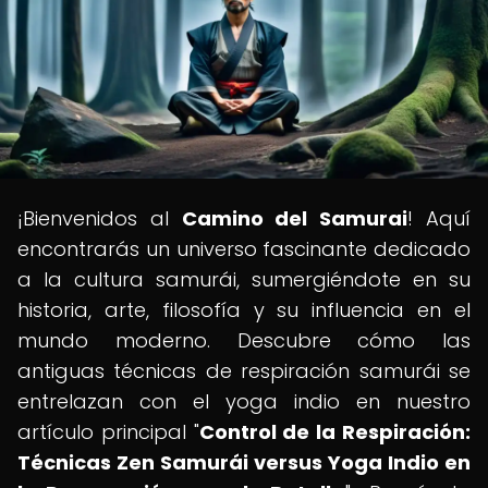
¡Bienvenidos al
Camino del Samurai
! Aquí
encontrarás un universo fascinante dedicado
a la cultura samurái, sumergiéndote en su
historia, arte, filosofía y su influencia en el
mundo moderno. Descubre cómo las
antiguas técnicas de respiración samurái se
entrelazan con el yoga indio en nuestro
artículo principal "
Control de la Respiración:
Técnicas Zen Samurái versus Yoga Indio en