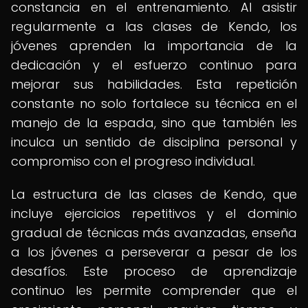
constancia en el entrenamiento. Al asistir
regularmente a las clases de Kendo, los
jóvenes aprenden la importancia de la
dedicación y el esfuerzo continuo para
mejorar sus habilidades. Esta repetición
constante no solo fortalece su técnica en el
manejo de la espada, sino que también les
inculca un sentido de disciplina personal y
compromiso con el progreso individual.
La estructura de las clases de Kendo, que
incluye ejercicios repetitivos y el dominio
gradual de técnicas más avanzadas, enseña
a los jóvenes a perseverar a pesar de los
desafíos. Este proceso de aprendizaje
continuo les permite comprender que el