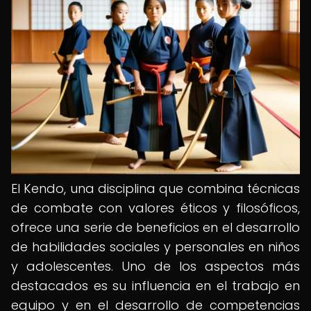
El Kendo, una disciplina que combina técnicas
de combate con valores éticos y filosóficos,
ofrece una serie de beneficios en el desarrollo
de habilidades sociales y personales en niños
y adolescentes. Uno de los aspectos más
destacados es su influencia en el trabajo en
equipo y en el desarrollo de competencias