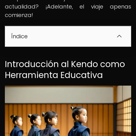
actualidad? ¡Adelante, el viaje apenas
comienza!
Índice
Introducción al Kendo como
Herramienta Educativa