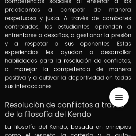
competencias sociales al enseñar a los
practicantes a competir de manera
respetuosa y justa. A través de combates
controlados, los estudiantes aprenden a
enfrentarse a desafíos, a gestionar la presión
y a respetar a sus oponentes. Estas
experiencias les ayudan a desarrollar
habilidades para la resolución de conflictos,
a manejar la competencia de manera
positiva y a cultivar la deportividad en todas
sus interacciones.
Resolución de conflictos a través
de la filosofía del Kendo
La filosofía del Kendo, basada en principios
como el respeto, la cortesía y la auto-