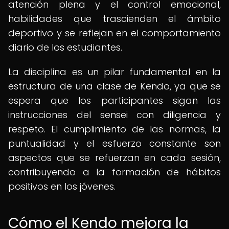
atención plena y el control emocional,
habilidades que trascienden el ámbito
deportivo y se reflejan en el comportamiento
diario de los estudiantes.
La disciplina es un pilar fundamental en la
estructura de una clase de Kendo, ya que se
espera que los participantes sigan las
instrucciones del sensei con diligencia y
respeto. El cumplimiento de las normas, la
puntualidad y el esfuerzo constante son
aspectos que se refuerzan en cada sesión,
contribuyendo a la formación de hábitos
positivos en los jóvenes.
Cómo el Kendo mejora la