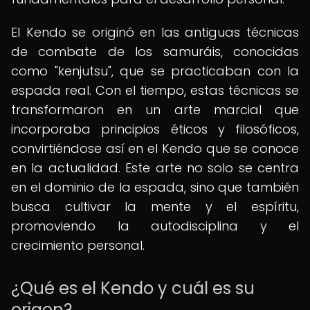
El Kendo se originó en las antiguas técnicas
de combate de los samuráis, conocidas
como "kenjutsu", que se practicaban con la
espada real. Con el tiempo, estas técnicas se
transformaron en un arte marcial que
incorporaba principios éticos y filosóficos,
convirtiéndose así en el Kendo que se conoce
en la actualidad. Este arte no solo se centra
en el dominio de la espada, sino que también
busca cultivar la mente y el espíritu,
promoviendo la autodisciplina y el
crecimiento personal.
¿Qué es el Kendo y cuál es su
origen?