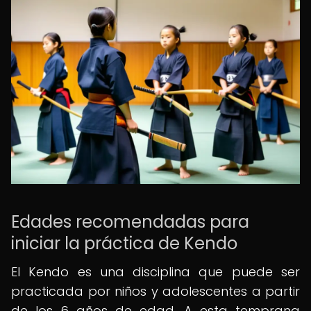
Edades recomendadas para
iniciar la práctica de Kendo
El Kendo es una disciplina que puede ser
practicada por niños y adolescentes a partir
de los 6 años de edad. A esta temprana