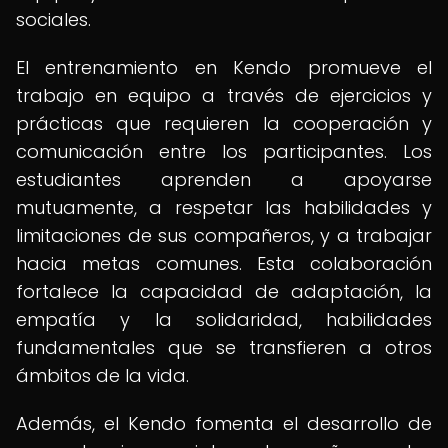
sociales.
El entrenamiento en Kendo promueve el
trabajo en equipo a través de ejercicios y
prácticas que requieren la cooperación y
comunicación entre los participantes. Los
estudiantes aprenden a apoyarse
mutuamente, a respetar las habilidades y
limitaciones de sus compañeros, y a trabajar
hacia metas comunes. Esta colaboración
fortalece la capacidad de adaptación, la
empatía y la solidaridad, habilidades
fundamentales que se transfieren a otros
ámbitos de la vida.
Además, el Kendo fomenta el desarrollo de