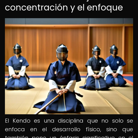
concentración y el enfoque
El Kendo es una disciplina que no solo se
enfoca en el desarrollo físico, sino que
también pone un énfasis significativo en el