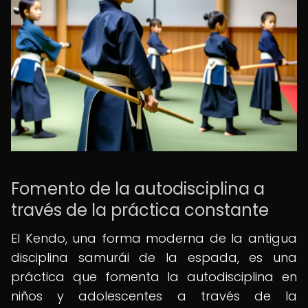
Fomento de la autodisciplina a
través de la práctica constante
El Kendo, una forma moderna de la antigua
disciplina samurái de la espada, es una
práctica que fomenta la autodisciplina en
niños y adolescentes a través de la