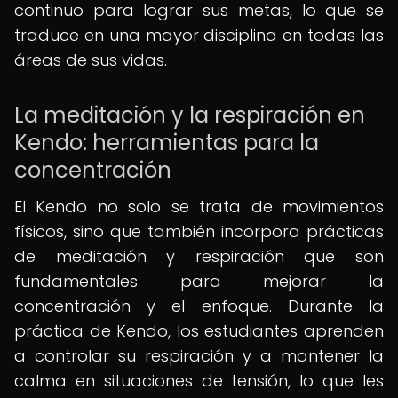
continuo para lograr sus metas, lo que se
traduce en una mayor disciplina en todas las
áreas de sus vidas.
La meditación y la respiración en
Kendo: herramientas para la
concentración
El Kendo no solo se trata de movimientos
físicos, sino que también incorpora prácticas
de meditación y respiración que son
fundamentales para mejorar la
concentración y el enfoque. Durante la
práctica de Kendo, los estudiantes aprenden
a controlar su respiración y a mantener la
calma en situaciones de tensión, lo que les