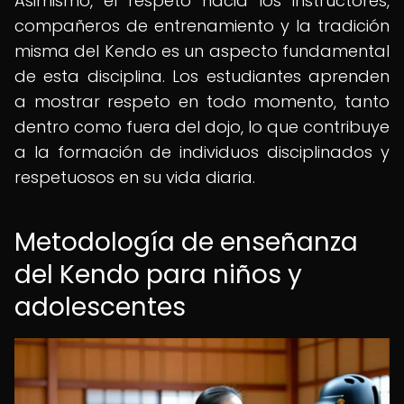
Asimismo, el respeto hacia los instructores,
compañeros de entrenamiento y la tradición
misma del Kendo es un aspecto fundamental
de esta disciplina. Los estudiantes aprenden
a mostrar respeto en todo momento, tanto
dentro como fuera del dojo, lo que contribuye
a la formación de individuos disciplinados y
respetuosos en su vida diaria.
Metodología de enseñanza
del Kendo para niños y
adolescentes