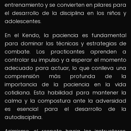
entrenamiento y se convierten en pilares para
el desarrollo de la disciplina en los niños y
adolescentes.
En el Kendo, la paciencia es fundamental
para dominar las técnicas y estrategias de
combate. Los practicantes aprenden a
controlar su impulso y a esperar el momento
adecuado para actuar, lo que conlleva una
comprensión más profunda de la
importancia de la paciencia en la vida
cotidiana. Esta habilidad para mantener la
calma y la compostura ante la adversidad
es esencial para el desarrollo de la
autodisciplina.