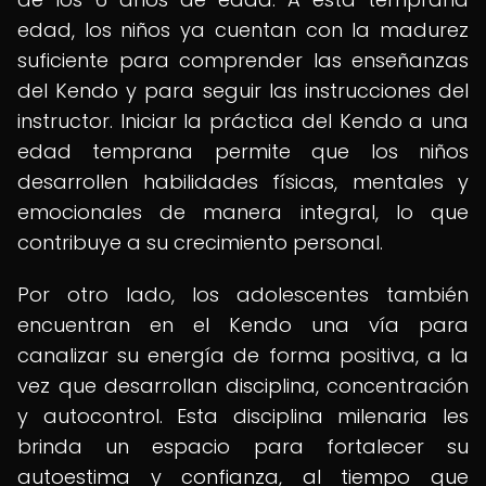
edad, los niños ya cuentan con la madurez
suficiente para comprender las enseñanzas
del Kendo y para seguir las instrucciones del
instructor. Iniciar la práctica del Kendo a una
edad temprana permite que los niños
desarrollen habilidades físicas, mentales y
emocionales de manera integral, lo que
contribuye a su crecimiento personal.
Por otro lado, los adolescentes también
encuentran en el Kendo una vía para
canalizar su energía de forma positiva, a la
vez que desarrollan disciplina, concentración
y autocontrol. Esta disciplina milenaria les
brinda un espacio para fortalecer su
autoestima y confianza, al tiempo que