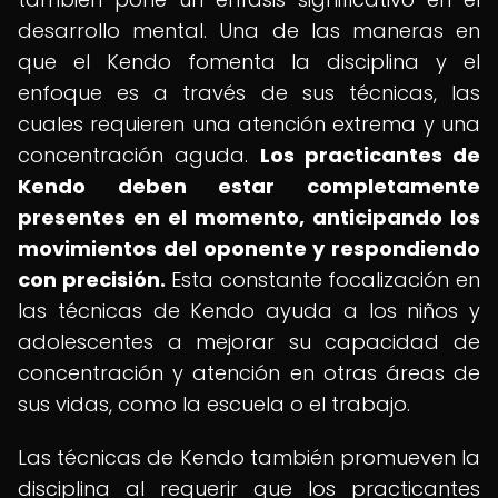
desarrollo mental. Una de las maneras en
que el Kendo fomenta la disciplina y el
enfoque es a través de sus técnicas, las
cuales requieren una atención extrema y una
concentración aguda.
Los practicantes de
Kendo deben estar completamente
presentes en el momento, anticipando los
movimientos del oponente y respondiendo
con precisión.
Esta constante focalización en
las técnicas de Kendo ayuda a los niños y
adolescentes a mejorar su capacidad de
concentración y atención en otras áreas de
sus vidas, como la escuela o el trabajo.
Las técnicas de Kendo también promueven la
disciplina al requerir que los practicantes