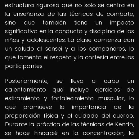
estructura rigurosa que no solo se centra en
la enseñanza de las técnicas de combate,
sino que también tiene un impacto
significativo en la conducta y disciplina de los
niños y adolescentes. La clase comienza con
un saludo al sensei y a los compañeros, lo
que fomenta el respeto y la cortesía entre los
participantes.
Posteriormente, se lleva a cabo un
calentamiento que incluye ejercicios de
estiramiento y fortalecimiento muscular, lo
que promueve la importancia de la
preparación física y el cuidado del cuerpo.
Durante la práctica de las técnicas de Kendo,
se hace hincapié en la concentración, la