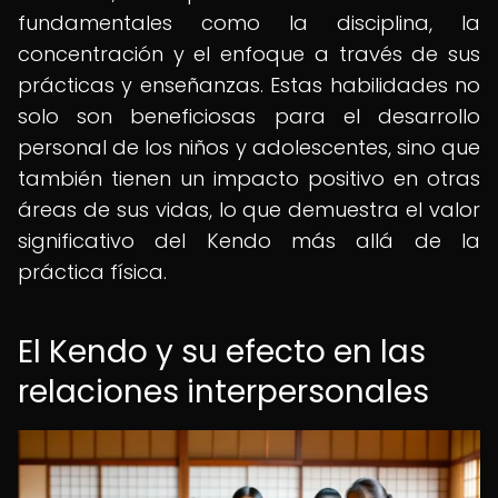
fundamentales como la disciplina, la
concentración y el enfoque a través de sus
prácticas y enseñanzas. Estas habilidades no
solo son beneficiosas para el desarrollo
personal de los niños y adolescentes, sino que
también tienen un impacto positivo en otras
áreas de sus vidas, lo que demuestra el valor
significativo del Kendo más allá de la
práctica física.
El Kendo y su efecto en las
relaciones interpersonales