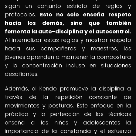
sigan un conjunto estricto de reglas y
protocolos.
Esto no solo enseña respeto
hacia los demás, sino que también
fomenta la auto-disciplina y el autocontrol.
Al internalizar estas reglas y mostrar respeto
hacia sus compañeros y maestros, los
jóvenes aprenden a mantener la compostura
y la concentración incluso en situaciones
desafiantes.
Además, el Kendo promueve la disciplina a
través de la repetición constante de
movimientos y posturas. Este enfoque en la
práctica y la perfección de las técnicas
enseña a los niños y adolescentes la
importancia de la constancia y el esfuerzo