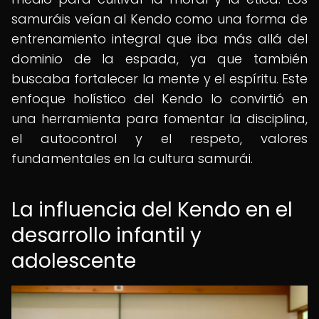
samuráis veían al Kendo como una forma de
entrenamiento integral que iba más allá del
dominio de la espada, ya que también
buscaba fortalecer la mente y el espíritu. Este
enfoque holístico del Kendo lo convirtió en
una herramienta para fomentar la disciplina,
el autocontrol y el respeto, valores
fundamentales en la cultura samurái.
La influencia del Kendo en el
desarrollo infantil y
adolescente