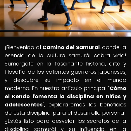
¡Bienvenido al
Camino del Samurai
, donde la
esencia de la cultura samurái cobra vida!
Sumérgete en la fascinante historia, arte y
filosofía de los valientes guerreros japoneses,
y descubre su impacto en el mundo
moderno. En nuestro artículo principal "
Cómo
el Kendo fomenta la disciplina en niños y
adolescentes
", exploraremos los beneficios
de esta disciplina para el desarrollo personal.
¿Estás listo para desvelar los secretos de la
disciplina samurái y su influencia en la