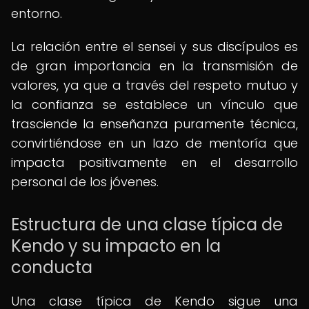
entorno.
La relación entre el sensei y sus discípulos es
de gran importancia en la transmisión de
valores, ya que a través del respeto mutuo y
la confianza se establece un vínculo que
trasciende la enseñanza puramente técnica,
convirtiéndose en un lazo de mentoría que
impacta positivamente en el desarrollo
personal de los jóvenes.
Estructura de una clase típica de
Kendo y su impacto en la
conducta
Una clase típica de Kendo sigue una