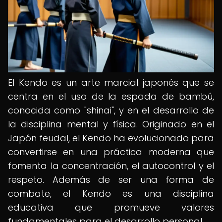
El Kendo es un arte marcial japonés que se
centra en el uso de la espada de bambú,
conocida como "shinai", y en el desarrollo de
la disciplina mental y física. Originado en el
Japón feudal, el Kendo ha evolucionado para
convertirse en una práctica moderna que
fomenta la concentración, el autocontrol y el
respeto. Además de ser una forma de
combate, el Kendo es una disciplina
educativa que promueve valores
fundamentales para el desarrollo personal.