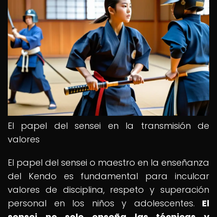
El papel del sensei en la transmisión de
valores
El papel del sensei o maestro en la enseñanza
del Kendo es fundamental para inculcar
valores de disciplina, respeto y superación
personal en los niños y adolescentes.
El
sensei no solo enseña las técnicas y