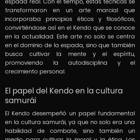
espada real. Con el tiempo, estas técnicas se
transformaron en un arte marcial que
incorporaba principios éticos y filosóficos,
convirtiéndose así en el Kendo que se conoce
en la actualidad. Este arte no solo se centra
en el dominio de la espada, sino que también
busca cultivar la mente y el espíritu,
promoviendo la autodisciplina y el
crecimiento personal.
El papel del Kendo en la cultura
samurái
El Kendo desempeñó un papel fundamental
en la cultura samurái, ya que no solo era una
habilidad de combate, sino también un
medio para cultivar la moral y la ética. Los