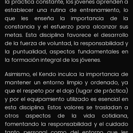
la práctica constante, los jóvenes aprenden a
establecer una rutina de entrenamiento, lo
que les enseña la importancia de la
constancia y el esfuerzo para alcanzar sus
metas. Esta disciplina favorece el desarrollo
de la fuerza de voluntad, la responsabilidad y
la puntualidad, aspectos fundamentales en
la formación integral de los jóvenes.
Asimismo, el Kendo inculca la importancia de
mantener un entorno limpio y ordenado, ya
que el respeto por el dojo (lugar de práctica)
y por el equipamiento utilizado es esencial en
esta disciplina. Estos valores se trasladan a
otros aspectos de la vida cotidiana,
fomentando la responsabilidad y el cuidado
tanto personal como del entorno que les