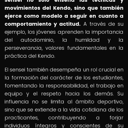
movimientos del Kendo, sino que también
ejerce como modelo a seguir en cuanto a
comportamiento y actitud.
A través de su
ejemplo, los jóvenes aprenden la importancia
del autodominio, la humildad y la
perseverancia, valores fundamentales en la
práctica del Kendo.
El sensei también desempeña un rol crucial en
la formación del carácter de los estudiantes,
fomentando la responsabilidad, el trabajo en
equipo y el respeto hacia los demás. Su
influencia no se limita al ámbito deportivo,
sino que se extiende a la vida cotidiana de los
practicantes, contribuyendo a forjar
individuos íntegros y conscientes de su