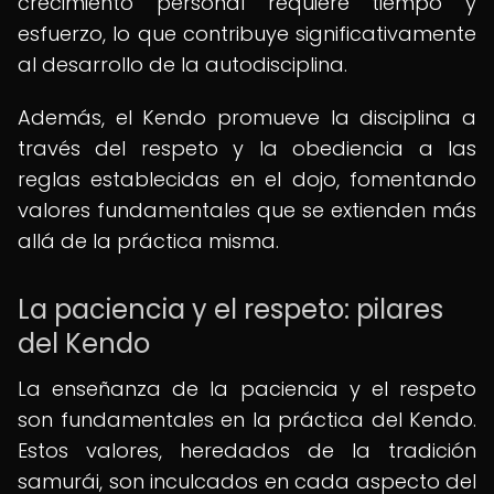
crecimiento personal requiere tiempo y
esfuerzo, lo que contribuye significativamente
al desarrollo de la autodisciplina.
Además, el Kendo promueve la disciplina a
través del respeto y la obediencia a las
reglas establecidas en el dojo, fomentando
valores fundamentales que se extienden más
allá de la práctica misma.
La paciencia y el respeto: pilares
del Kendo
La enseñanza de la paciencia y el respeto
son fundamentales en la práctica del Kendo.
Estos valores, heredados de la tradición
samurái, son inculcados en cada aspecto del