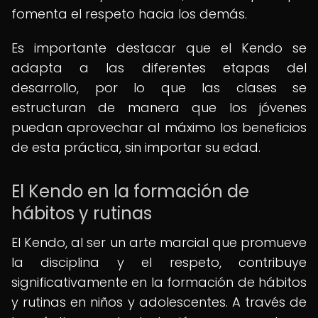
fomenta el respeto hacia los demás.
Es importante destacar que el Kendo se
adapta a las diferentes etapas del
desarrollo, por lo que las clases se
estructuran de manera que los jóvenes
puedan aprovechar al máximo los beneficios
de esta práctica, sin importar su edad.
El Kendo en la formación de
hábitos y rutinas
El Kendo, al ser un arte marcial que promueve
la disciplina y el respeto, contribuye
significativamente en la formación de hábitos
y rutinas en niños y adolescentes. A través de