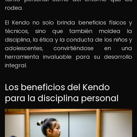
rodea.
El Kendo no solo brinda beneficios físicos y
técnicos, sino que también moldea la
disciplina, la ética y la conducta de los niños y
adolescentes, convirtiéndose en una
herramienta invaluable para su desarrollo
integral.
Los beneficios del Kendo
para la disciplina personal