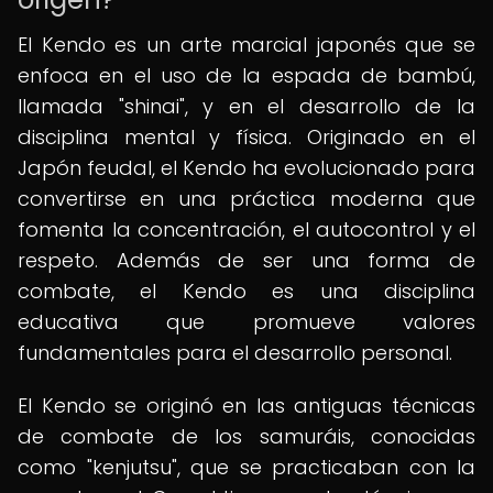
El Kendo es un arte marcial japonés que se
enfoca en el uso de la espada de bambú,
llamada "shinai", y en el desarrollo de la
disciplina mental y física. Originado en el
Japón feudal, el Kendo ha evolucionado para
convertirse en una práctica moderna que
fomenta la concentración, el autocontrol y el
respeto. Además de ser una forma de
combate, el Kendo es una disciplina
educativa que promueve valores
fundamentales para el desarrollo personal.
El Kendo se originó en las antiguas técnicas
de combate de los samuráis, conocidas
como "kenjutsu", que se practicaban con la