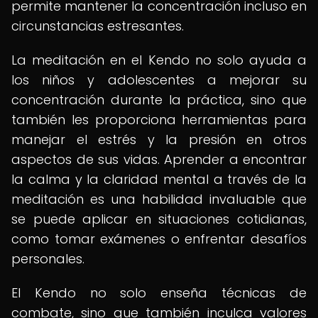
permite mantener la concentración incluso en
circunstancias estresantes.
La meditación en el Kendo no solo ayuda a
los niños y adolescentes a mejorar su
concentración durante la práctica, sino que
también les proporciona herramientas para
manejar el estrés y la presión en otros
aspectos de sus vidas. Aprender a encontrar
la calma y la claridad mental a través de la
meditación es una habilidad invaluable que
se puede aplicar en situaciones cotidianas,
como tomar exámenes o enfrentar desafíos
personales.
El Kendo no solo enseña técnicas de
combate, sino que también inculca valores