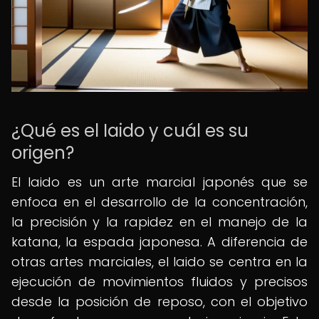
¿Qué es el Iaido y cuál es su
origen?
El Iaido es un arte marcial japonés que se
enfoca en el desarrollo de la concentración,
la precisión y la rapidez en el manejo de la
katana, la espada japonesa. A diferencia de
otras artes marciales, el Iaido se centra en la
ejecución de movimientos fluidos y precisos
desde la posición de reposo, con el objetivo