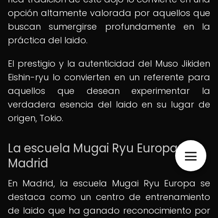
opción altamente valorada por aquellos que
buscan sumergirse profundamente en la
práctica del Iaido.
El prestigio y la autenticidad del Muso Jikiden
Eishin-ryu lo convierten en un referente para
aquellos que desean experimentar la
verdadera esencia del Iaido en su lugar de
origen, Tokio.
La escuela Mugai Ryu Europa en
Madrid
En Madrid, la escuela Mugai Ryu Europa se
destaca como un centro de entrenamiento
de Iaido que ha ganado reconocimiento por