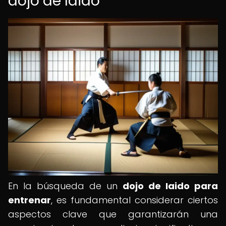
dojo de Iaido
En la búsqueda de un
dojo de Iaido para
entrenar
, es fundamental considerar ciertos
aspectos clave que garantizarán una