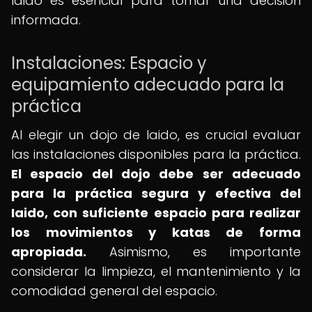
Iaido es esencial para tomar una decisión
informada.
Instalaciones: Espacio y
equipamiento adecuado para la
práctica
Al elegir un dojo de Iaido, es crucial evaluar
las instalaciones disponibles para la práctica.
El espacio del dojo debe ser adecuado
para la práctica segura y efectiva del
Iaido, con suficiente espacio para realizar
los movimientos y katas de forma
apropiada.
Asimismo, es importante
considerar la limpieza, el mantenimiento y la
comodidad general del espacio.