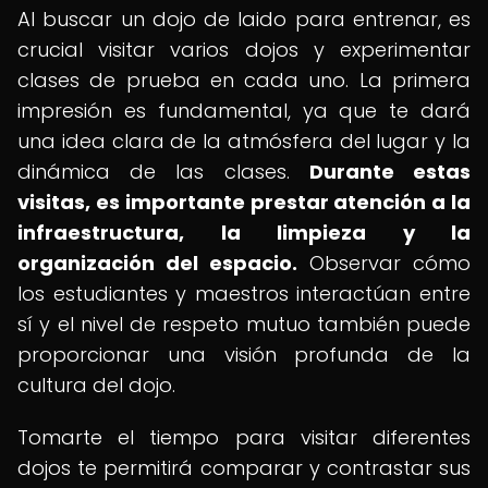
Al buscar un dojo de Iaido para entrenar, es
crucial visitar varios dojos y experimentar
clases de prueba en cada uno. La primera
impresión es fundamental, ya que te dará
una idea clara de la atmósfera del lugar y la
dinámica de las clases.
Durante estas
visitas, es importante prestar atención a la
infraestructura, la limpieza y la
organización del espacio.
Observar cómo
los estudiantes y maestros interactúan entre
sí y el nivel de respeto mutuo también puede
proporcionar una visión profunda de la
cultura del dojo.
Tomarte el tiempo para visitar diferentes
dojos te permitirá comparar y contrastar sus