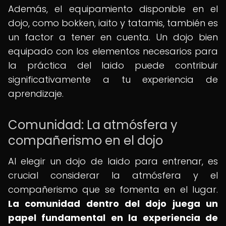
Además, el equipamiento disponible en el
dojo, como bokken, iaito y tatamis, también es
un factor a tener en cuenta. Un dojo bien
equipado con los elementos necesarios para
la práctica del Iaido puede contribuir
significativamente a tu experiencia de
aprendizaje.
Comunidad: La atmósfera y
compañerismo en el dojo
Al elegir un dojo de Iaido para entrenar, es
crucial considerar la atmósfera y el
compañerismo que se fomenta en el lugar.
La comunidad dentro del dojo juega un
papel fundamental en la experiencia de