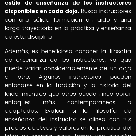
estilo de enseñanza de los instructores
disponibles en cada dojo.
Busca instructores
con una sólida formación en Iaido y una
larga trayectoria en la práctica y enseñanza
de esta disciplina.
Además, es beneficioso conocer la filosofía
de enseñanza de los instructores, ya que
puede variar considerablemente de un dojo
a otro. Algunos instructores pueden
enfocarse en la tradición y la historia del
Iaido, mientras que otros pueden incorporar
enfoques más contemporáneos o
adaptados. Evaluar si la filosofía de
enseñanza del instructor se alinea con tus
propios objetivos y valores en la práctica del