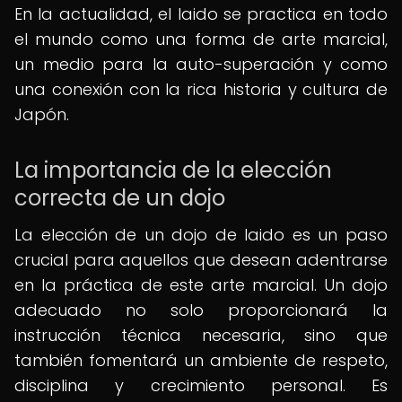
En la actualidad, el Iaido se practica en todo
el mundo como una forma de arte marcial,
un medio para la auto-superación y como
una conexión con la rica historia y cultura de
Japón.
La importancia de la elección
correcta de un dojo
La elección de un dojo de Iaido es un paso
crucial para aquellos que desean adentrarse
en la práctica de este arte marcial. Un dojo
adecuado no solo proporcionará la
instrucción técnica necesaria, sino que
también fomentará un ambiente de respeto,
disciplina y crecimiento personal. Es