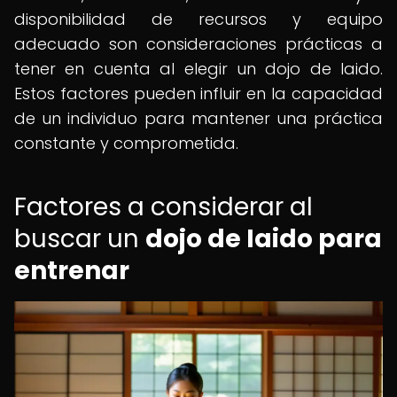
disponibilidad de recursos y equipo
adecuado son consideraciones prácticas a
tener en cuenta al elegir un dojo de Iaido.
Estos factores pueden influir en la capacidad
de un individuo para mantener una práctica
constante y comprometida.
Factores a considerar al
buscar un
dojo de Iaido para
entrenar