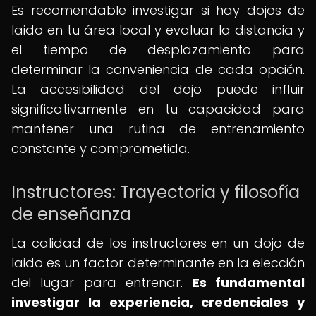
Es recomendable investigar si hay dojos de
Iaido en tu área local y evaluar la distancia y
el tiempo de desplazamiento para
determinar la conveniencia de cada opción.
La accesibilidad del dojo puede influir
significativamente en tu capacidad para
mantener una rutina de entrenamiento
constante y comprometida.
Instructores: Trayectoria y filosofía
de enseñanza
La calidad de los instructores en un dojo de
Iaido es un factor determinante en la elección
del lugar para entrenar.
Es fundamental
investigar la experiencia, credenciales y