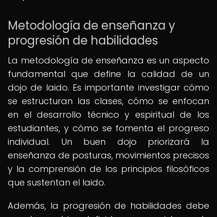
Metodología de enseñanza y
progresión de habilidades
La metodología de enseñanza es un aspecto
fundamental que define la calidad de un
dojo de Iaido. Es importante investigar cómo
se estructuran las clases, cómo se enfocan
en el desarrollo técnico y espiritual de los
estudiantes, y cómo se fomenta el progreso
individual. Un buen dojo priorizará la
enseñanza de posturas, movimientos precisos
y la comprensión de los principios filosóficos
que sustentan el Iaido.
Además, la progresión de habilidades debe