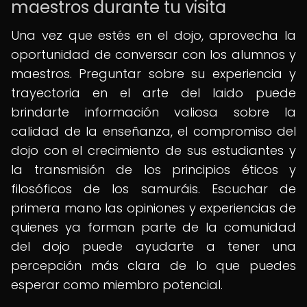
maestros durante tu visita
Una vez que estés en el dojo, aprovecha la
oportunidad de conversar con los alumnos y
maestros. Preguntar sobre su experiencia y
trayectoria en el arte del Iaido puede
brindarte información valiosa sobre la
calidad de la enseñanza, el compromiso del
dojo con el crecimiento de sus estudiantes y
la transmisión de los principios éticos y
filosóficos de los samuráis. Escuchar de
primera mano las opiniones y experiencias de
quienes ya forman parte de la comunidad
del dojo puede ayudarte a tener una
percepción más clara de lo que puedes
esperar como miembro potencial.