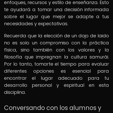
enfoques, recursos y estilo de enseñanza. Esto
te ayudará a tomar una decisión informada
sobre el lugar que mejor se adapte a tus
necesidades y expectativas.
Recuerda que la elección de un dojo de Iaido
no es solo un compromiso con la práctica
física, sino también con los valores y la
filosofía que impregnan la cultura samurái.
Por lo tanto, tomarte el tiempo para evaluar
diferentes opciones es esencial para
encontrar el lugar adecuado para tu
desarrollo personal y espiritual en esta
disciplina.
Conversando con los alumnos y