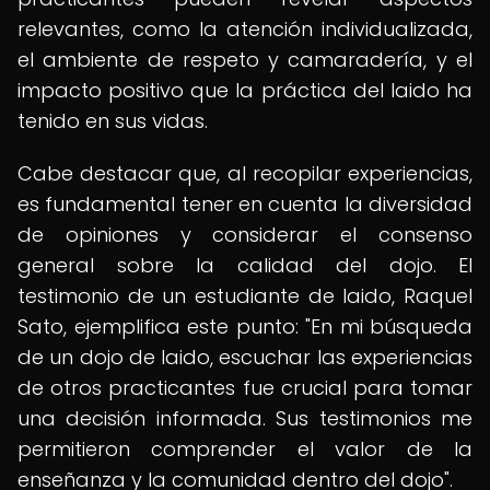
relevantes, como la atención individualizada,
el ambiente de respeto y camaradería, y el
impacto positivo que la práctica del Iaido ha
tenido en sus vidas.
Cabe destacar que, al recopilar experiencias,
es fundamental tener en cuenta la diversidad
de opiniones y considerar el consenso
general sobre la calidad del dojo. El
testimonio de un estudiante de Iaido, Raquel
Sato, ejemplifica este punto: "En mi búsqueda
de un dojo de Iaido, escuchar las experiencias
de otros practicantes fue crucial para tomar
una decisión informada. Sus testimonios me
permitieron comprender el valor de la
enseñanza y la comunidad dentro del dojo".