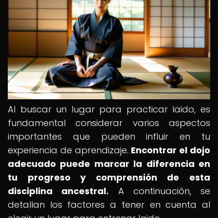
Al buscar un lugar para practicar Iaido, es
fundamental considerar varios aspectos
importantes que pueden influir en tu
experiencia de aprendizaje.
Encontrar el dojo
adecuado puede marcar la diferencia en
tu progreso y comprensión de esta
disciplina ancestral.
A continuación, se
detallan los factores a tener en cuenta al