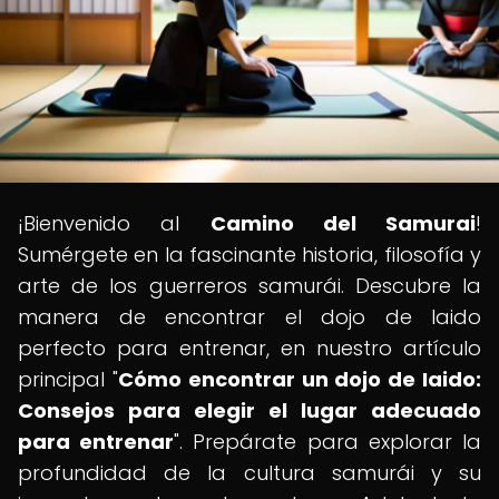
¡Bienvenido al
Camino del Samurai
!
Sumérgete en la fascinante historia, filosofía y
arte de los guerreros samurái. Descubre la
manera de encontrar el dojo de Iaido
perfecto para entrenar, en nuestro artículo
principal "
Cómo encontrar un dojo de Iaido:
Consejos para elegir el lugar adecuado
para entrenar
". Prepárate para explorar la
profundidad de la cultura samurái y su