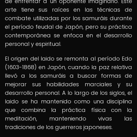
de enfrentar a un oponente imaginario. Este
arte tiene sus raíces en las técnicas de
combate utilizadas por los samuráis durante
el período feudal de Japón, pero su práctica
contemporánea se enfoca en el desarrollo
personal y espiritual.
El origen del Iaido se remonta al período Edo
(1603-1868) en Japón, cuando la paz relativa
llevó a los samuráis a buscar formas de
mejorar sus habilidades marciales y su
desarrollo personal. A lo largo de los siglos, el
Iaido se ha mantenido como una disciplina
que combina la práctica física con la
meditación, manteniendo vivas las
tradiciones de los guerreros japoneses.