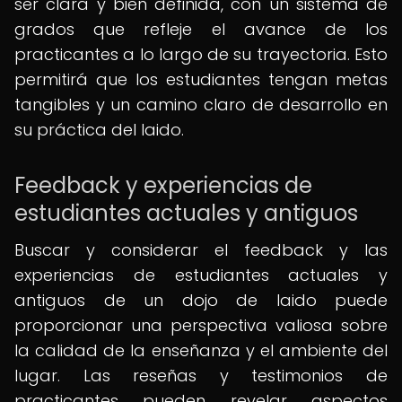
ser clara y bien definida, con un sistema de
grados que refleje el avance de los
practicantes a lo largo de su trayectoria. Esto
permitirá que los estudiantes tengan metas
tangibles y un camino claro de desarrollo en
su práctica del Iaido.
Feedback y experiencias de
estudiantes actuales y antiguos
Buscar y considerar el feedback y las
experiencias de estudiantes actuales y
antiguos de un dojo de Iaido puede
proporcionar una perspectiva valiosa sobre
la calidad de la enseñanza y el ambiente del
lugar. Las reseñas y testimonios de
practicantes pueden revelar aspectos