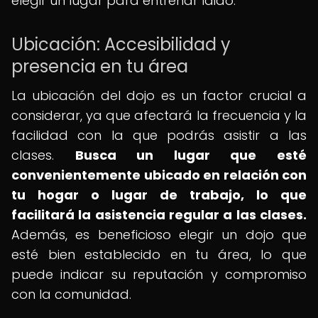
elegir un lugar para entrenar Iaido.
Ubicación: Accesibilidad y
presencia en tu área
La ubicación del dojo es un factor crucial a
considerar, ya que afectará la frecuencia y la
facilidad con la que podrás asistir a las
clases.
Busca un lugar que esté
convenientemente ubicado en relación con
tu hogar o lugar de trabajo, lo que
facilitará la asistencia regular a las clases.
Además, es beneficioso elegir un dojo que
esté bien establecido en tu área, lo que
puede indicar su reputación y compromiso
con la comunidad.