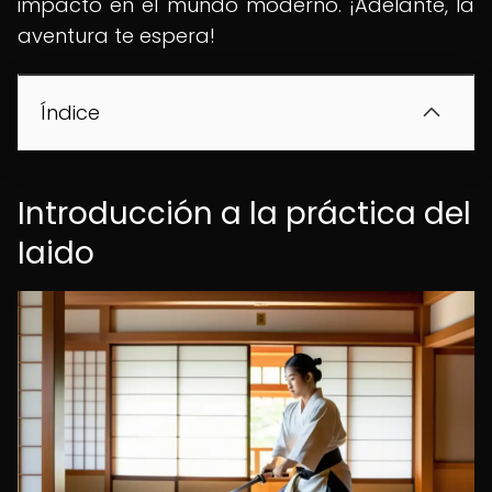
impacto en el mundo moderno. ¡Adelante, la
aventura te espera!
Índice
Introducción a la práctica del
Iaido