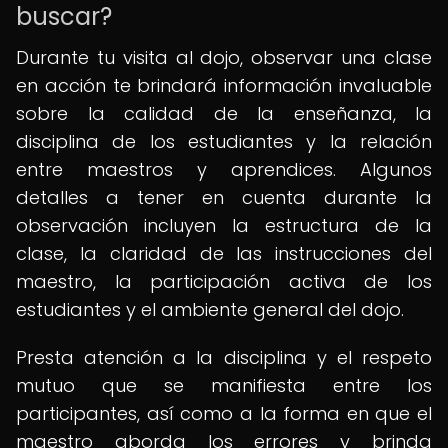
buscar?
Durante tu visita al dojo, observar una clase
en acción te brindará información invaluable
sobre la calidad de la enseñanza, la
disciplina de los estudiantes y la relación
entre maestros y aprendices. Algunos
detalles a tener en cuenta durante la
observación incluyen la estructura de la
clase, la claridad de las instrucciones del
maestro, la participación activa de los
estudiantes y el ambiente general del dojo.
Presta atención a la disciplina y el respeto
mutuo que se manifiesta entre los
participantes, así como a la forma en que el
maestro aborda los errores y brinda