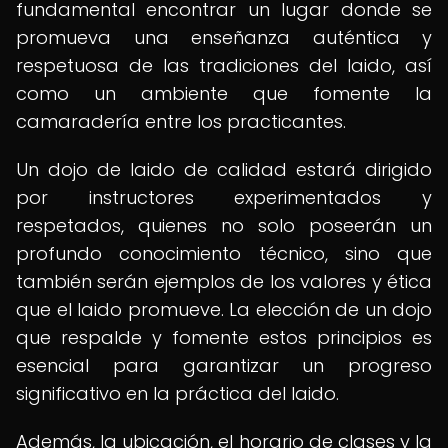
fundamental encontrar un lugar donde se
promueva una enseñanza auténtica y
respetuosa de las tradiciones del Iaido, así
como un ambiente que fomente la
camaradería entre los practicantes.
Un dojo de Iaido de calidad estará dirigido
por instructores experimentados y
respetados, quienes no solo poseerán un
profundo conocimiento técnico, sino que
también serán ejemplos de los valores y ética
que el Iaido promueve. La elección de un dojo
que respalde y fomente estos principios es
esencial para garantizar un progreso
significativo en la práctica del Iaido.
Además, la ubicación, el horario de clases y la