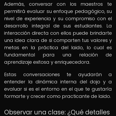
Además, conversar con los maestros te
permitirá evaluar su enfoque pedagógico, su
nivel de experiencia y su compromiso con el
desarrollo integral de sus estudiantes. La
interacción directa con ellos puede brindarte
una idea clara de si comparten tus valores y
metas en la práctica del Iaido, lo cual es
fundamental para una relación de
aprendizaje exitosa y enriquecedora.
Estas conversaciones te ayudarán a
entender la dinámica interna del dojo y a
evaluar si es el entorno en el que te gustaría
formarte y crecer como practicante de Iaido.
Observar una clase: ¿Qué detalles