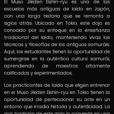
El Muso Jikiden Eishin-ryu es una de las
escuelas más antiguas de Iaido en Japón,
con una larga historia que se remonta a
siglos atrás. Ubicado en Tokio, este dojo es
conocido por su enfoque en la enseñanza
tradicional del Iaido, manteniendo vivas las
técnicas y filosofías de los antiguos samuráis.
Aquí, los estudiantes tienen la oportunidad de
sumergirse en la auténtica cultura samurái,
aprendiendo de maestros altamente
calificados y experimentados.
Los practicantes de Iaido que eligen entrenar
en el Muso Jikiden Eishin-ryu en Tokio tienen la
oportunidad de perfeccionar su arte en un
entorno que irradia historia y autenticidad. La
rica tradición de este dojo lo convierte en una