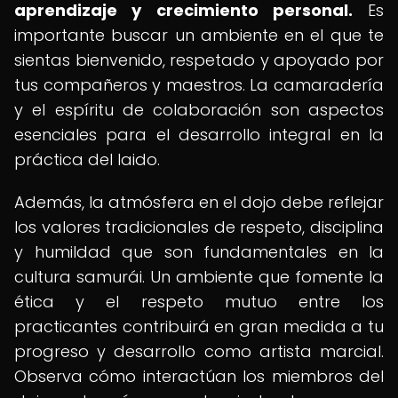
aprendizaje y crecimiento personal.
Es
importante buscar un ambiente en el que te
sientas bienvenido, respetado y apoyado por
tus compañeros y maestros. La camaradería
y el espíritu de colaboración son aspectos
esenciales para el desarrollo integral en la
práctica del Iaido.
Además, la atmósfera en el dojo debe reflejar
los valores tradicionales de respeto, disciplina
y humildad que son fundamentales en la
cultura samurái. Un ambiente que fomente la
ética y el respeto mutuo entre los
practicantes contribuirá en gran medida a tu
progreso y desarrollo como artista marcial.
Observa cómo interactúan los miembros del