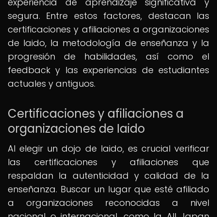
experiencia de aprendizaje significativa y
segura. Entre estos factores, destacan las
certificaciones y afiliaciones a organizaciones
de Iaido, la metodología de enseñanza y la
progresión de habilidades, así como el
feedback y las experiencias de estudiantes
actuales y antiguos.
Certificaciones y afiliaciones a
organizaciones de Iaido
Al elegir un dojo de Iaido, es crucial verificar
las certificaciones y afiliaciones que
respaldan la autenticidad y calidad de la
enseñanza. Buscar un lugar que esté afiliado
a organizaciones reconocidas a nivel
nacional o internacional, como la All Japan