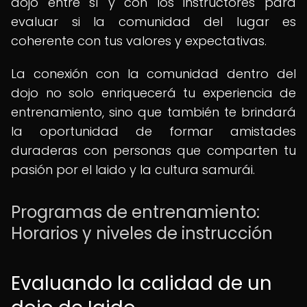
dojo entre sí y con los instructores para
evaluar si la comunidad del lugar es
coherente con tus valores y expectativas.
La conexión con la comunidad dentro del
dojo no solo enriquecerá tu experiencia de
entrenamiento, sino que también te brindará
la oportunidad de formar amistades
duraderas con personas que comparten tu
pasión por el Iaido y la cultura samurái.
Programas de entrenamiento:
Horarios y niveles de instrucción
Evaluando la calidad de un