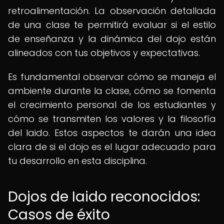
retroalimentación. La observación detallada
de una clase te permitirá evaluar si el estilo
de enseñanza y la dinámica del dojo están
alineados con tus objetivos y expectativas.
Es fundamental observar cómo se maneja el
ambiente durante la clase, cómo se fomenta
el crecimiento personal de los estudiantes y
cómo se transmiten los valores y la filosofía
del Iaido. Estos aspectos te darán una idea
clara de si el dojo es el lugar adecuado para
tu desarrollo en esta disciplina.
Dojos de Iaido reconocidos:
Casos de éxito