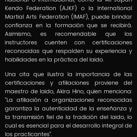
Kendo Federation (AJKF) o la International
Martial Arts Federation (IMAF), puede brindar
confianza en la formación que se recibirá.
Asimismo, es recomendable que los
instructores cuenten con certificaciones
reconocidas que respalden su experiencia y
habilidades en la práctica del Iaido.
Una cita que ilustra la importancia de las
certificaciones y afiliaciones proviene del
maestro de Iaido, Akira Hino, quien menciona:
"La afiliación a organizaciones reconocidas
garantiza la autenticidad de la enseñanza y
la transmisión fiel de la tradición del Iaido, lo
cual es esencial para el desarrollo integral de
los practicantes".