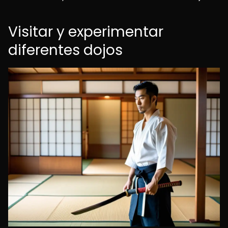
Visitar y experimentar
diferentes dojos